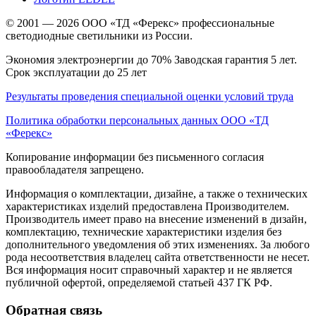
© 2001 — 2026 ООО «ТД «Ферекс» профессиональные
светодиодные светильники из России.
Экономия электроэнергии до 70% Заводская гарантия 5 лет.
Срок эксплуатации до 25 лет
Результаты проведения специальной оценки условий труда
Политика обработки персональных данных ООО «ТД
«Ферекс»
Копирование информации без письменного согласия
правообладателя запрещено.
Информация о комплектации, дизайне, а также о технических
характеристиках изделий предоставлена Производителем.
Производитель имеет право на внесение изменений в дизайн,
комплектацию, технические характеристики изделия без
дополнительного уведомления об этих изменениях. За любого
рода несоответствия владелец сайта ответственности не несет.
Вся информация носит справочный характер и не является
публичной офертой, определяемой статьей 437 ГК РФ.
Обратная связь