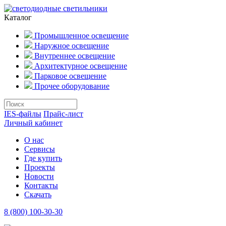
Каталог
Промышленное освещение
Наружное освещение
Внутреннее освещение
Архитектурное освещение
Парковое освещение
Прочее оборудование
IES-файлы
Прайс-лист
Личный кабинет
О нас
Сервисы
Где купить
Проекты
Новости
Контакты
Скачать
8 (800) 100-30-30