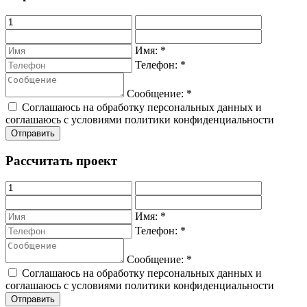
Имя:
*
Телефон:
*
Сообщение:
*
Соглашаюсь на обработку персональных данных и
соглашаюсь с условиями политики конфиденциальности
Рассчитать проект
Имя:
*
Телефон:
*
Сообщение:
*
Соглашаюсь на обработку персональных данных и
соглашаюсь с условиями политики конфиденциальности