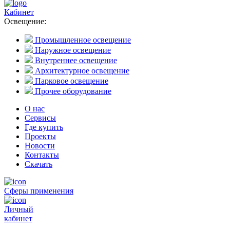
Кабинет
Освещение:
Промышленное освещение
Наружное освещение
Внутреннее освещение
Архитектурное освещение
Парковое освещение
Прочее оборудование
О нас
Сервисы
Где купить
Проекты
Новости
Контакты
Скачать
Сферы применения
Личный
кабинет