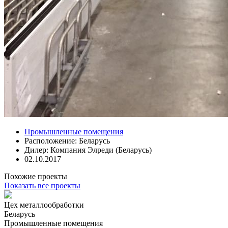
Промышленные помещения
Расположение:
Беларусь
Дилер:
Компания Элреди (Беларусь)
02.10.2017
Похожие проекты
Показать все проекты
Цех металлообработки
Беларусь
Промышленные помещения