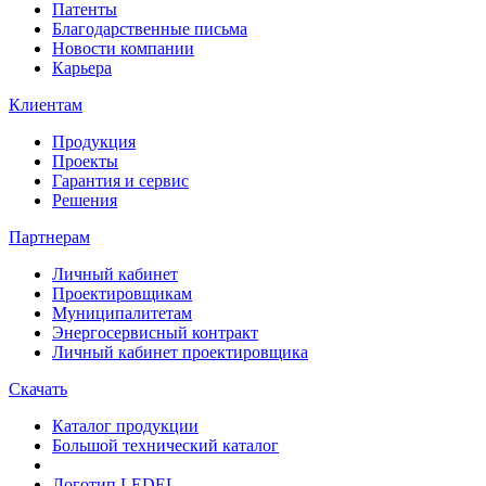
Патенты
Благодарственные письма
Новости компании
Карьера
Клиентам
Продукция
Проекты
Гарантия и сервис
Решения
Партнерам
Личный кабинет
Проектировщикам
Муниципалитетам
Энергосервисный контракт
Личный кабинет проектировщика
Скачать
Каталог продукции
Большой технический каталог
Логотип LEDEL