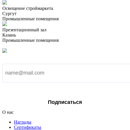
Освещение строймаркета
Сургут
Промышленные помещения
Презентационный зал
Казань
Промышленные помещения
Подпишитесь на наши новости
Я согласен на обработку персональных данных
Подписаться
О нас
Награды
Сертификаты