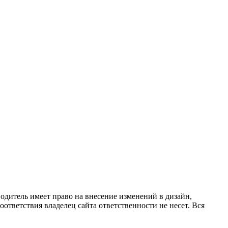
одитель имеет право на внесение изменений в дизайн,
ответствия владелец сайта ответственности не несет. Вся