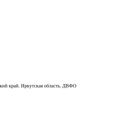
ский край. Иркутская область. ДВФО