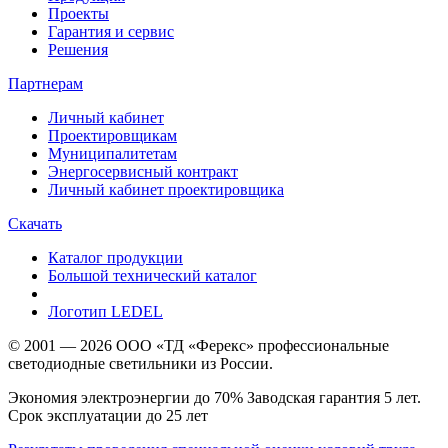
Проекты
Гарантия и сервис
Решения
Партнерам
Личный кабинет
Проектировщикам
Муниципалитетам
Энергосервисный контракт
Личный кабинет проектировщика
Скачать
Каталог продукции
Большой технический каталог
Логотип LEDEL
© 2001 — 2026 ООО «ТД «Ферекс» профессиональные
светодиодные светильники из России.
Экономия электроэнергии до 70% Заводская гарантия 5 лет.
Срок эксплуатации до 25 лет