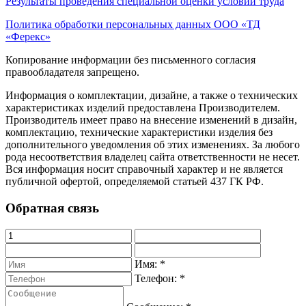
Результаты проведения специальной оценки условий труда
Политика обработки персональных данных ООО «ТД
«Ферекс»
Копирование информации без письменного согласия
правообладателя запрещено.
Информация о комплектации, дизайне, а также о технических
характеристиках изделий предоставлена Производителем.
Производитель имеет право на внесение изменений в дизайн,
комплектацию, технические характеристики изделия без
дополнительного уведомления об этих изменениях. За любого
рода несоответствия владелец сайта ответственности не несет.
Вся информация носит справочный характер и не является
публичной офертой, определяемой статьей 437 ГК РФ.
Обратная связь
Имя:
*
Телефон:
*