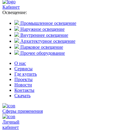
Кабинет
Освещение:
Промышленное освещение
Наружное освещение
Внутреннее освещение
Архитектурное освещение
Парковое освещение
Прочее оборудование
О нас
Сервисы
Где купить
Проекты
Новости
Контакты
Скачать
Сферы применения
Личный
кабинет