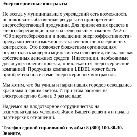
Энергосервисные контракты
Не всегда у муниципальных учреждений есть возможность
использовать собственные ресурсы на приобретение
энергосберегающей продукции. Для привлечения средств в
энергосберегающие проекты федеральным законом № 261
«Об энергосбережении и повышении энергоэффективности»
предусмотрена возможность заключения энергосервисных
контрактов. Это позволяет бюджетным организациям
осуществлять модернизацию систем освещения, не вкладывая
собственных денежных средств. Инвестиции, необходимые
для осуществления проекта, привлекаются энергосервисной
компанией. Продукция компании LEDEL может быть
приобретена по системе энергосерисных контрактов.
Мы хотим, что бы улицы и парки наших городов освещались
красивым и ярким светом. И при этом расходы на
электроэнергию были в 3 раз меньше!
Надеемся на плодотворное сотрудничество на
взаимовыгодных условиях. Ждем Вашего решения и начала
партнерских отношений.
Телефон единой справочной службы: 8 (800) 100-30-30.
Звоните,