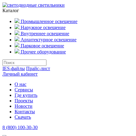
Каталог
Промышленное освещение
Наружное освещение
Внутреннее освещение
Архитектурное освещение
Парковое освещение
Прочее оборудование
IES-файлы
Прайс-лист
Личный кабинет
О нас
Сервисы
Где купить
Проекты
Новости
Контакты
Скачать
8 (800) 100-30-30