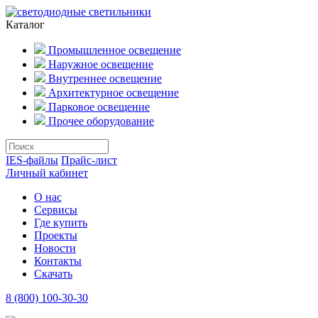
Каталог
Промышленное освещение
Наружное освещение
Внутреннее освещение
Архитектурное освещение
Парковое освещение
Прочее оборудование
IES-файлы
Прайс-лист
Личный кабинет
О нас
Сервисы
Где купить
Проекты
Новости
Контакты
Скачать
8 (800) 100-30-30