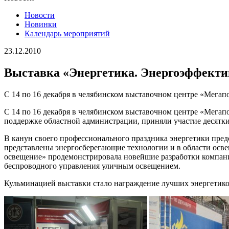
Новости
Новинки
Календарь мероприятий
23.12.2010
Выставка «Энергетика. Энергоэффекти
C 14 по 16 декабря в челябинском выставочном центре «Мегап
C 14 по 16 декабря в челябинском выставочном центре «Мега
поддержке областной администрации, приняли участие десятки
В канун своего профессионального праздника энергетики предс
представлены энергосберегающие технологии и в области осв
освещение» продемонстрировала новейшие разработки компан
беспроводного управления уличным освещением.
Кульминацией выставки стало награждение лучших энергетик