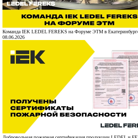
Команда IEK LEDEL FEREKS на Форуме ЭТМ в Екатеринбург
08.06.2026
Добровольная пожарная сертификация продукции LEDEL и 