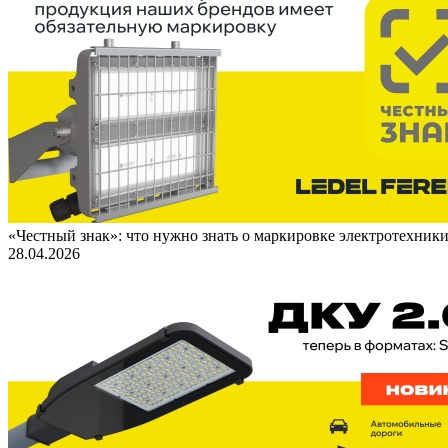
«Честный знак»: что нужно знать о маркировке электротехник
28.04.2026