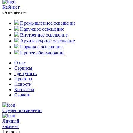
Кабинет
Освещение:
Промышленное освещение
Наружное освещение
Внутреннее освещение
Архитектурное освещение
Парковое освещение
Прочее оборудование
О нас
Сервисы
Где купить
Проекты
Новости
Контакты
Скачать
Сферы применения
Личный
кабинет
Новости