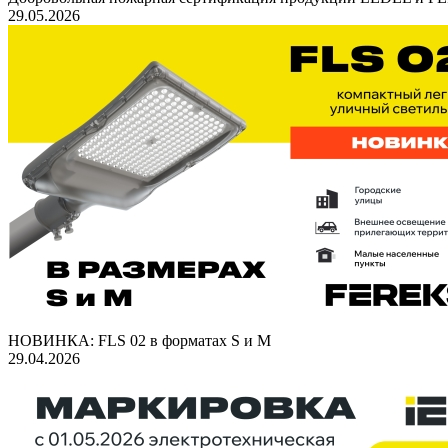
29.05.2026
НОВИНКА: FLS 02 в форматах S и M
29.04.2026