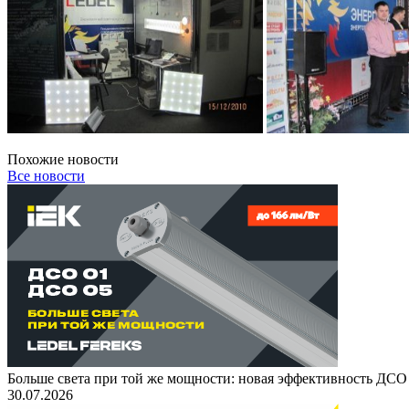
Похожие новости
Все новости
Больше света при той же мощности: новая эффективность ДСО
30.07.2026