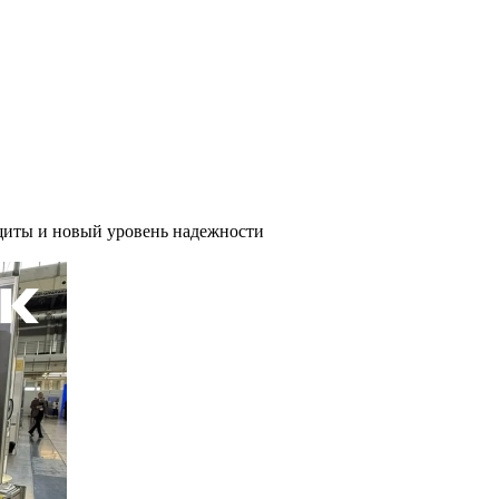
иты и новый уровень надежности