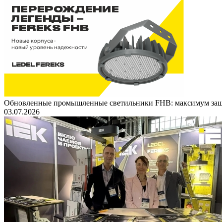
Обновленные промышленные светильники FHB: максимум защ
03.07.2026