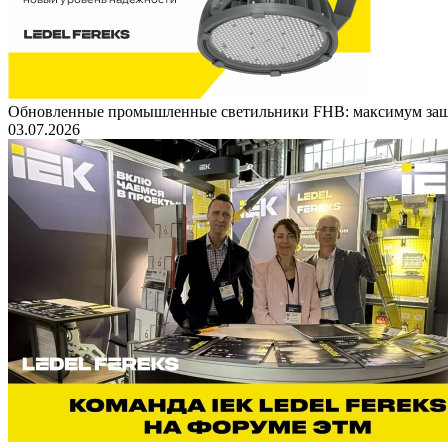
Обновленные промышленные светильники FHB: максимум защ
03.07.2026