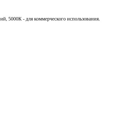
ий, 5000К - для коммерческого использования.