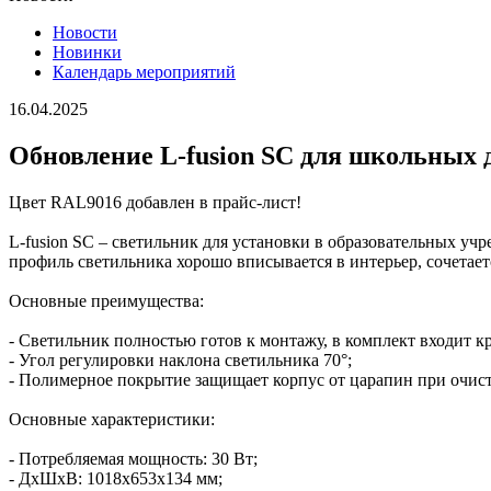
Новости
Новинки
Календарь мероприятий
16.04.2025
Обновление L-fusion SC для школьных 
Цвет RAL9016 добавлен в прайс-лист!
L-fusion SC – светильник для установки в образовательных у
профиль светильника хорошо вписывается в интерьер, сочетает
Основные преимущества:
- Светильник полностью готов к монтажу, в комплект входит к
- Угол регулировки наклона светильника 70°;
- Полимерное покрытие защищает корпус от царапин при очист
Основные характеристики:
- Потребляемая мощность: 30 Вт;
- ДхШхВ: 1018х653х134 мм;