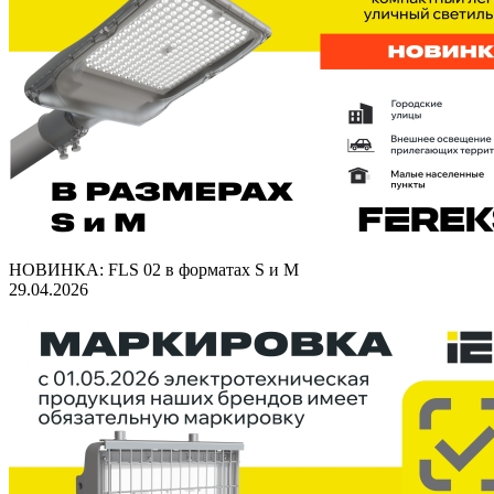
НОВИНКА: FLS 02 в форматах S и M
29.04.2026