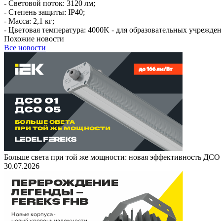
- Световой поток: 3120 лм;
- Степень защиты: IP40;
- Масса: 2,1 кг;
- Цветовая температура: 4000K - для образовательных учрежден
Похожие новости
Все новости
Больше света при той же мощности: новая эффективность ДСО
30.07.2026