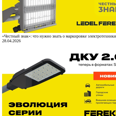
«Честный знак»: что нужно знать о маркировке электротехник
28.04.2026