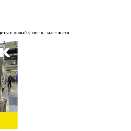
иты и новый уровень надежности