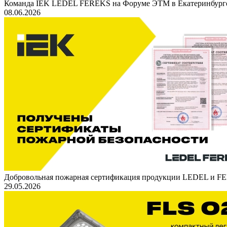
Команда IEK LEDEL FEREKS на Форуме ЭТМ в Екатеринбург
08.06.2026
Добровольная пожарная сертификация продукции LEDEL и 
29.05.2026