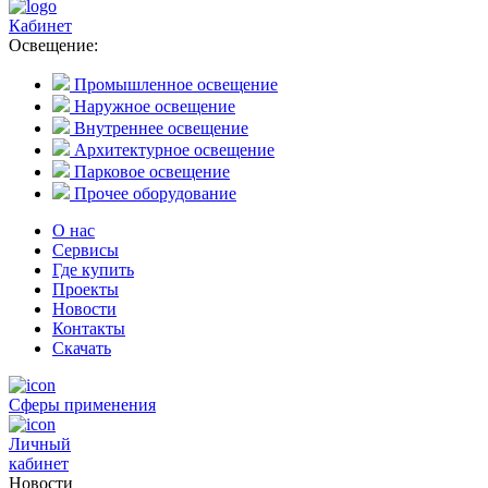
Кабинет
Освещение:
Промышленное освещение
Наружное освещение
Внутреннее освещение
Архитектурное освещение
Парковое освещение
Прочее оборудование
О нас
Сервисы
Где купить
Проекты
Новости
Контакты
Скачать
Сферы применения
Личный
кабинет
Новости