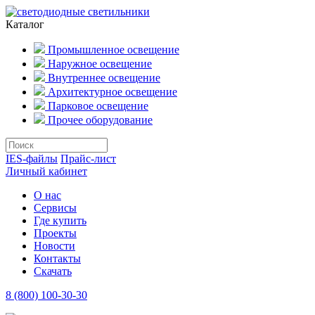
Каталог
Промышленное освещение
Наружное освещение
Внутреннее освещение
Архитектурное освещение
Парковое освещение
Прочее оборудование
IES-файлы
Прайс-лист
Личный кабинет
О нас
Сервисы
Где купить
Проекты
Новости
Контакты
Скачать
8 (800) 100-30-30