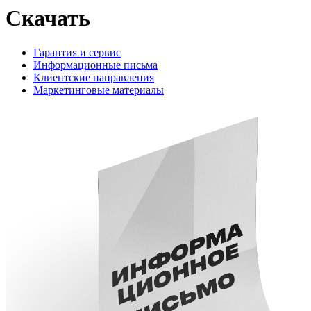
Скачать
Гарантия и сервис
Информационные письма
Клиентские направления
Маркетинговые материалы