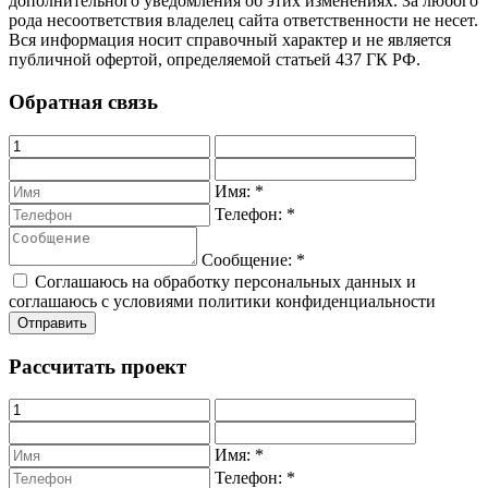
дополнительного уведомления об этих изменениях. За любого
рода несоответствия владелец сайта ответственности не несет.
Вся информация носит справочный характер и не является
публичной офертой, определяемой статьей 437 ГК РФ.
Обратная связь
Имя:
*
Телефон:
*
Сообщение:
*
Соглашаюсь на обработку персональных данных и
соглашаюсь с условиями политики конфиденциальности
Рассчитать проект
Имя:
*
Телефон:
*