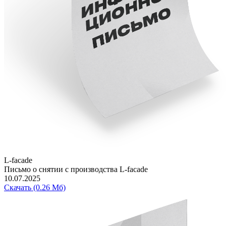
L-facade
Письмо о снятии с производства L-facade
10.07.2025
Скачать (0.26 Мб)