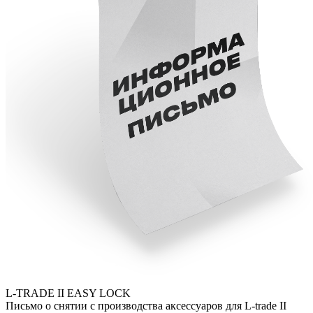
L-TRADE II EASY LOCK
Письмо о снятии с производства аксессуаров для L-trade II