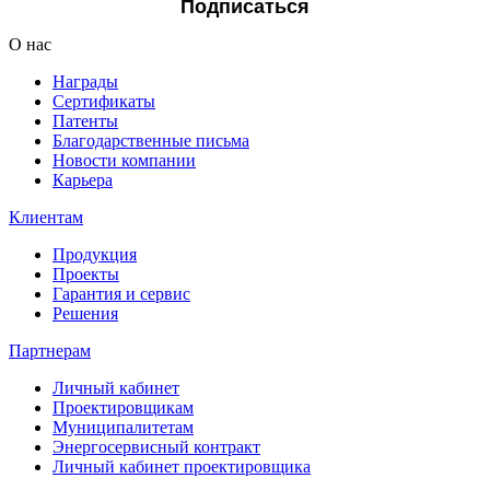
Подписаться
О нас
Награды
Сертификаты
Патенты
Благодарственные письма
Новости компании
Карьера
Клиентам
Продукция
Проекты
Гарантия и сервис
Решения
Партнерам
Личный кабинет
Проектировщикам
Муниципалитетам
Энергосервисный контракт
Личный кабинет проектировщика