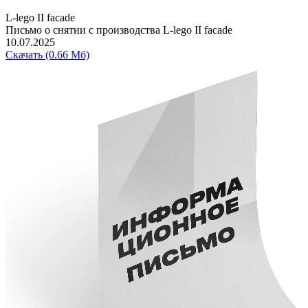
L-lego II facade
Письмо о снятии с производства L-lego II facade
10.07.2025
Скачать (0.66 Мб)