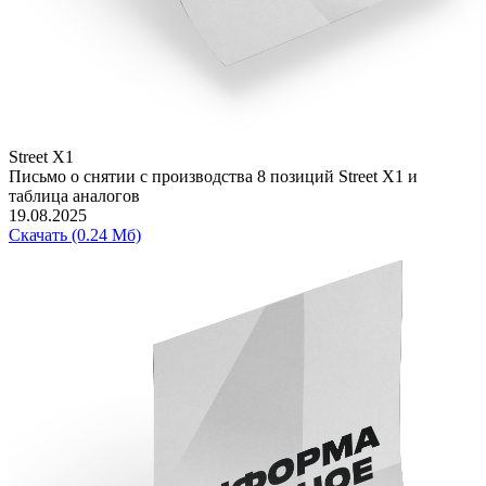
Street X1
Письмо о снятии с производства 8 позиций Street X1 и
таблица аналогов
19.08.2025
Скачать (0.24 Мб)