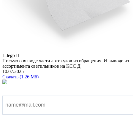
L-lego II
Письмо о выводе части артикулов из обращения. И выводе из
ассортимента светильников на КСС Д
10.07.2025
Скачать (1.26 Мб)
Подпишитесь на наши новости
Я согласен на обработку персональных данных