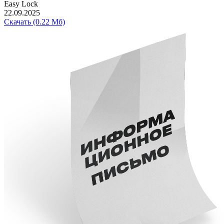
Easy Lock
22.09.2025
Скачать (0.22 Мб)