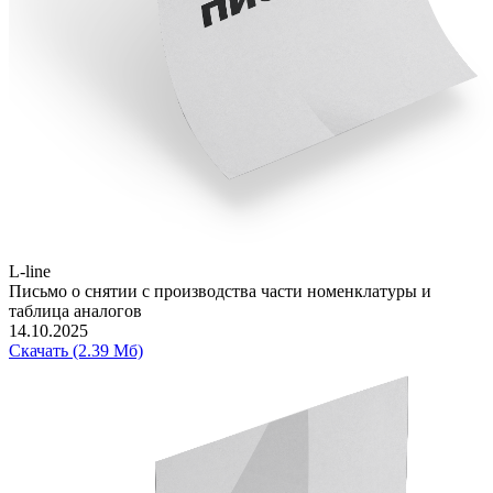
L-line
Письмо о снятии с производства части номенклатуры и
таблица аналогов
14.10.2025
Скачать (2.39 Мб)