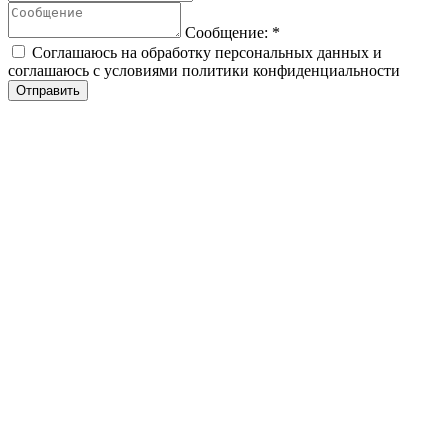
Сообщение:
*
Соглашаюсь на обработку персональных данных и
соглашаюсь с условиями политики конфиденциальности