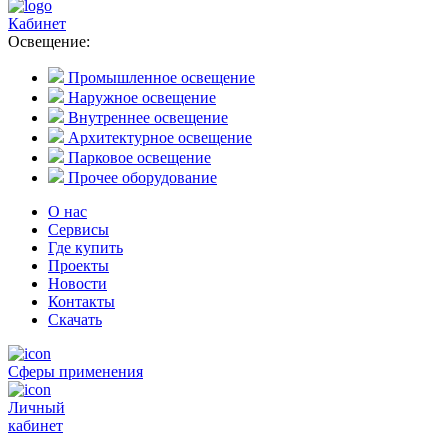
Кабинет
Освещение:
Промышленное освещение
Наружное освещение
Внутреннее освещение
Архитектурное освещение
Парковое освещение
Прочее оборудование
О нас
Сервисы
Где купить
Проекты
Новости
Контакты
Скачать
Сферы применения
Личный
кабинет