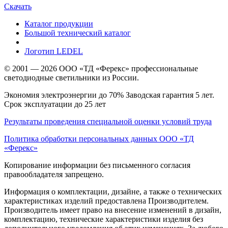
Скачать
Каталог продукции
Большой технический каталог
Логотип LEDEL
© 2001 — 2026 ООО «ТД «Ферекс» профессиональные
светодиодные светильники из России.
Экономия электроэнергии до 70% Заводская гарантия 5 лет.
Срок эксплуатации до 25 лет
Результаты проведения специальной оценки условий труда
Политика обработки персональных данных ООО «ТД
«Ферекс»
Копирование информации без письменного согласия
правообладателя запрещено.
Информация о комплектации, дизайне, а также о технических
характеристиках изделий предоставлена Производителем.
Производитель имеет право на внесение изменений в дизайн,
комплектацию, технические характеристики изделия без