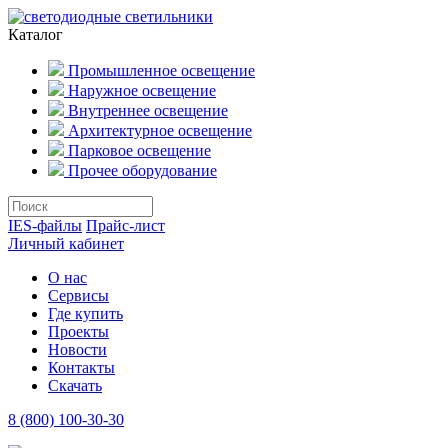
Каталог
Промышленное освещение
Наружное освещение
Внутреннее освещение
Архитектурное освещение
Парковое освещение
Прочее оборудование
IES-файлы
Прайс-лист
Личный кабинет
О нас
Сервисы
Где купить
Проекты
Новости
Контакты
Скачать
8 (800) 100-30-30