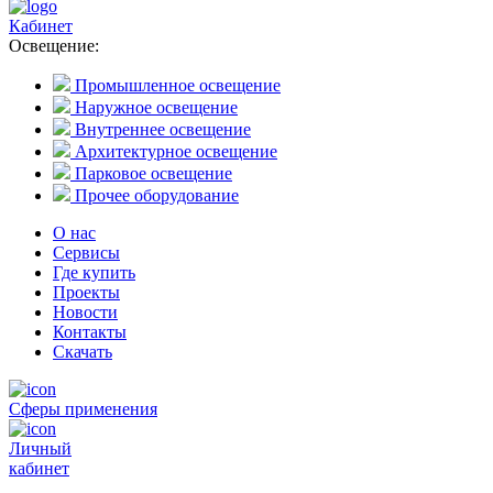
Кабинет
Освещение:
Промышленное освещение
Наружное освещение
Внутреннее освещение
Архитектурное освещение
Парковое освещение
Прочее оборудование
О нас
Сервисы
Где купить
Проекты
Новости
Контакты
Скачать
Сферы применения
Личный
кабинет