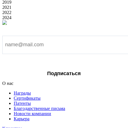
2019
2021
2022
2024
Подпишитесь на наши новости
Я согласен на обработку персональных данных
Подписаться
О нас
Награды
Сертификаты
Патенты
Благодарственные письма
Новости компании
Карьера