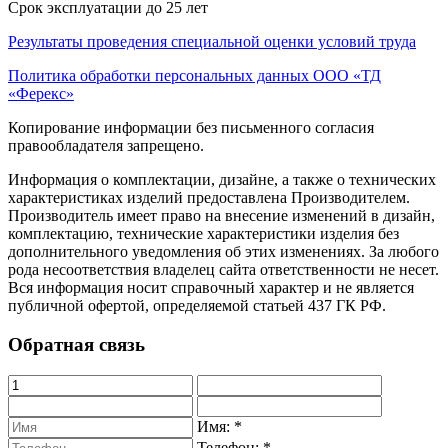
Срок эксплуатации до 25 лет
Результаты проведения специальной оценки условий труда
Политика обработки персональных данных ООО «ТД
«Ферекс»
Копирование информации без письменного согласия
правообладателя запрещено.
Информация о комплектации, дизайне, а также о технических
характеристиках изделий предоставлена Производителем.
Производитель имеет право на внесение изменений в дизайн,
комплектацию, технические характеристики изделия без
дополнительного уведомления об этих изменениях. За любого
рода несоответствия владелец сайта ответственности не несет.
Вся информация носит справочный характер и не является
публичной офертой, определяемой статьей 437 ГК РФ.
Обратная связь
Имя:
*
Телефон:
*