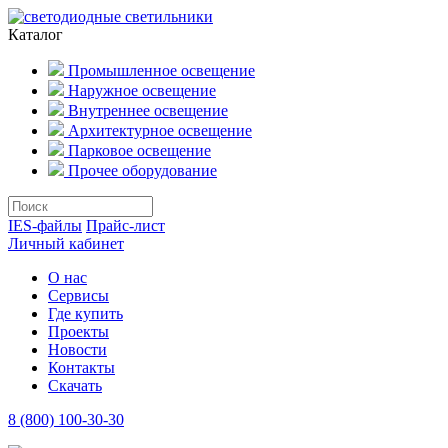
Каталог
Промышленное освещение
Наружное освещение
Внутреннее освещение
Архитектурное освещение
Парковое освещение
Прочее оборудование
IES-файлы
Прайс-лист
Личный кабинет
О нас
Сервисы
Где купить
Проекты
Новости
Контакты
Скачать
8 (800) 100-30-30