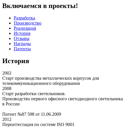
Включаемся в проекты!
Разработка
Производство
Реализация
История
Отзывы
Награды
Патенты
История
2002
Старт производства металлических корпусов для
телекоммуникационного оборудования
2008
Старт разработки светильников.
Производство первого офисного светодиодного светильника
в России
Патент №87 598 от 11.06.2009
2012
Переаттестация по системе ISO 9001