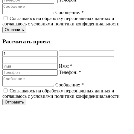
Сообщение:
*
Соглашаюсь на обработку персональных данных и
соглашаюсь с условиями политики конфиденциальности
Рассчитать проект
Имя:
*
Телефон:
*
Сообщение:
*
Соглашаюсь на обработку персональных данных и
соглашаюсь с условиями политики конфиденциальности