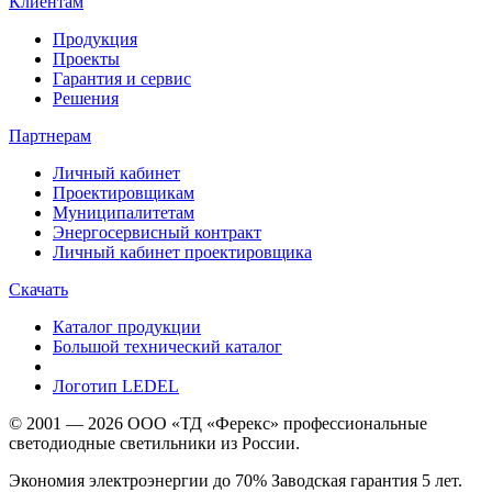
Клиентам
Продукция
Проекты
Гарантия и сервис
Решения
Партнерам
Личный кабинет
Проектировщикам
Муниципалитетам
Энергосервисный контракт
Личный кабинет проектировщика
Скачать
Каталог продукции
Большой технический каталог
Логотип LEDEL
© 2001 — 2026 ООО «ТД «Ферекс» профессиональные
светодиодные светильники из России.
Экономия электроэнергии до 70% Заводская гарантия 5 лет.