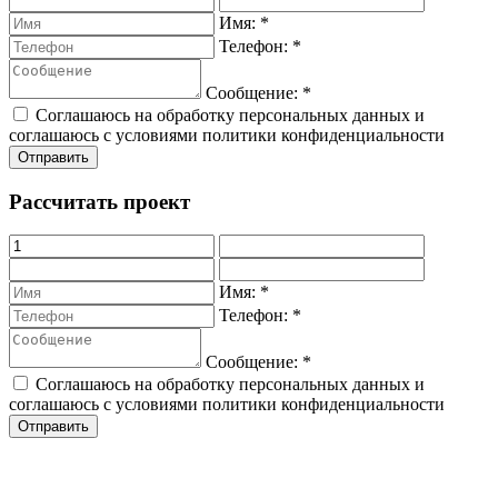
Имя:
*
Телефон:
*
Сообщение:
*
Соглашаюсь на обработку персональных данных и
соглашаюсь с условиями политики конфиденциальности
Рассчитать проект
Имя:
*
Телефон:
*
Сообщение:
*
Соглашаюсь на обработку персональных данных и
соглашаюсь с условиями политики конфиденциальности