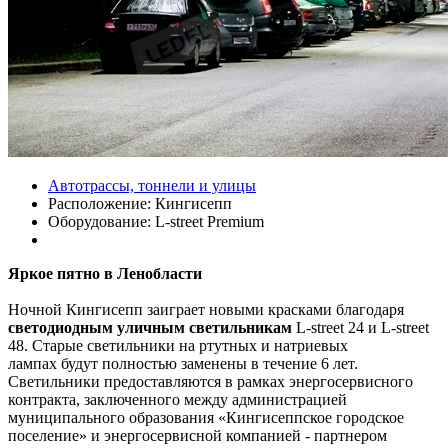
Автотрассы, тоннели и улицы
Расположение:
Кингисепп
Оборудование:
L-street Premium
Яркое пятно в Ленобласти
Ночной Кингисепп заиграет новыми красками благодаря
светодиодным уличным светильникам
L-street 24 и L-street
48. Старые светильники на ртутных и натриевых
лампах будут полностью заменены в течение 6 лет.
Светильники предоставляются в рамках энергосервисного
контракта, заключенного между администрацией
муниципального образования «Кингисеппское городское
поселение» и энергосервисной компанией - партнером