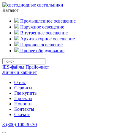
Каталог
Промышленное освещение
Наружное освещение
Внутреннее освещение
Архитектурное освещение
Парковое освещение
Прочее оборудование
IES-файлы
Прайс-лист
Личный кабинет
О нас
Сервисы
Где купить
Проекты
Новости
Контакты
Скачать
8 (800) 100-30-30