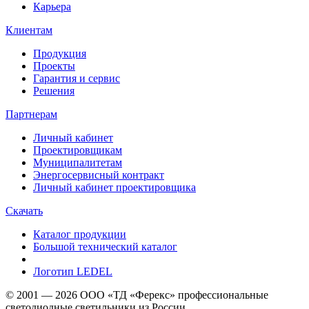
Карьера
Клиентам
Продукция
Проекты
Гарантия и сервис
Решения
Партнерам
Личный кабинет
Проектировщикам
Муниципалитетам
Энергосервисный контракт
Личный кабинет проектировщика
Скачать
Каталог продукции
Большой технический каталог
Логотип LEDEL
© 2001 — 2026 ООО «ТД «Ферекс» профессиональные
светодиодные светильники из России.