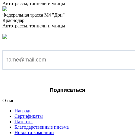
Автотрассы, тоннели и улицы
Федеральная трасса М4 "Дон"
Краснодар
Автотрассы, тоннели и улицы
Подпишитесь на наши новости
Я согласен на обработку персональных данных
Подписаться
О нас
Награды
Сертификаты
Патенты
Благодарственные письма
Новости компании