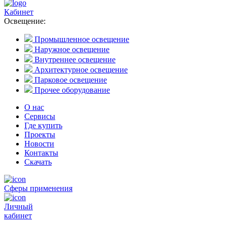
Кабинет
Освещение:
Промышленное освещение
Наружное освещение
Внутреннее освещение
Архитектурное освещение
Парковое освещение
Прочее оборудование
О нас
Сервисы
Где купить
Проекты
Новости
Контакты
Скачать
Сферы применения
Личный
кабинет