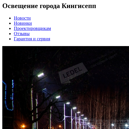
Освещение города Кингисепп
Новости
Новинки
Проектировщикам
Отзывы
Гарантия и сервия