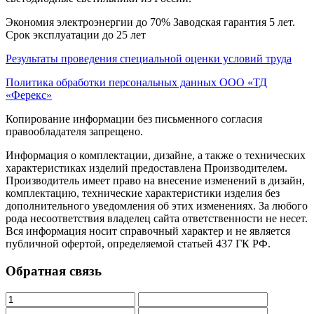
Экономия электроэнергии до 70% Заводская гарантия 5 лет.
Срок эксплуатации до 25 лет
Результаты проведения специальной оценки условий труда
Политика обработки персональных данных ООО «ТД
«Ферекс»
Копирование информации без письменного согласия
правообладателя запрещено.
Информация о комплектации, дизайне, а также о технических
характеристиках изделий предоставлена Производителем.
Производитель имеет право на внесение изменений в дизайн,
комплектацию, технические характеристики изделия без
дополнительного уведомления об этих изменениях. За любого
рода несоответствия владелец сайта ответственности не несет.
Вся информация носит справочный характер и не является
публичной офертой, определяемой статьей 437 ГК РФ.
Обратная связь