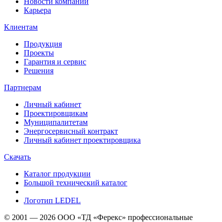
Новости компании
Карьера
Клиентам
Продукция
Проекты
Гарантия и сервис
Решения
Партнерам
Личный кабинет
Проектировщикам
Муниципалитетам
Энергосервисный контракт
Личный кабинет проектировщика
Скачать
Каталог продукции
Большой технический каталог
Логотип LEDEL
© 2001 — 2026 ООО «ТД «Ферекс» профессиональные