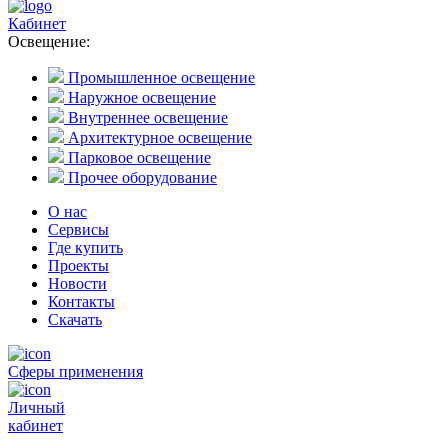
Кабинет
Освещение:
Промышленное освещение
Наружное освещение
Внутреннее освещение
Архитектурное освещение
Парковое освещение
Прочее оборудование
О нас
Сервисы
Где купить
Проекты
Новости
Контакты
Скачать
Сферы применения
Личный
кабинет