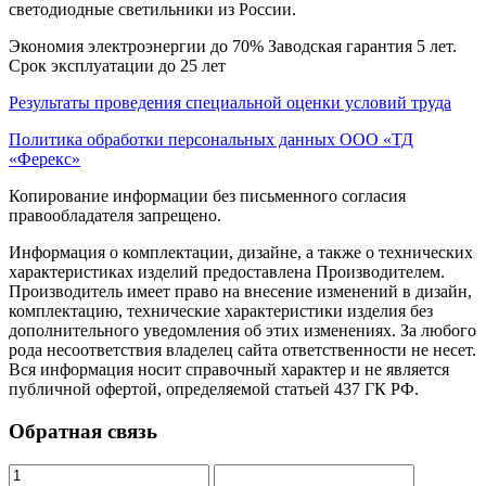
светодиодные светильники из России.
Экономия электроэнергии до 70% Заводская гарантия 5 лет.
Срок эксплуатации до 25 лет
Результаты проведения специальной оценки условий труда
Политика обработки персональных данных ООО «ТД
«Ферекс»
Копирование информации без письменного согласия
правообладателя запрещено.
Информация о комплектации, дизайне, а также о технических
характеристиках изделий предоставлена Производителем.
Производитель имеет право на внесение изменений в дизайн,
комплектацию, технические характеристики изделия без
дополнительного уведомления об этих изменениях. За любого
рода несоответствия владелец сайта ответственности не несет.
Вся информация носит справочный характер и не является
публичной офертой, определяемой статьей 437 ГК РФ.
Обратная связь