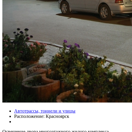
Автотрассы, тоннели и улицы
Расположение:
Красноярск
Освещение двора многоэтажного жилого комплекса -