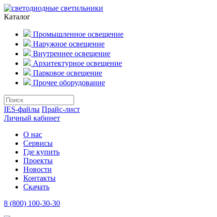
Каталог
Промышленное освещение
Наружное освещение
Внутреннее освещение
Архитектурное освещение
Парковое освещение
Прочее оборудование
IES-файлы
Прайс-лист
Личный кабинет
О нас
Сервисы
Где купить
Проекты
Новости
Контакты
Скачать
8 (800) 100-30-30