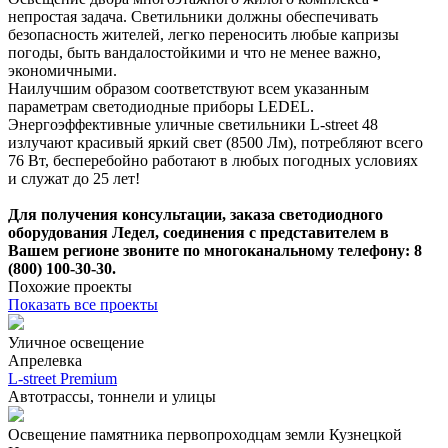
непростая задача. Светильники должны обеспечивать
безопасность жителей, легко переносить любые капризы
погоды, быть вандалостойкими и что не менее важно,
экономичными.
Наилучшим образом соответствуют всем указанным
параметрам светодиодные приборы LEDEL.
Энергоэффективные уличные светильники L-street 48
излучают красивый яркий свет (8500 Лм), потребляют всего
76 Вт, бесперебойно работают в любых погодных условиях
и служат до 25 лет!
Для получения консультации, заказа светодиодного
оборудования Ледел, соединения с представителем в
Вашем регионе звоните по многоканальному телефону: 8
(800) 100-30-30.
Похожие проекты
Показать все проекты
Уличное освещение
Апрелевка
L-street Premium
Автотрассы, тоннели и улицы
Освещение памятника первопроходцам земли Кузнецкой