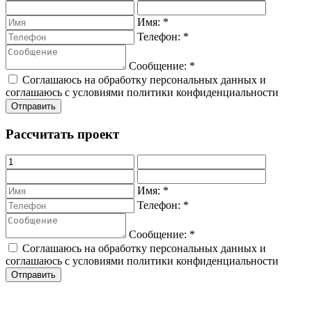
Имя:
*
Телефон:
*
Сообщение:
*
Соглашаюсь на обработку персональных данных и
соглашаюсь с условиями политики конфиденциальности
Рассчитать проект
Имя:
*
Телефон:
*
Сообщение:
*
Соглашаюсь на обработку персональных данных и
соглашаюсь с условиями политики конфиденциальности