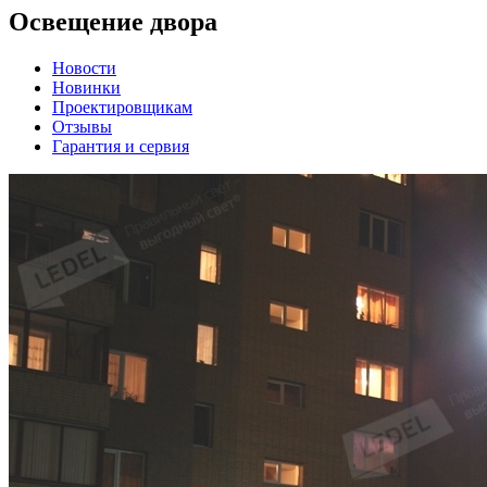
Освещение двора
Новости
Новинки
Проектировщикам
Отзывы
Гарантия и сервия