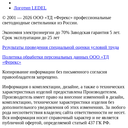
Логотип LEDEL
© 2001 — 2026 ООО «ТД «Ферекс» профессиональные
светодиодные светильники из России.
Экономия электроэнергии до 70% Заводская гарантия 5 лет.
Срок эксплуатации до 25 лет
Результаты проведения специальной оценки условий труда
Политика обработки персональных данных ООО «ТД
«Ферекс»
Копирование информации без письменного согласия
правообладателя запрещено.
Информация о комплектации, дизайне, а также о технических
характеристиках изделий предоставлена Производителем.
Производитель имеет право на внесение изменений в дизайн,
комплектацию, технические характеристики изделия без
дополнительного уведомления об этих изменениях. За любого
рода несоответствия владелец сайта ответственности не несет.
Вся информация носит справочный характер и не является
публичной офертой, определяемой статьей 437 ГК РФ.