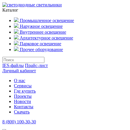
Каталог
Промышленное освещение
Наружное освещение
Внутреннее освещение
Архитектурное освещение
Парковое освещение
Прочее оборудование
IES-файлы
Прайс-лист
Личный кабинет
О нас
Сервисы
Где купить
Проекты
Новости
Контакты
Скачать
8 (800) 100-30-30