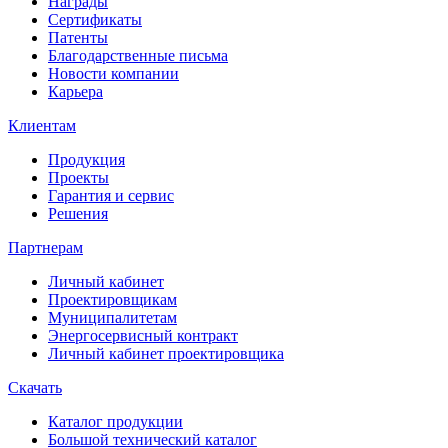
Награды
Сертификаты
Патенты
Благодарственные письма
Новости компании
Карьера
Клиентам
Продукция
Проекты
Гарантия и сервис
Решения
Партнерам
Личный кабинет
Проектировщикам
Муниципалитетам
Энергосервисный контракт
Личный кабинет проектировщика
Скачать
Каталог продукции
Большой технический каталог