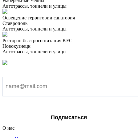
Набережные Челны
Автотрассы, тоннели и улицы
Освещение территории санатория
Ставрополь
Автотрассы, тоннели и улицы
Ресторан быстрого питания KFC
Новокузнецк
Автотрассы, тоннели и улицы
Подпишитесь на наши новости
Я согласен на обработку персональных данных
Подписаться
О нас