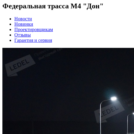
Федеральная трасса М4 "Дон"
Новости
Новинки
Проектировщикам
Отзывы
Гарантия и сервия