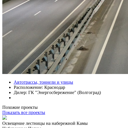
Автотрассы, тоннели и улицы
Расположение:
Краснодар
Дилер:
ГК "Энергосбережение" (Волгоград)
Похожие проекты
Показать все проекты
Освещение лестницы на набережной Камы