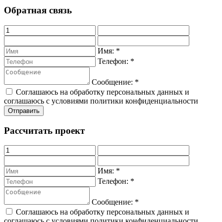
Обратная связь
Имя:
*
Телефон:
*
Сообщение:
*
Соглашаюсь на обработку персональных данных и
соглашаюсь с условиями политики конфиденциальности
Рассчитать проект
Имя:
*
Телефон:
*
Сообщение:
*
Соглашаюсь на обработку персональных данных и
соглашаюсь с условиями политики конфиденциальности