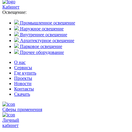
Кабинет
Освещение:
Промышленное освещение
Наружное освещение
Внутреннее освещение
Архитектурное освещение
Парковое освещение
Прочее оборудование
О нас
Сервисы
Где купить
Проекты
Новости
Контакты
Скачать
Сферы применения
Личный
кабинет