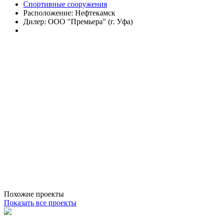
Спортивные сооружения
Расположение:
Нефтекамск
Дилер:
OOO "Премьера" (г. Уфа)
Похожие проекты
Показать все проекты