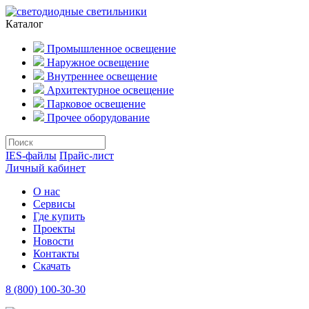
Каталог
Промышленное освещение
Наружное освещение
Внутреннее освещение
Архитектурное освещение
Парковое освещение
Прочее оборудование
IES-файлы
Прайс-лист
Личный кабинет
О нас
Сервисы
Где купить
Проекты
Новости
Контакты
Скачать
8 (800) 100-30-30