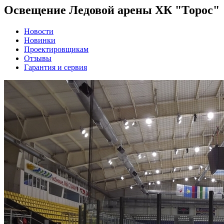
Освещение Ледовой арены ХК "Торос"
Новости
Новинки
Проектировщикам
Отзывы
Гарантия и сервия