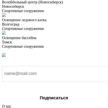
Волейбольный центр (Новосибирск)
Новосибирск
Спортивные сооружения
Освещение ледового катка
Волгоград
Спортивные сооружения
Освещение бассейна
Томск
Спортивные сооружения
Подпишитесь на наши новости
Я согласен на обработку персональных данных
Подписаться
О нас