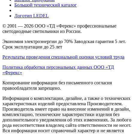
Большой технический каталог
Логотип LEDEL
© 2001 — 2026 ООО «ТД «Ферекс» профессиональные
светодиодные светильники из России.
Экономия электроэнергии до 70% Заводская гарантия 5 лет.
Срок эксплуатации до 25 лет
Результаты проведения специальной оценки условий труда
Политика обработки персональных данных ООО «ТД
«Ферекс»
Копирование информации без письменного согласия
правообладателя запрещено.
Информация о комплектации, дизайне, а также о технических
характеристиках изделий предоставлена Производителем.
Производитель имеет право на внесение изменений в дизайн,
комплектацию, технические характеристики изделия без
дополнительного уведомления об этих изменениях. За любого
рода несоответствия владелец сайта ответственности не несет.
Вся информация носит справочный характер и не является