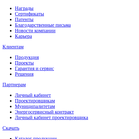
Награды
Сертификаты
Патенты
Благодарственные письма
Новости компании
Карьера
Клиентам
Продукция
Проекты
Гарантия и сервис
Решения
Партнерам
Личный кабинет
Проектировщикам
Муниципалитетам
Энергосервисный контракт
Личный кабинет проектировщика
Скачать
Каталог продукции