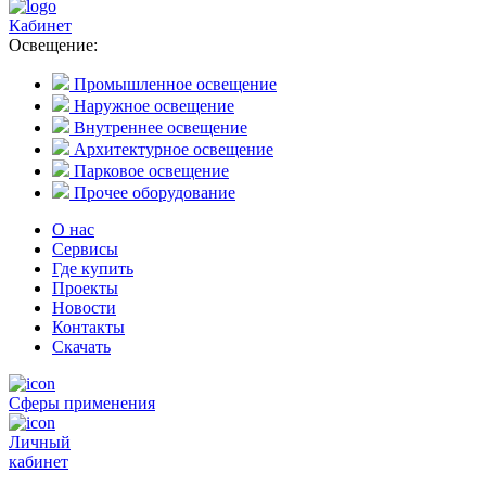
Кабинет
Освещение:
Промышленное освещение
Наружное освещение
Внутреннее освещение
Архитектурное освещение
Парковое освещение
Прочее оборудование
О нас
Сервисы
Где купить
Проекты
Новости
Контакты
Скачать
Сферы применения
Личный
кабинет