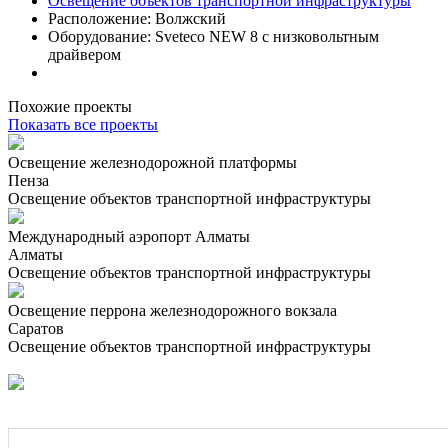
Освещение объектов транспортной инфраструктуры
Расположение:
Волжский
Оборудование:
Sveteco NEW 8 с низковольтным
драйвером
Похожие проекты
Показать все проекты
Освещение железнодорожной платформы
Пенза
Освещение объектов транспортной инфраструктуры
Международный аэропорт Алматы
Алматы
Освещение объектов транспортной инфраструктуры
Освещение перрона железнодорожного вокзала
Саратов
Освещение объектов транспортной инфраструктуры
Подпишитесь на наши новости