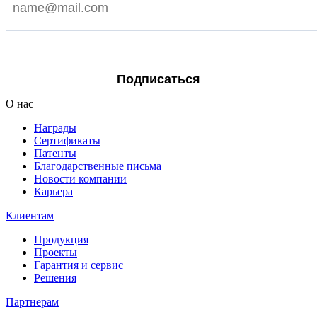
Я согласен на обработку персональных данных
Подписаться
О нас
Награды
Сертификаты
Патенты
Благодарственные письма
Новости компании
Карьера
Клиентам
Продукция
Проекты
Гарантия и сервис
Решения
Партнерам