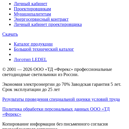
Личный кабинет
Проектировщикам
Муниципалитетам
Энергосервисный контракт
Личный кабинет проектировщика
Скачать
Каталог продукции
Большой технический каталог
Логотип LEDEL
© 2001 — 2026 ООО «ТД «Ферекс» профессиональные
светодиодные светильники из России.
Экономия электроэнергии до 70% Заводская гарантия 5 лет.
Срок эксплуатации до 25 лет
Результаты проведения специальной оценки условий труда
Политика обработки персональных данных ООО «ТД
«Ферекс»
Копирование информации без письменного согласия