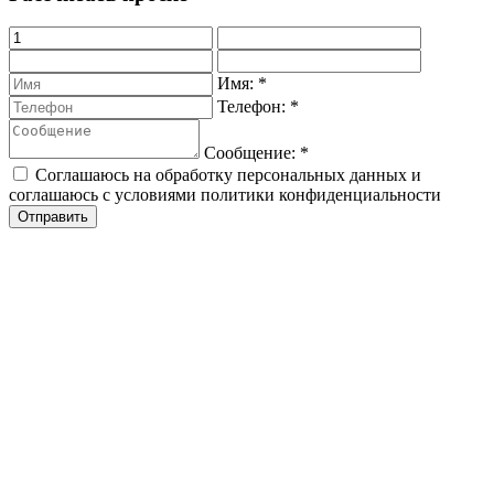
Имя:
*
Телефон:
*
Сообщение:
*
Соглашаюсь на обработку персональных данных и
соглашаюсь с условиями политики конфиденциальности