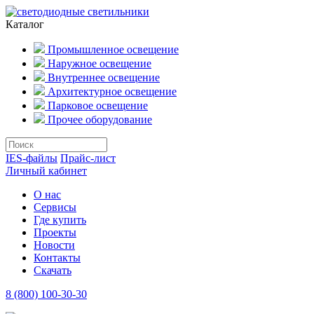
Каталог
Промышленное освещение
Наружное освещение
Внутреннее освещение
Архитектурное освещение
Парковое освещение
Прочее оборудование
IES-файлы
Прайс-лист
Личный кабинет
О нас
Сервисы
Где купить
Проекты
Новости
Контакты
Скачать
8 (800) 100-30-30