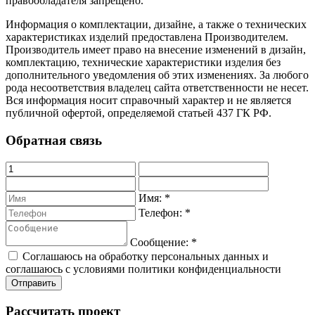
правообладателя запрещено.
Информация о комплектации, дизайне, а также о технических
характеристиках изделий предоставлена Производителем.
Производитель имеет право на внесение изменений в дизайн,
комплектацию, технические характеристики изделия без
дополнительного уведомления об этих изменениях. За любого
рода несоответствия владелец сайта ответственности не несет.
Вся информация носит справочный характер и не является
публичной офертой, определяемой статьей 437 ГК РФ.
Обратная связь
Имя:
*
Телефон:
*
Сообщение:
*
Соглашаюсь на обработку персональных данных и
соглашаюсь с условиями политики конфиденциальности
Рассчитать проект