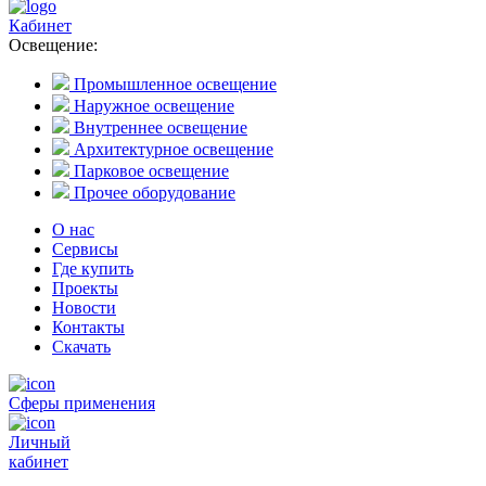
Кабинет
Освещение:
Промышленное освещение
Наружное освещение
Внутреннее освещение
Архитектурное освещение
Парковое освещение
Прочее оборудование
О нас
Сервисы
Где купить
Проекты
Новости
Контакты
Скачать
Сферы применения
Личный
кабинет