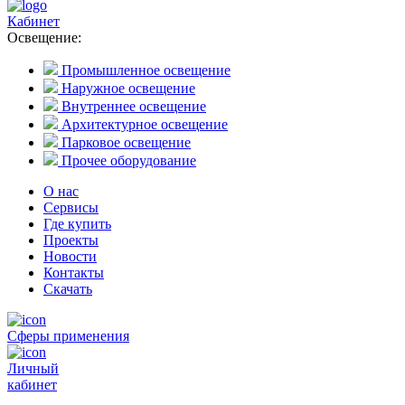
Кабинет
Освещение:
Промышленное освещение
Наружное освещение
Внутреннее освещение
Архитектурное освещение
Парковое освещение
Прочее оборудование
О нас
Сервисы
Где купить
Проекты
Новости
Контакты
Скачать
Сферы применения
Личный
кабинет