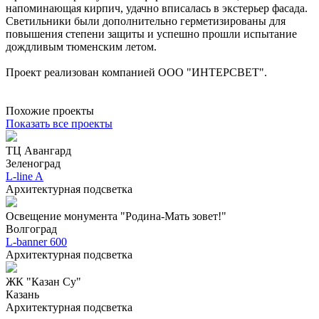
напоминающая кирпич, удачно вписалась в экстерьер фасада.
Светильники были дополнительно герметизированы для
повышения степени защиты и успешно прошли испытание
дождливым тюменским летом.
Проект реализован компанией ООО "ИНТЕРСВЕТ".
Похожие проекты
Показать все проекты
ТЦ Авангард
Зеленоград
L-line A
Архитектурная подсветка
Освещение монумента "Родина-Мать зовет!"
Волгоград
L-banner 600
Архитектурная подсветка
ЖК "Казан Су"
Казань
Архитектурная подсветка