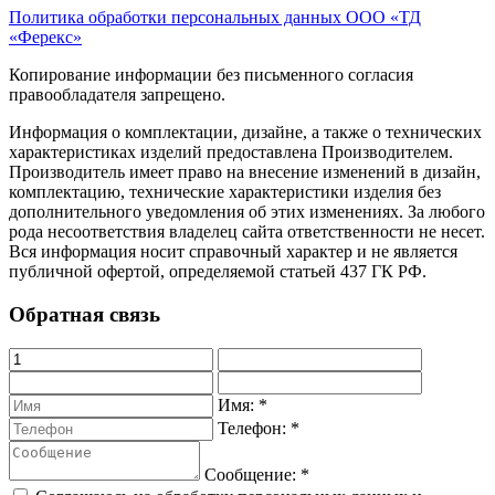
Политика обработки персональных данных ООО «ТД
«Ферекс»
Копирование информации без письменного согласия
правообладателя запрещено.
Информация о комплектации, дизайне, а также о технических
характеристиках изделий предоставлена Производителем.
Производитель имеет право на внесение изменений в дизайн,
комплектацию, технические характеристики изделия без
дополнительного уведомления об этих изменениях. За любого
рода несоответствия владелец сайта ответственности не несет.
Вся информация носит справочный характер и не является
публичной офертой, определяемой статьей 437 ГК РФ.
Обратная связь
Имя:
*
Телефон:
*
Сообщение:
*