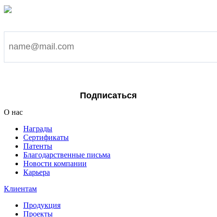
Подпишитесь на наши новости
Я согласен на обработку персональных данных
Подписаться
О нас
Награды
Сертификаты
Патенты
Благодарственные письма
Новости компании
Карьера
Клиентам
Продукция
Проекты