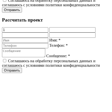
Соглашаюсь на обработку персональных данных и
соглашаюсь с условиями политики конфиденциальности
Рассчитать проект
Имя:
*
Телефон:
*
Сообщение:
*
Соглашаюсь на обработку персональных данных и
соглашаюсь с условиями политики конфиденциальности