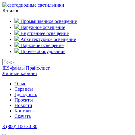
Каталог
Промышленное освещение
Наружное освещение
Внутреннее освещение
Архитектурное освещение
Парковое освещение
Прочее оборудование
IES-файлы
Прайс-лист
Личный кабинет
О нас
Сервисы
Где купить
Проекты
Новости
Контакты
Скачать
8 (800) 100-30-30