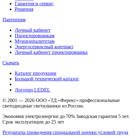
Гарантия и сервис
Решения
Партнерам
Личный кабинет
Проектировщикам
Муниципалитетам
Энергосервисный контракт
Личный кабинет проектировщика
Скачать
Каталог продукции
Большой технический каталог
Логотип LEDEL
© 2001 — 2026 ООО «ТД «Ферекс» профессиональные
светодиодные светильники из России.
Экономия электроэнергии до 70% Заводская гарантия 5 лет.
Срок эксплуатации до 25 лет
Результаты проведения специальной оценки условий труда