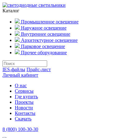
Каталог
Промышленное освещение
Наружное освещение
Внутреннее освещение
Архитектурное освещение
Парковое освещение
Прочее оборудование
IES-файлы
Прайс-лист
Личный кабинет
О нас
Сервисы
Где купить
Проекты
Новости
Контакты
Скачать
8 (800) 100-30-30