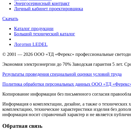
Энергосервисный контракт
Личный кабинет проектировщика
Скачать
Каталог продукции
Большой технический каталог
Логотип LEDEL
© 2001 — 2026 ООО «ТД «Ферекс» профессиональные светодио
Экономия электроэнергии до 70% Заводская гарантия 5 лет. Ср
Результаты проведения специальной оценки условий труда
Политика обработки персональных данных ООО «ТД «Ферекс
Копирование информации без письменного согласия правообла
Информация о комплектации, дизайне, а также о технических 
комплектацию, технические характеристики изделия без дополн
информация носит справочный характер и не является публичн
Обратная связь