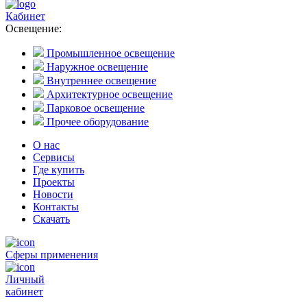
Кабинет
Освещение:
Промышленное освещение
Наружное освещение
Внутреннее освещение
Архитектурное освещение
Парковое освещение
Прочее оборудование
О нас
Сервисы
Где купить
Проекты
Новости
Контакты
Скачать
Сферы применения
Личный
кабинет