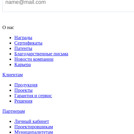
Я согласен на обработку персональных данных
О нас
Награды
Сертификаты
Патенты
Благодарственные письма
Новости компании
Карьера
Клиентам
Продукция
Проекты
Гарантия и сервис
Решения
Партнерам
Личный кабинет
Проектировщикам
Муниципалитетам