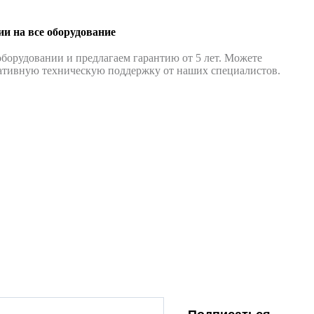
ии на все оборудование
борудовании и предлагаем гарантию от 5 лет. Можете
ративную техническую поддержку от наших специалистов.