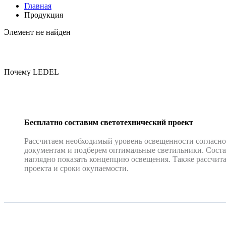
Главная
Продукция
Элемент не найден
Почему LEDEL
Бесплатно составим светотехнический проект
Рассчитаем необходимый уровень освещенности согласн
документам и подберем оптимальные светильники. Соста
наглядно показать концепцию освещения. Также рассчит
проекта и сроки окупаемости.