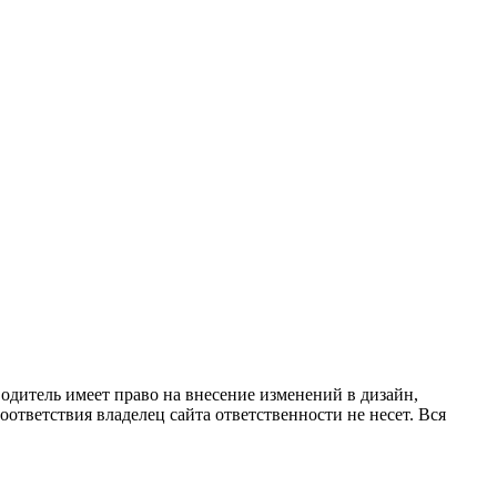
одитель имеет право на внесение изменений в дизайн,
ответствия владелец сайта ответственности не несет. Вся