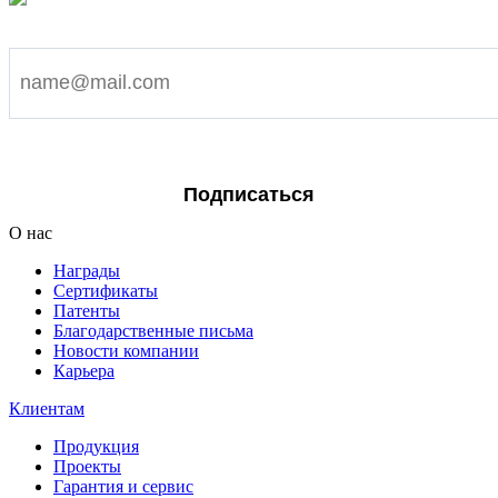
Подпишитесь на наши новости
Я согласен на обработку персональных данных
Подписаться
О нас
Награды
Сертификаты
Патенты
Благодарственные письма
Новости компании
Карьера
Клиентам
Продукция
Проекты
Гарантия и сервис