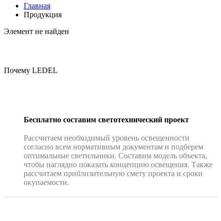
Главная
Продукция
Элемент не найден
Почему LEDEL
Бесплатно составим светотехнический проект
Рассчитаем необходимый уровень освещенности
согласно всем нормативным документам и подберем
оптимальные светильники. Составим модель объекта,
чтобы наглядно показать концепцию освещения. Также
рассчитаем приблизительную смету проекта и сроки
окупаемости.