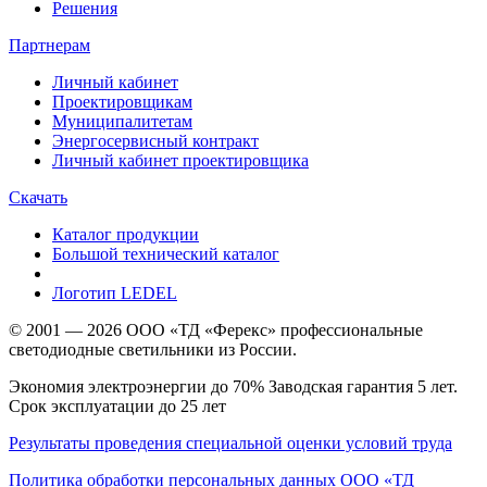
Решения
Партнерам
Личный кабинет
Проектировщикам
Муниципалитетам
Энергосервисный контракт
Личный кабинет проектировщика
Скачать
Каталог продукции
Большой технический каталог
Логотип LEDEL
© 2001 — 2026 ООО «ТД «Ферекс» профессиональные
светодиодные светильники из России.
Экономия электроэнергии до 70% Заводская гарантия 5 лет.
Срок эксплуатации до 25 лет
Результаты проведения специальной оценки условий труда
Политика обработки персональных данных ООО «ТД