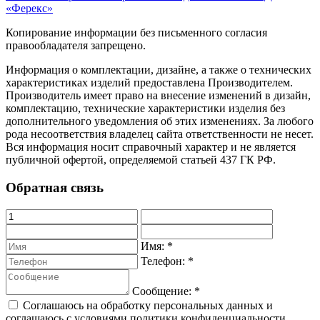
«Ферекс»
Копирование информации без письменного согласия
правообладателя запрещено.
Информация о комплектации, дизайне, а также о технических
характеристиках изделий предоставлена Производителем.
Производитель имеет право на внесение изменений в дизайн,
комплектацию, технические характеристики изделия без
дополнительного уведомления об этих изменениях. За любого
рода несоответствия владелец сайта ответственности не несет.
Вся информация носит справочный характер и не является
публичной офертой, определяемой статьей 437 ГК РФ.
Обратная связь
Имя:
*
Телефон:
*
Сообщение:
*
Соглашаюсь на обработку персональных данных и
соглашаюсь с условиями политики конфиденциальности