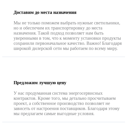
Доставим до места назначения
Мы не только поможем выбрать нужные светильники,
но и обеспечим их транспортировку до места
назначения. Такой подход позволяет нам быть
уверенными в том, что к моменту установки продукты
сохранили первоначальное качество. Важно! Благодаря
широкой дилерской сети мы работаем по всему миру.
Предложим лучшую цену
У нас продуманная система энергосервисных
контрактов. Кроме того, мы детально просчитываем
проект, а собственное производство позволяет не
зависеть от настроения поставщиков. Благодаря этому
мы предлагаем самые выгодные условия.