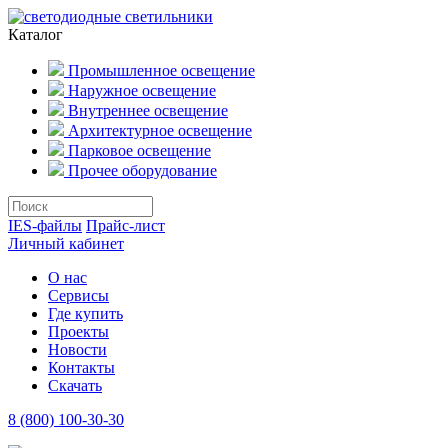
Каталог
Промышленное освещение
Наружное освещение
Внутреннее освещение
Архитектурное освещение
Парковое освещение
Прочее оборудование
IES-файлы
Прайс-лист
Личный кабинет
О нас
Сервисы
Где купить
Проекты
Новости
Контакты
Скачать
8 (800) 100-30-30