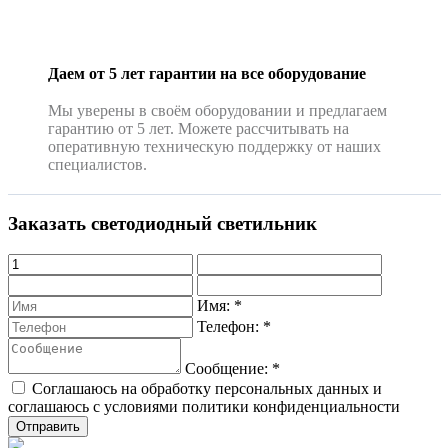
Даем от 5 лет гарантии на все оборудование
Мы уверены в своём оборудовании и предлагаем
гарантию от 5 лет. Можете рассчитывать на
оперативную техническую поддержку от наших
специалистов.
Заказать светодиодный светильник
Имя:
*
Телефон:
*
Сообщение:
*
Соглашаюсь на обработку персональных данных и
соглашаюсь с условиями политики конфиденциальности