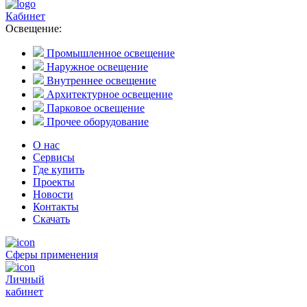
Кабинет
Освещение:
Промышленное освещение
Наружное освещение
Внутреннее освещение
Архитектурное освещение
Парковое освещение
Прочее оборудование
О нас
Сервисы
Где купить
Проекты
Новости
Контакты
Скачать
Сферы применения
Личный
кабинет