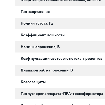
Тип напряжения
Номин частота, Гц
Коэффициент мощности
Номин напряжение, В
Коэф пульсации светового потока, процентов
Диапазон раб напряжений, В
Класс защиты
Тип пускорег аппарата-ПРА-трансформатора