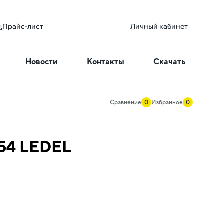
Прайс-лист
Личный кабинет
Новости
Контакты
Скачать
Сравнение
0
Избранное
0
P54 LEDEL