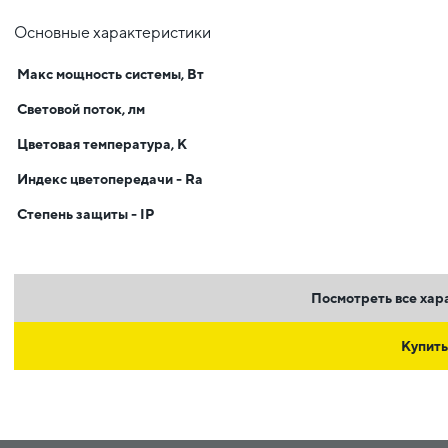
Основные характеристики
Макс мощность системы, Вт
Световой поток, лм
Цветовая температура, К
Индекс цветопередачи - Ra
Степень защиты - IP
Посмотреть все хар
Купить