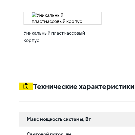
Уникальный пластмассовый
корпус
Технические характеристики
Макс мощность системы, Вт
Световой поток, лм