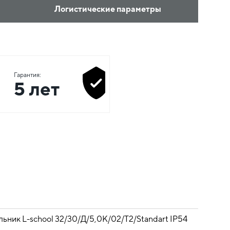
Логистические параметры
Гарантия:
5 лет