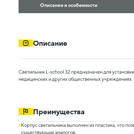
Описание и особенности
Описание
Светильник L-school 32 предназначен для установки
медицинских и других общественных учреждениях.
Преимущества
Корпус светильника выполнен из пластика, что поз
существующих аналогов.