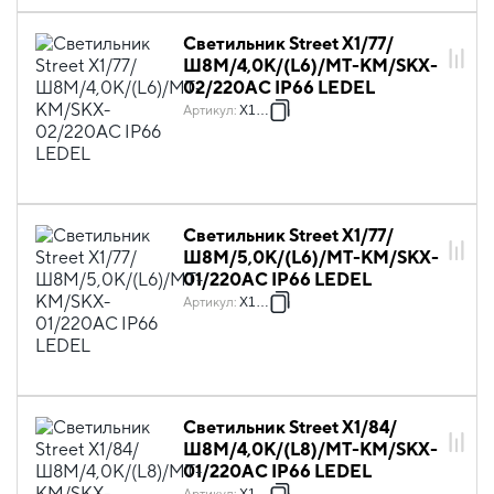
Светильник Street X1/77/
Ш8M/4,0К/(L6)/MT-KM/SKX-
02/220AC IP66 LEDEL
Артикул
:
X1140
Светильник Street X1/77/
Ш8M/5,0К/(L6)/MT-КМ/SKX-
01/220AC IP66 LEDEL
Артикул
:
X1143
Светильник Street X1/84/
Ш8M/4,0К/(L8)/MT-КМ/SKX-
01/220AC IP66 LEDEL