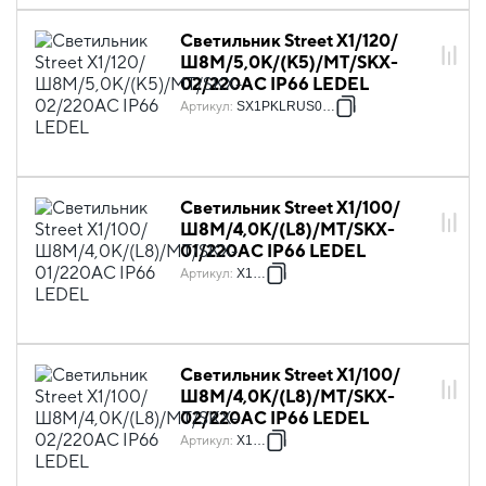
Светильник Street X1/120/
Ш8M/5,0К/(К5)/MT/SKX-
02/220AC IP66 LEDEL
Артикул
:
SX1PKLRUS0047
Светильник Street X1/100/
Ш8M/4,0К/(L8)/MT/SKX-
01/220AC IP66 LEDEL
Артикул
:
X1007
Светильник Street X1/100/
Ш8M/4,0К/(L8)/MT/SKX-
02/220AC IP66 LEDEL
Артикул
:
X1008