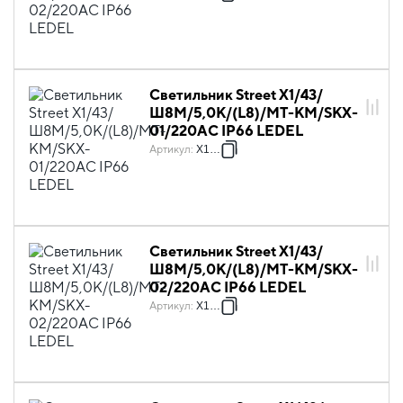
Светильник Street X1/43/
Ш8M/5,0К/(L8)/MT-КМ/SKX-
01/220AC IP66 LEDEL
Артикул
:
X1085
Светильник Street X1/43/
Ш8M/5,0К/(L8)/MT-KM/SKX-
02/220AC IP66 LEDEL
Артикул
:
X1086