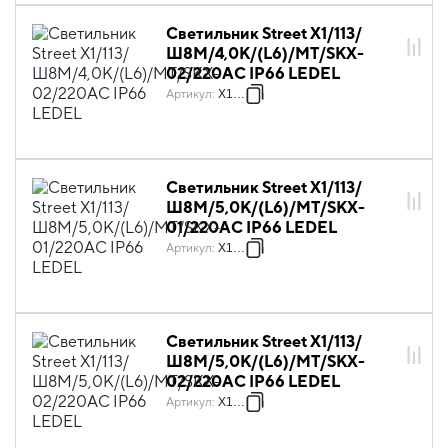
Светильник Street X1/113/
Ш8M/4,0К/(L6)/MT/SKX-
02/220AC IP66 LEDEL
Артикул
:
X1021
Светильник Street X1/113/
Ш8M/5,0К/(L6)/MT/SKX-
01/220AC IP66 LEDEL
Артикул
:
X1022
Светильник Street X1/113/
Ш8M/5,0К/(L6)/MT/SKX-
02/220AC IP66 LEDEL
Артикул
:
X1023