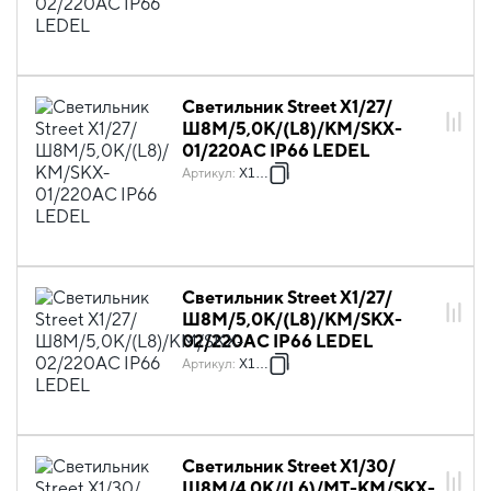
Светильник Street X1/27/
Ш8M/5,0К/(L8)/КМ/SKX-
01/220AC IP66 LEDEL
Артикул
:
X1052
Светильник Street X1/27/
Ш8M/5,0К/(L8)/KM/SKX-
02/220AC IP66 LEDEL
Артикул
:
X1053
Светильник Street X1/30/
Ш8M/4,0К/(L6)/MT-KM/SKX-