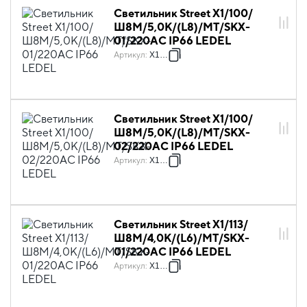
Светильник Street X1/100/
Ш8M/5,0К/(L8)/MT/SKX-
01/220AC IP66 LEDEL
Артикул
:
X1009
Светильник Street X1/100/
Ш8M/5,0К/(L8)/MT/SKX-
02/220AC IP66 LEDEL
Артикул
:
X1010
Светильник Street X1/113/
Ш8M/4,0К/(L6)/MT/SKX-
01/220AC IP66 LEDEL
Артикул
:
X1020