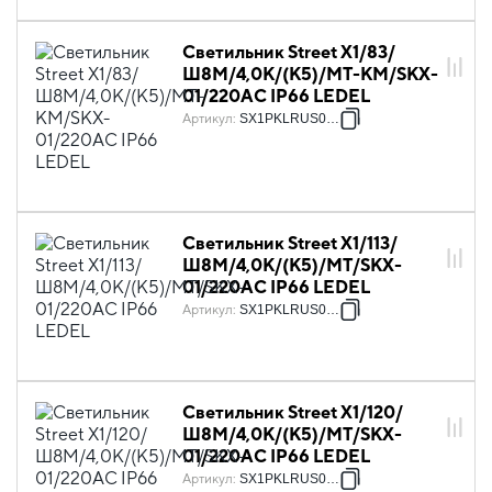
Светильник Street X1/83/
Ш8M/4,0К/(К5)/MT-KM/SKX-
01/220AC IP66 LEDEL
Артикул
:
SX1PKLRUS0005
Светильник Street X1/113/
Ш8M/4,0К/(К5)/MT/SKX-
01/220AC IP66 LEDEL
Артикул
:
SX1PKLRUS0007
Светильник Street X1/120/
Ш8M/4,0К/(К5)/MT/SKX-
01/220AC IP66 LEDEL
Артикул
:
SX1PKLRUS0008