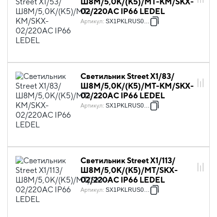
Ш8M/5,0К/(К5)/MT-KM/SKX-
02/220AC IP66 LEDEL
Артикул
:
SX1PKLRUS0042
Светильник Street X1/83/
Ш8M/5,0К/(К5)/MT-KM/SKX-
02/220AC IP66 LEDEL
Артикул
:
SX1PKLRUS0044
Светильник Street X1/113/
Ш8M/5,0К/(К5)/MT/SKX-
02/220AC IP66 LEDEL
Артикул
:
SX1PKLRUS0046