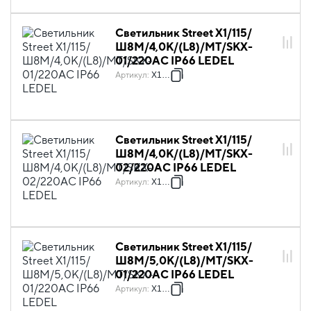
Светильник Street X1/115/
Ш8M/4,0К/(L8)/MT/SKX-
01/220AC IP66 LEDEL
Артикул
:
X1027
Светильник Street X1/115/
Ш8M/4,0К/(L8)/MT/SKX-
02/220AC IP66 LEDEL
Артикул
:
X1028
Светильник Street X1/115/
Ш8M/5,0К/(L8)/MT/SKX-
01/220AC IP66 LEDEL
Артикул
:
X1029