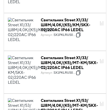
Светильник Street X1/33/
Ш8M/4,0К/(К5)/KM/SKX-
02/220AC IP66 LEDEL
Артикул
:
SX1PKLRUS0014
Светильник Street X1/33/
Ш8M/4,0К/(К5)/MT-KM/SKX-
02/220AC IP66 LEDEL
Артикул
:
SX1PKLRUS0015
Светильник Street X1/53/
Ш8M/4,0К/(К5)/MT-KM/SKX-