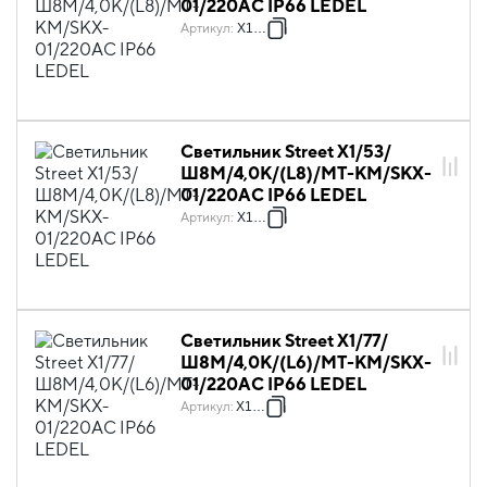
01/220AC IP66 LEDEL
Артикул
:
X1081
Светильник Street X1/53/
Ш8M/4,0К/(L8)/MT-КМ/SKX-
01/220AC IP66 LEDEL
Артикул
:
X1097
Светильник Street X1/77/
Ш8M/4,0К/(L6)/MT-КМ/SKX-
01/220AC IP66 LEDEL
Артикул
:
X1139