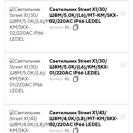
Светильник Street X1/30/
Ш8M/5,0К/(L6)/MT-KM/SKX-
02/220AC IP66 LEDEL
Артикул
:
X1063
Светильник Street X1/30/
Ш8M/5,0К/(L6)/КМ/SKX-
01/220AC IP66 LEDEL
Артикул
:
X1064
Светильник Street X1/43/
Ш8M/4,0К/(L8)/MT-KM/SKX-
02/220AC IP66 LEDEL
Артикул
:
X1082