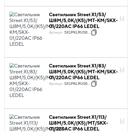
Светильник Street X1/53/
Ш8M/5,0К/(К5)/MT-KM/SKX-
01/220AC IP66 LEDEL
Артикул
:
SX1PKLRUS0029
Светильник Street X1/83/
Ш8M/5,0К/(К5)/MT-KM/SKX-
01/220AC IP66 LEDEL
Артикул
:
SX1PKLRUS0031
Светильник Street X1/113/
Ш8M/5,0К/(К5)/MT/SKX-
01/220AC IP66 LEDEL