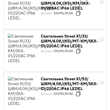
Ш8M/4,0К/(К5)/KM/SKX-
01/220AC IP66 LEDEL
Артикул
:
SX1PKLRUS0001
Светильник Street X1/33/
Ш8M/4,0К/(К5)/MT-KM/SKX-
01/220AC IP66 LEDEL
Артикул
:
SX1PKLRUS0002
Светильник Street X1/53/
Ш8M/4,0К/(К5)/MT-KM/SKX-
01/220AC IP66 LEDEL
Артикул
:
SX1PKLRUS0003