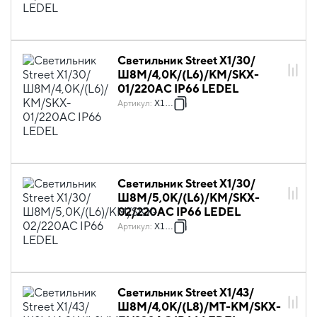
Светильник Street X1/30/
Ш8M/4,0К/(L6)/КМ/SKX-
01/220AC IP66 LEDEL
Артикул
:
X1058
Светильник Street X1/30/
Ш8M/5,0К/(L6)/KM/SKX-
02/220AC IP66 LEDEL
Артикул
:
X1065
Светильник Street X1/43/
Ш8M/4,0К/(L8)/MT-КМ/SKX-