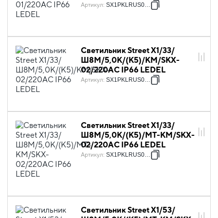
Артикул
:
SX1PKLRUS0033
Светильник Street X1/33/
Ш8M/5,0К/(К5)/KM/SKX-
02/220AC IP66 LEDEL
Артикул
:
SX1PKLRUS0040
Светильник Street X1/33/
Ш8M/5,0К/(К5)/MT-KM/SKX-
02/220AC IP66 LEDEL
Артикул
:
SX1PKLRUS0041
Светильник Street X1/53/