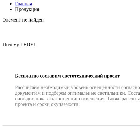
Главная
Продукция
Элемент не найден
Почему LEDEL
Бесплатно составим светотехнический проект
Рассчитаем необходимый уровень освещенности согласн
документам и подберем оптимальные светильники. Соста
наглядно показать концепцию освещения. Также рассчит
проекта и сроки окупаемости.