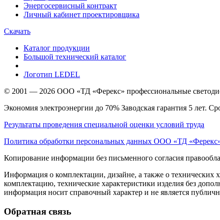
Энергосервисный контракт
Личный кабинет проектировщика
Скачать
Каталог продукции
Большой технический каталог
Логотип LEDEL
© 2001 — 2026 ООО «ТД «Ферекс» профессиональные светодио
Экономия электроэнергии до 70% Заводская гарантия 5 лет. Ср
Результаты проведения специальной оценки условий труда
Политика обработки персональных данных ООО «ТД «Ферекс
Копирование информации без письменного согласия правообла
Информация о комплектации, дизайне, а также о технических 
комплектацию, технические характеристики изделия без дополн
информация носит справочный характер и не является публичн
Обратная связь