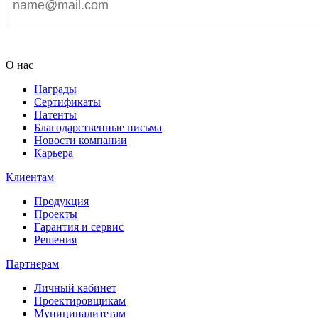
Я согласен на обработку персональных данных
О нас
Награды
Сертификаты
Патенты
Благодарственные письма
Новости компании
Карьера
Клиентам
Продукция
Проекты
Гарантия и сервис
Решения
Партнерам
Личный кабинет
Проектировщикам
Муниципалитетам