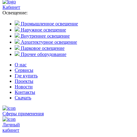
Кабинет
Освещение:
Промышленное освещение
Наружное освещение
Внутреннее освещение
Архитектурное освещение
Парковое освещение
Прочее оборудование
О нас
Сервисы
Где купить
Проекты
Новости
Контакты
Скачать
Сферы применения
Личный
кабинет