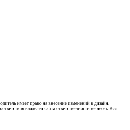
одитель имеет право на внесение изменений в дизайн,
ответствия владелец сайта ответственности не несет. Вся