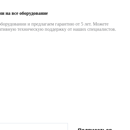
ии на все оборудование
борудовании и предлагаем гарантию от 5 лет. Можете
ративную техническую поддержку от наших специалистов.