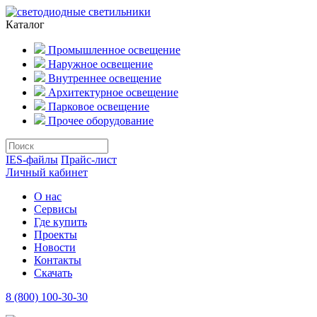
Каталог
Промышленное освещение
Наружное освещение
Внутреннее освещение
Архитектурное освещение
Парковое освещение
Прочее оборудование
IES-файлы
Прайс-лист
Личный кабинет
О нас
Сервисы
Где купить
Проекты
Новости
Контакты
Скачать
8 (800) 100-30-30