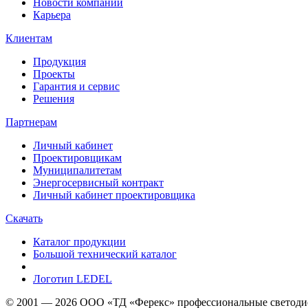
Новости компании
Карьера
Клиентам
Продукция
Проекты
Гарантия и сервис
Решения
Партнерам
Личный кабинет
Проектировщикам
Муниципалитетам
Энергосервисный контракт
Личный кабинет проектировщика
Скачать
Каталог продукции
Большой технический каталог
Логотип LEDEL
© 2001 — 2026 ООО «ТД «Ферекс» профессиональные светодио