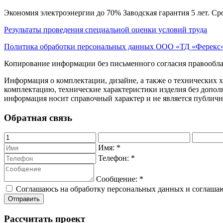
Экономия электроэнергии до 70% Заводская гарантия 5 лет. Ср
Результаты проведения специальной оценки условий труда
Политика обработки персональных данных ООО «ТД «Ферекс
Копирование информации без письменного согласия правообла
Информация о комплектации, дизайне, а также о технических 
комплектацию, технические характеристики изделия без дополн
информация носит справочный характер и не является публичн
Обратная связь
Имя:
*
Телефон:
*
Сообщение:
*
Соглашаюсь на обработку персональных данных и соглаша
Рассчитать проект