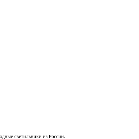
дные светильники из России.