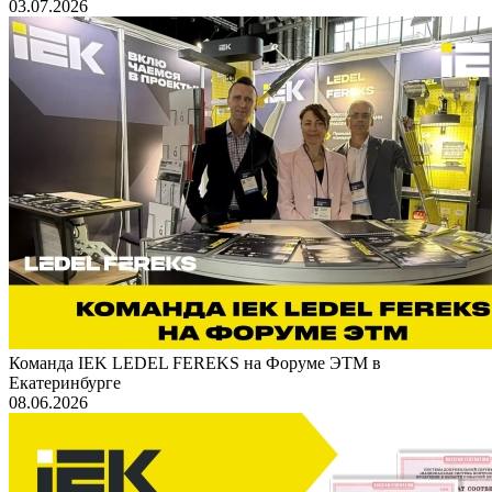
03.07.2026
Команда IEK LEDEL FEREKS на Форуме ЭТМ в
Екатеринбурге
08.06.2026