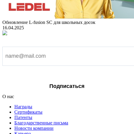
Обновление L-fusion SC для школьных досок
16.04.2025
Подпишитесь на наши новости
Я согласен на обработку персональных данных
Подписаться
О нас
Награды
Сертификаты
Патенты
Благодарственные письма
Новости компании
Карьера