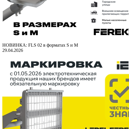
НОВИНКА: FLS 02 в форматах S и M
29.04.2026