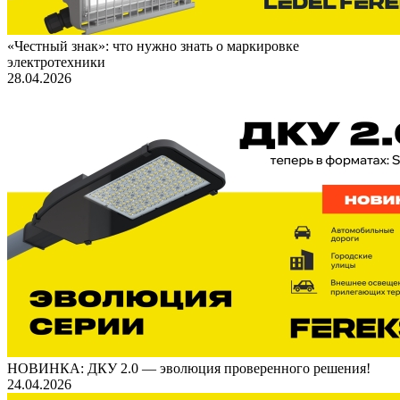
«Честный знак»: что нужно знать о маркировке
электротехники
28.04.2026
НОВИНКА: ДКУ 2.0 — эволюция проверенного решения!
24.04.2026