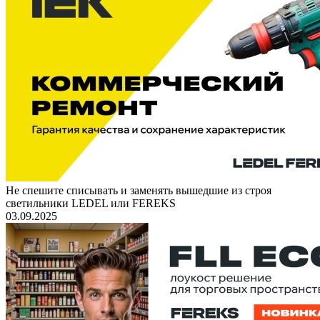
Не спешите списывать и заменять вышедшие из строя
светильники LEDEL или FEREKS
03.09.2025