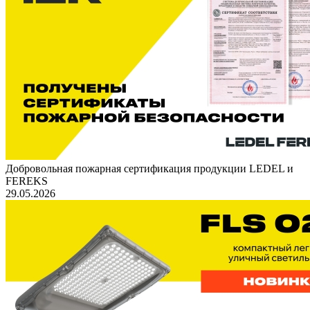
Добровольная пожарная сертификация продукции LEDEL и
FEREKS
29.05.2026