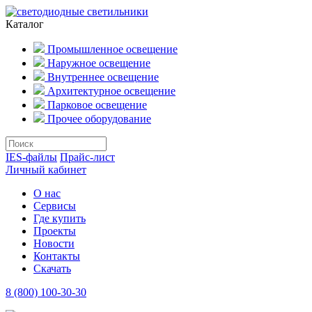
Каталог
Промышленное освещение
Наружное освещение
Внутреннее освещение
Архитектурное освещение
Парковое освещение
Прочее оборудование
IES-файлы
Прайс-лист
Личный кабинет
О нас
Сервисы
Где купить
Проекты
Новости
Контакты
Скачать
8 (800) 100-30-30