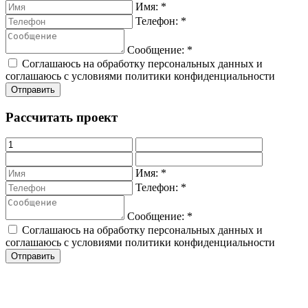
Имя:
*
Телефон:
*
Сообщение:
*
Соглашаюсь на обработку персональных данных и
соглашаюсь с условиями политики конфиденциальности
Рассчитать проект
Имя:
*
Телефон:
*
Сообщение:
*
Соглашаюсь на обработку персональных данных и
соглашаюсь с условиями политики конфиденциальности