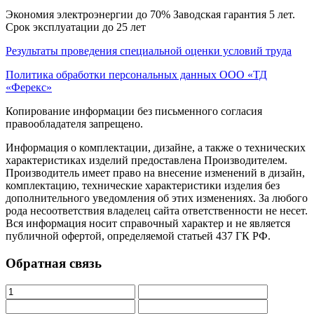
Экономия электроэнергии до 70% Заводская гарантия 5 лет.
Срок эксплуатации до 25 лет
Результаты проведения специальной оценки условий труда
Политика обработки персональных данных ООО «ТД
«Ферекс»
Копирование информации без письменного согласия
правообладателя запрещено.
Информация о комплектации, дизайне, а также о технических
характеристиках изделий предоставлена Производителем.
Производитель имеет право на внесение изменений в дизайн,
комплектацию, технические характеристики изделия без
дополнительного уведомления об этих изменениях. За любого
рода несоответствия владелец сайта ответственности не несет.
Вся информация носит справочный характер и не является
публичной офертой, определяемой статьей 437 ГК РФ.
Обратная связь