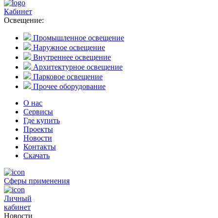
Кабинет
Освещение:
Промышленное освещение
Наружное освещение
Внутреннее освещение
Архитектурное освещение
Парковое освещение
Прочее оборудование
О нас
Сервисы
Где купить
Проекты
Новости
Контакты
Скачать
Сферы применения
Личный
кабинет
Новости