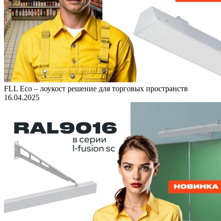
FLL Eco – лоукост решение для торговых пространств
16.04.2025