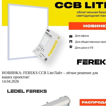
НОВИНКА: FEREKS ССВ Lite/Лайт – лёгкое решение для
ваших проектов!
14.04.2026