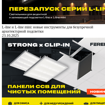
L-line и L-line mini: новые инструменты для безупречной
архитектурной подсветки
23.10.2025