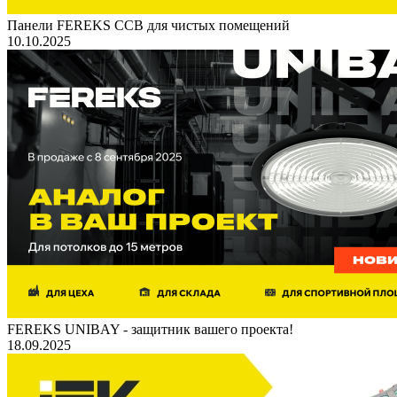
Панели FEREKS ССВ для чистых помещений
10.10.2025
FEREKS UNIBAY - защитник вашего проекта!
18.09.2025