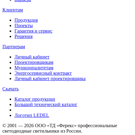
Клиентам
Продукция
Проекты
Гарантия и сервис
Решения
Партнерам
Личный кабинет
Проектировщикам
Муниципалитетам
Энергосервисный контракт
Личный кабинет проектировщика
Скачать
Каталог продукции
Большой технический каталог
Логотип LEDEL
© 2001 — 2026 ООО «ТД «Ферекс» профессиональные
светодиодные светильники из России.