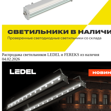
Распродажа светильников LEDEL и FEREKS из наличия
04.02.2026