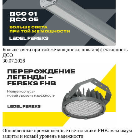
Больше света при той же мощности: новая эффективность
ДСО
30.07.2026
Обновленные промышленные светильники FHB: максимум
защиты и новый уровень надежности