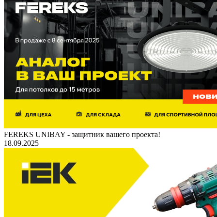
FEREKS UNIBAY - защитник вашего проекта!
18.09.2025