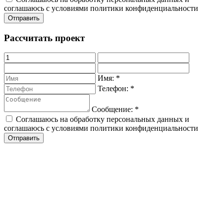
соглашаюсь с условиями политики конфиденциальности
Рассчитать проект
Имя:
*
Телефон:
*
Сообщение:
*
Соглашаюсь на обработку персональных данных и
соглашаюсь с условиями политики конфиденциальности