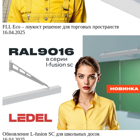
FLL Eco – лоукост решение для торговых пространств
16.04.2025
Обновление L-fusion SC для школьных досок
16.04.2025