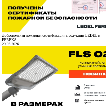
Добровольная пожарная сертификация продукции LEDEL и
FEREKS
29.05.2026