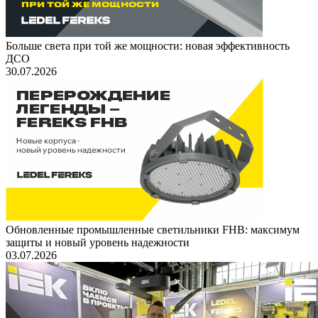
Больше света при той же мощности: новая эффективность
ДСО
30.07.2026
Обновленные промышленные светильники FHB: максимум
защиты и новый уровень надежности
03.07.2026