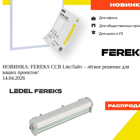
НОВИНКА: FEREKS ССВ Lite/Лайт – лёгкое решение для
ваших проектов!
14.04.2026