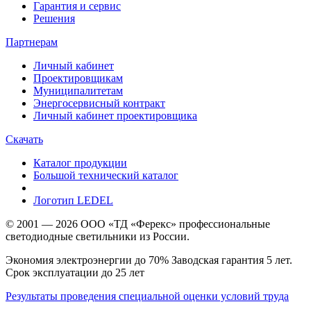
Гарантия и сервис
Решения
Партнерам
Личный кабинет
Проектировщикам
Муниципалитетам
Энергосервисный контракт
Личный кабинет проектировщика
Скачать
Каталог продукции
Большой технический каталог
Логотип LEDEL
© 2001 — 2026 ООО «ТД «Ферекс» профессиональные
светодиодные светильники из России.
Экономия электроэнергии до 70% Заводская гарантия 5 лет.
Срок эксплуатации до 25 лет
Результаты проведения специальной оценки условий труда