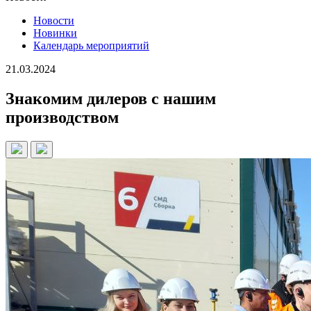
Новости
Новинки
Календарь мероприятий
21.03.2024
Знакомим дилеров с нашим
производством