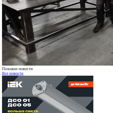
Похожие новости
Все новости