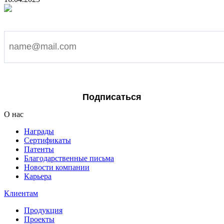
Подпишитесь на наши новости
Я согласен на обработку персональных данных
Подписаться
О нас
Награды
Сертификаты
Патенты
Благодарственные письма
Новости компании
Карьера
Клиентам
Продукция
Проекты