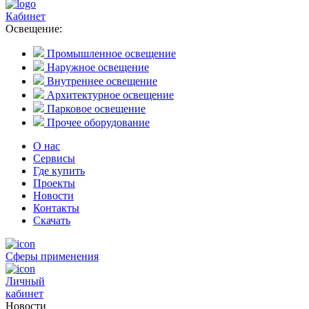
Кабинет
Освещение:
Промышленное освещение
Наружное освещение
Внутреннее освещение
Архитектурное освещение
Парковое освещение
Прочее оборудование
О нас
Сервисы
Где купить
Проекты
Новости
Контакты
Скачать
Сферы применения
Личный
кабинет
Новости