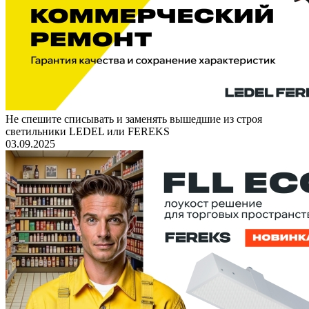
Не спешите списывать и заменять вышедшие из строя
светильники LEDEL или FEREKS
03.09.2025