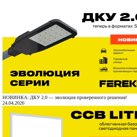
НОВИНКА: ДКУ 2.0 — эволюция проверенного решения!
24.04.2026