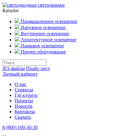
Каталог
Промышленное освещение
Наружное освещение
Внутреннее освещение
Архитектурное освещение
Парковое освещение
Прочее оборудование
IES-файлы
Прайс-лист
Личный кабинет
О нас
Сервисы
Где купить
Проекты
Новости
Контакты
Скачать
8 (800) 100-30-30