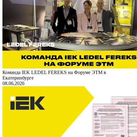
Команда IEK LEDEL FEREKS на Форуме ЭТМ в
Екатеринбурге
08.06.2026