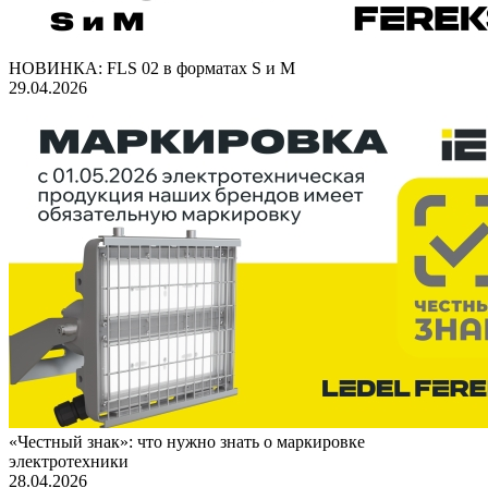
НОВИНКА: FLS 02 в форматах S и M
29.04.2026
«Честный знак»: что нужно знать о маркировке
электротехники
28.04.2026