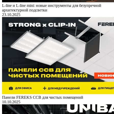
L-line и L-line mini: новые инструменты для безупречной
архитектурной подсветки
23.10.2025
Панели FEREKS ССВ для чистых помещений
10.10.2025