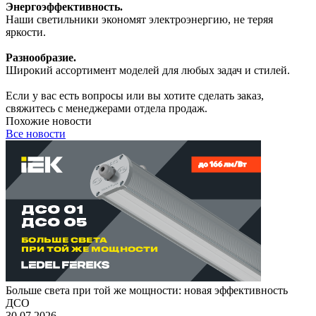
Энергоэффективность.
Наши светильники экономят электроэнергию, не теряя
яркости.
Разнообразие.
Широкий ассортимент моделей для любых задач и стилей.
Если у вас есть вопросы или вы хотите сделать заказ,
свяжитесь с менеджерами отдела продаж.
Похожие новости
Все новости
Больше света при той же мощности: новая эффективность
ДСО
30.07.2026