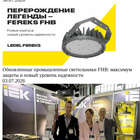
Обновленные промышленные светильники FHB: максимум
защиты и новый уровень надежности
03.07.2026