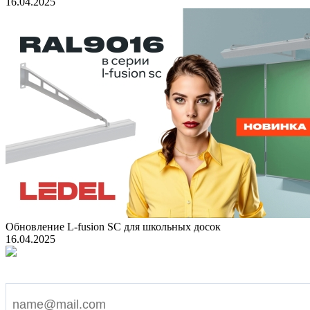
16.04.2025
Обновление L-fusion SC для школьных досок
16.04.2025
Подпишитесь на наши новости