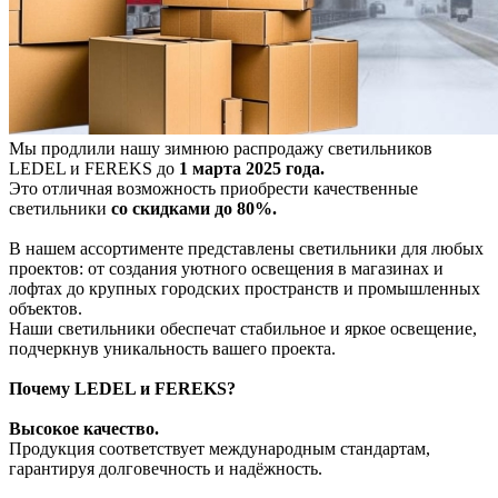
Мы продлили нашу зимнюю распродажу светильников
LEDEL и FEREKS до
1 марта 2025 года.
Это отличная возможность приобрести качественные
светильники
со скидками до 80%.
В нашем ассортименте представлены светильники для любых
проектов: от создания уютного освещения в магазинах и
лофтах до крупных городских пространств и промышленных
объектов.
Наши светильники обеспечат стабильное и яркое освещение,
подчеркнув уникальность вашего проекта.
Почему LEDEL и FEREKS?
Высокое качество.
Продукция соответствует международным стандартам,
гарантируя долговечность и надёжность.