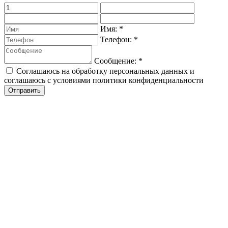
Имя:
*
Телефон:
*
Сообщение:
*
Соглашаюсь на обработку персональных данных и
соглашаюсь с условиями политики конфиденциальности