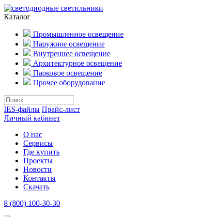
Каталог
Промышленное освещение
Наружное освещение
Внутреннее освещение
Архитектурное освещение
Парковое освещение
Прочее оборудование
IES-файлы
Прайс-лист
Личный кабинет
О нас
Сервисы
Где купить
Проекты
Новости
Контакты
Скачать
8 (800) 100-30-30