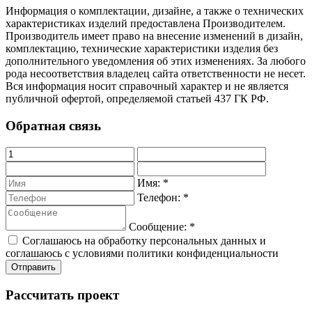
Информация о комплектации, дизайне, а также о технических
характеристиках изделий предоставлена Производителем.
Производитель имеет право на внесение изменений в дизайн,
комплектацию, технические характеристики изделия без
дополнительного уведомления об этих изменениях. За любого
рода несоответствия владелец сайта ответственности не несет.
Вся информация носит справочный характер и не является
публичной офертой, определяемой статьей 437 ГК РФ.
Обратная связь
Имя:
*
Телефон:
*
Сообщение:
*
Соглашаюсь на обработку персональных данных и
соглашаюсь с условиями политики конфиденциальности
Рассчитать проект