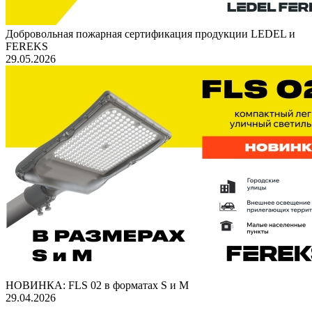
Добровольная пожарная сертификация продукции LEDEL и
FEREKS
29.05.2026
НОВИНКА: FLS 02 в форматах S и M
29.04.2026