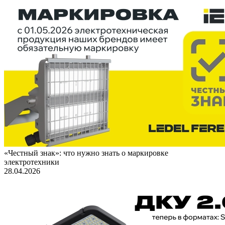
«Честный знак»: что нужно знать о маркировке
электротехники
28.04.2026