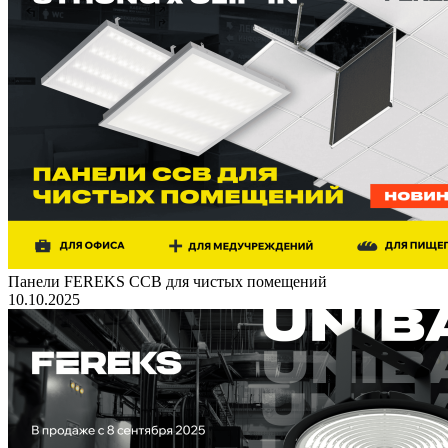
Панели FEREKS ССВ для чистых помещений
10.10.2025