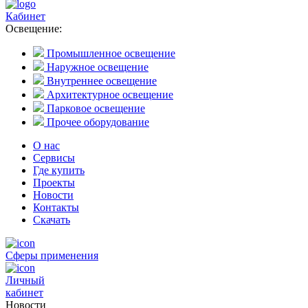
Кабинет
Освещение:
Промышленное освещение
Наружное освещение
Внутреннее освещение
Архитектурное освещение
Парковое освещение
Прочее оборудование
О нас
Сервисы
Где купить
Проекты
Новости
Контакты
Скачать
Сферы применения
Личный
кабинет
Новости