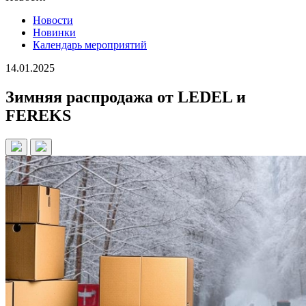
Новости
Новинки
Календарь мероприятий
14.01.2025
Зимняя распродажа от LEDEL и
FEREKS