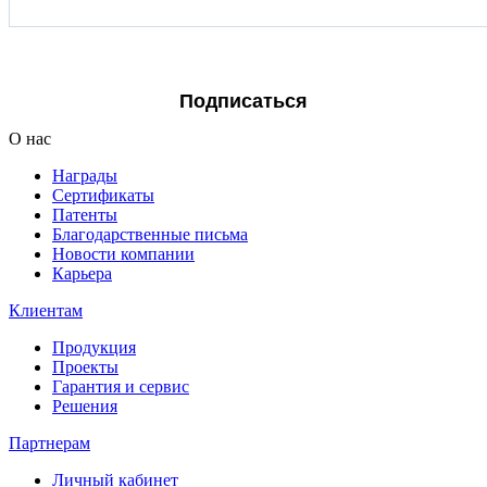
Я согласен на обработку персональных данных
Подписаться
О нас
Награды
Сертификаты
Патенты
Благодарственные письма
Новости компании
Карьера
Клиентам
Продукция
Проекты
Гарантия и сервис
Решения
Партнерам
Личный кабинет