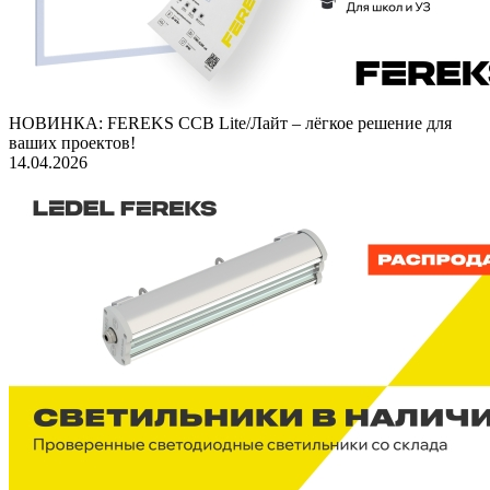
НОВИНКА: FEREKS ССВ Lite/Лайт – лёгкое решение для
ваших проектов!
14.04.2026