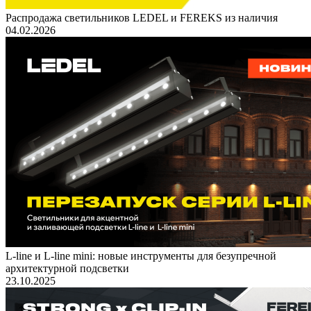
Распродажа светильников LEDEL и FEREKS из наличия
04.02.2026
L-line и L-line mini: новые инструменты для безупречной
архитектурной подсветки
23.10.2025