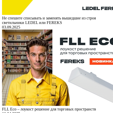
Не спешите списывать и заменять вышедшие из строя
светильники LEDEL или FEREKS
03.09.2025
FLL Eco – лоукост решение для торговых пространств