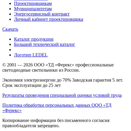
Проектировщикам
Муниципалитетам
Энергосервисный контракт
Личный кабинет проектировщика
Скачать
Каталог продукции
Большой технический каталог
Логотип LEDEL
© 2001 — 2026 ООО «ТД «Ферекс» профессиональные
светодиодные светильники из России.
Экономия электроэнергии до 70% Заводская гарантия 5 лет.
Срок эксплуатации до 25 лет
Результаты проведения специальной оценки условий труда
Политика обработки персональных данных ООО «ТД
«Ферекс»
Копирование информации без письменного согласия
правообладателя запрещено.