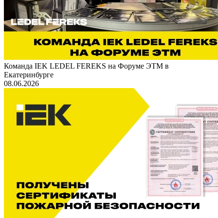
Команда IEK LEDEL FEREKS на Форуме ЭТМ в
Екатеринбурге
08.06.2026