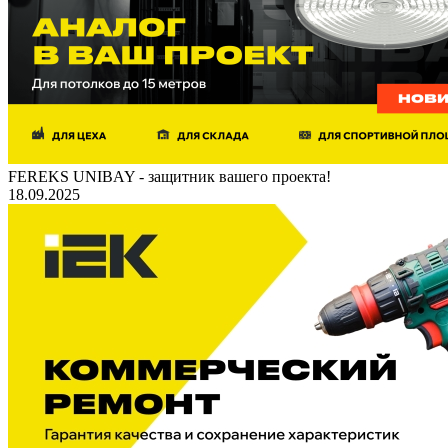
FEREKS UNIBAY - защитник вашего проекта!
18.09.2025