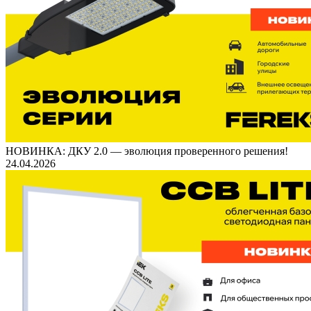
НОВИНКА: ДКУ 2.0 — эволюция проверенного решения!
24.04.2026