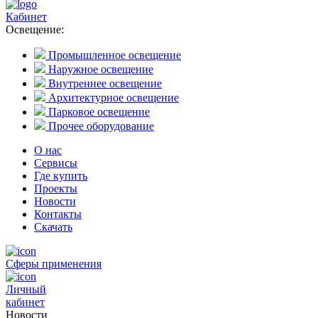
Кабинет
Освещение:
Промышленное освещение
Наружное освещение
Внутреннее освещение
Архитектурное освещение
Парковое освещение
Прочее оборудование
О нас
Сервисы
Где купить
Проекты
Новости
Контакты
Скачать
Сферы применения
Личный
кабинет
Новости