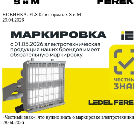
НОВИНКА: FLS 02 в форматах S и M
29.04.2026
«Честный знак»: что нужно знать о маркировке электротехник
28.04.2026