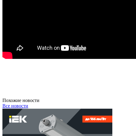
Похожие новости
Все новости