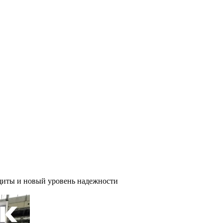
иты и новый уровень надежности