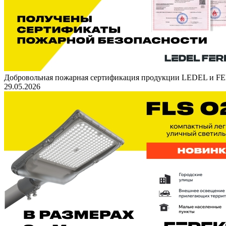
Добровольная пожарная сертификация продукции LEDEL и 
29.05.2026