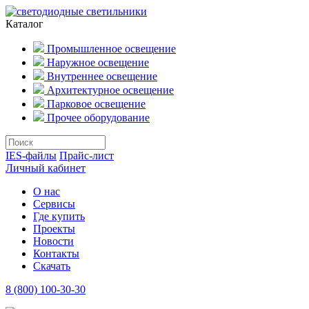
Каталог
Промышленное освещение
Наружное освещение
Внутреннее освещение
Архитектурное освещение
Парковое освещение
Прочее оборудование
IES-файлы
Прайс-лист
Личный кабинет
О нас
Сервисы
Где купить
Проекты
Новости
Контакты
Скачать
8 (800) 100-30-30