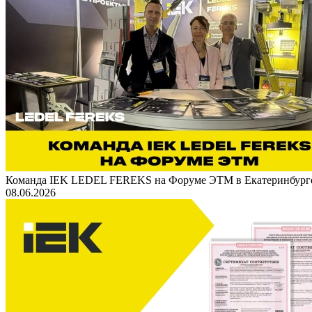
Команда IEK LEDEL FEREKS на Форуме ЭТМ в Екатеринбург
08.06.2026