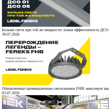
Больше света при той же мощности: новая эффективность ДСО
30.07.2026
Обновленные промышленные светильники FHB: максимум защ
03.07.2026