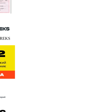
FEREKS