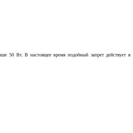
ше 50 Вт. В настоящее время подобный запрет действует в