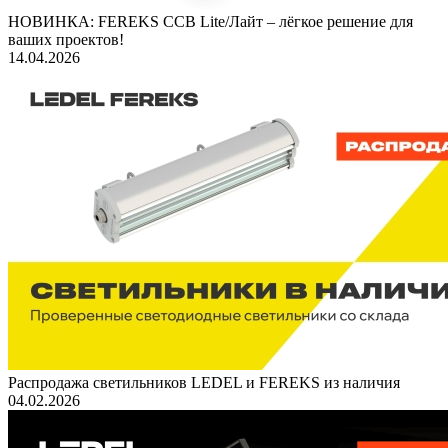
НОВИНКА: FEREKS ССВ Lite/Лайт – лёгкое решение для
ваших проектов!
14.04.2026
Распродажа светильников LEDEL и FEREKS из наличия
04.02.2026