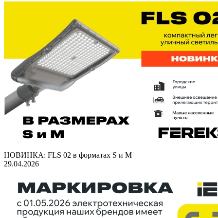
НОВИНКА: FLS 02 в форматах S и M
29.04.2026