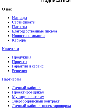
Подписаться
О нас
Награды
Сертификаты
Патенты
Благодарственные письма
Новости компании
Карьера
Клиентам
Продукция
Проекты
Гарантия и сервис
Решения
Партнерам
Личный кабинет
Проектировщикам
Муниципалитетам
Энергосервисный контракт
Личный кабинет проектировщика