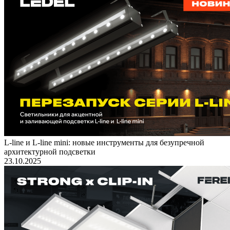
L-line и L-line mini: новые инструменты для безупречной
архитектурной подсветки
23.10.2025