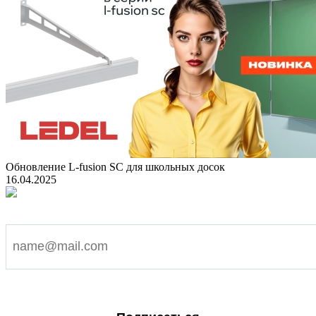
Обновление L-fusion SC для школьных досок
16.04.2025
Подпишитесь на наши новости
Я согласен на обработку персональных данных