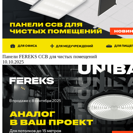
Панели FEREKS ССВ для чистых помещений
10.10.2025