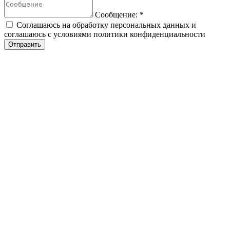
Сообщение:
*
Соглашаюсь на обработку персональных данных и
соглашаюсь с условиями политики конфиденциальности