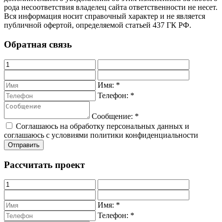
рода несоответствия владелец сайта ответственности не несет.
Вся информация носит справочный характер и не является
публичной офертой, определяемой статьей 437 ГК РФ.
Обратная связь
Имя:
*
Телефон:
*
Сообщение:
*
Соглашаюсь на обработку персональных данных и
соглашаюсь с условиями политики конфиденциальности
Рассчитать проект
Имя:
*
Телефон:
*