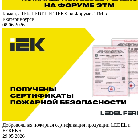
Команда IEK LEDEL FEREKS на Форуме ЭТМ в
Екатеринбурге
08.06.2026
Добровольная пожарная сертификация продукции LEDEL и
FEREKS
29.05.2026