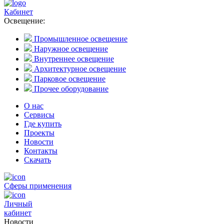
Кабинет
Освещение:
Промышленное освещение
Наружное освещение
Внутреннее освещение
Архитектурное освещение
Парковое освещение
Прочее оборудование
О нас
Сервисы
Где купить
Проекты
Новости
Контакты
Скачать
Сферы применения
Личный
кабинет
Новости