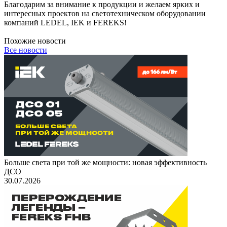
Благодарим за внимание к продукции и желаем ярких и
интересных проектов на светотехническом оборудовании
компаний LEDEL, IEK и FEREKS!
Похожие новости
Все новости
Больше света при той же мощности: новая эффективность
ДСО
30.07.2026