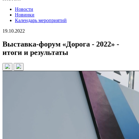
Новости
Новинки
Календарь мероприятий
19.10.2022
Выставка-форум «Дорога - 2022» -
итоги и результаты