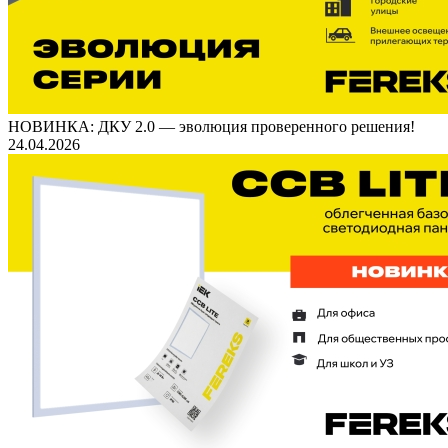
НОВИНКА: ДКУ 2.0 — эволюция проверенного решения!
24.04.2026