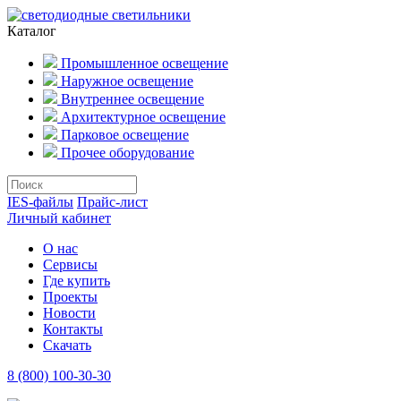
Каталог
Промышленное освещение
Наружное освещение
Внутреннее освещение
Архитектурное освещение
Парковое освещение
Прочее оборудование
IES-файлы
Прайс-лист
Личный кабинет
О нас
Сервисы
Где купить
Проекты
Новости
Контакты
Скачать
8 (800) 100-30-30