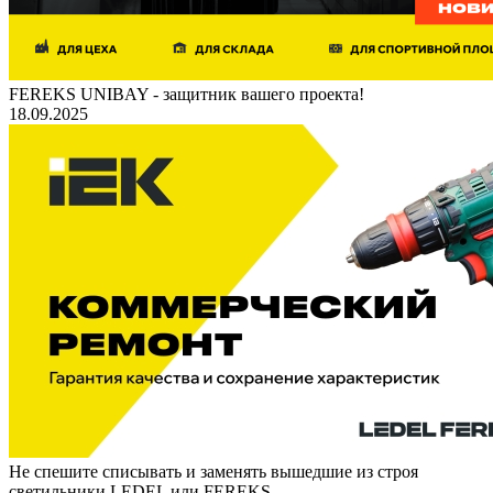
FEREKS UNIBAY - защитник вашего проекта!
18.09.2025
Не спешите списывать и заменять вышедшие из строя
светильники LEDEL или FEREKS