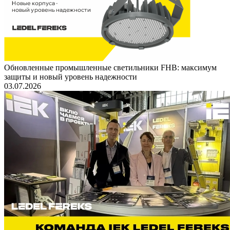
Обновленные промышленные светильники FHB: максимум
защиты и новый уровень надежности
03.07.2026