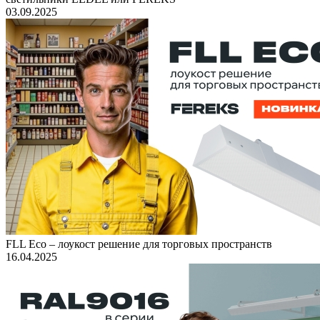
03.09.2025
FLL Eco – лоукост решение для торговых пространств
16.04.2025