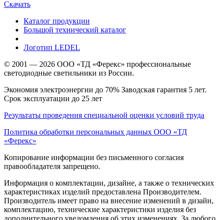
Скачать
Каталог продукции
Большой технический каталог
Логотип LEDEL
© 2001 — 2026 ООО «ТД «Ферекс» профессиональные
светодиодные светильники из России.
Экономия электроэнергии до 70% Заводская гарантия 5 лет.
Срок эксплуатации до 25 лет
Результаты проведения специальной оценки условий труда
Политика обработки персональных данных ООО «ТД
«Ферекс»
Копирование информации без письменного согласия
правообладателя запрещено.
Информация о комплектации, дизайне, а также о технических
характеристиках изделий предоставлена Производителем.
Производитель имеет право на внесение изменений в дизайн,
комплектацию, технические характеристики изделия без
дополнительного уведомления об этих изменениях. За любого