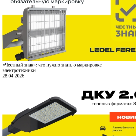
«Честный знак»: что нужно знать о маркировке
электротехники
28.04.2026