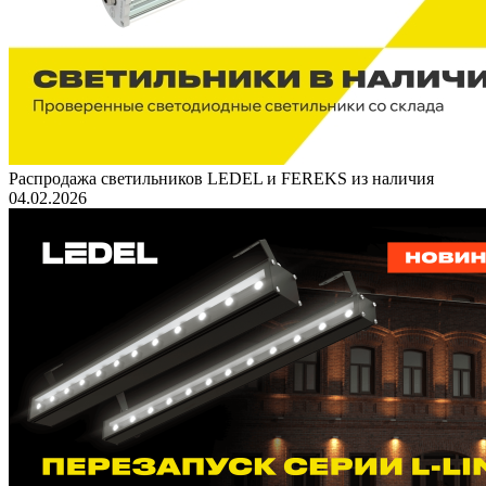
Распродажа светильников LEDEL и FEREKS из наличия
04.02.2026