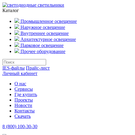
Каталог
Промышленное освещение
Наружное освещение
Внутреннее освещение
Архитектурное освещение
Парковое освещение
Прочее оборудование
IES-файлы
Прайс-лист
Личный кабинет
О нас
Сервисы
Где купить
Проекты
Новости
Контакты
Скачать
8 (800) 100-30-30