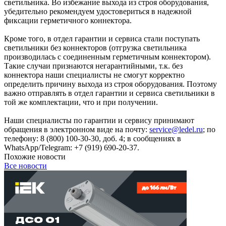
светильника. Во избежание выхода из строя оборудования,
убедительно рекомендуем удостовериться в надежной
фиксации герметичного коннектора.
Кроме того, в отдел гарантии и сервиса стали поступать
светильники без коннекторов (отгрузка светильника
производилась с соединенным герметичным коннектором).
Такие случаи признаются негарантийными, т.к. без
коннектора наши специалисты не смогут корректно
определить причину выхода из строя оборудования. Поэтому
важно отправлять в отдел гарантии и сервиса светильники в
той же комплектации, что и при получении.
Наши специалисты по гарантии и сервису принимают
обращения в электронном виде на почту:
service@ledel.ru
; по
телефону: 8 (800) 100-30-30, доб. 4; в сообщениях в
WhatsApp/Telegram: +7 (919) 690-20-37.
Похожие новости
Все новости