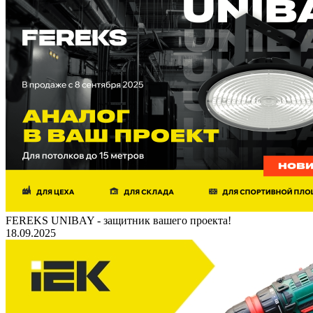
FEREKS UNIBAY - защитник вашего проекта!
18.09.2025