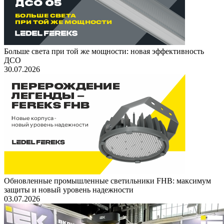
Больше света при той же мощности: новая эффективность
ДСО
30.07.2026
Обновленные промышленные светильники FHB: максимум
защиты и новый уровень надежности
03.07.2026