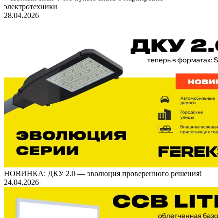
электротехники
28.04.2026
НОВИНКА: ДКУ 2.0 — эволюция проверенного решения!
24.04.2026