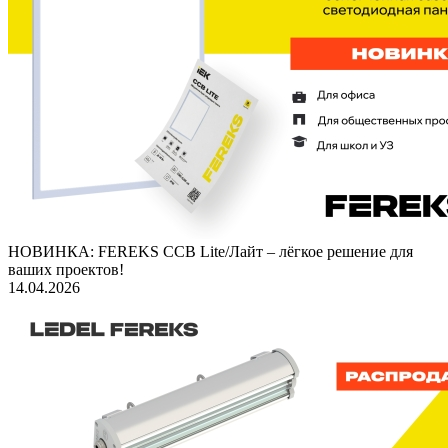
НОВИНКА: FEREKS ССВ Lite/Лайт – лёгкое решение для
ваших проектов!
14.04.2026