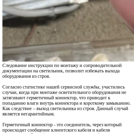
Следование инструкции по монтажу и сопроводительной
документации на светильник, позволит избежать выхода
оборудования из строя.
Согласно статистике нашей сервисной службы, участились
случаи, когда при монтаже осветительного оборудования не
затягивают герметичный коннектор, что приводит к
попаданию влаги внутрь коннектора и короткому замыканию.
Как следствие – выход светильника из строя. Данный случай
является негарантийным.
Герметичный коннектор - это соединитель, через который
происходит сообщение клиентского кабеля и кабеля