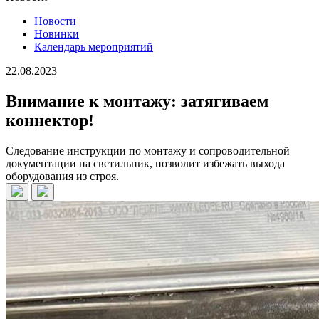
Новости
Новинки
Календарь мероприятий
22.08.2023
Внимание к монтажу: затягиваем
коннектор!
Следование инструкции по монтажу и сопроводительной
документации на светильник, позволит избежать выхода
оборудования из строя.