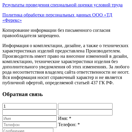
Результаты проведения специальной оценки условий труда
Политика обработки персональных данных ООО «ТД
«Ферекс»
Копирование информации без письменного согласия
правообладателя запрещено.
Информация о комплектации, дизайне, а также о технических
характеристиках изделий предоставлена Производителем.
Производитель имеет право на внесение изменений в дизайн,
комплектацию, технические характеристики изделия без
дополнительного уведомления об этих изменениях. За любого
рода несоответствия владелец сайта ответственности не несет.
Вся информация носит справочный характер и не является
публичной офертой, определяемой статьей 437 ГК РФ.
Обратная связь
Имя:
*
Телефон:
*