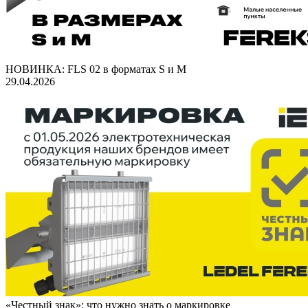
НОВИНКА: FLS 02 в форматах S и M
29.04.2026
«Честный знак»: что нужно знать о маркировке