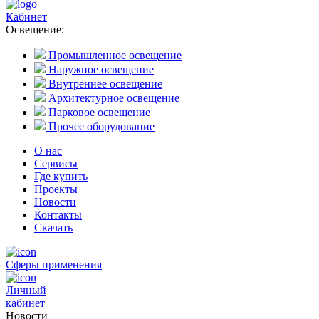
Кабинет
Освещение:
Промышленное освещение
Наружное освещение
Внутреннее освещение
Архитектурное освещение
Парковое освещение
Прочее оборудование
О нас
Сервисы
Где купить
Проекты
Новости
Контакты
Скачать
Сферы применения
Личный
кабинет
Новости