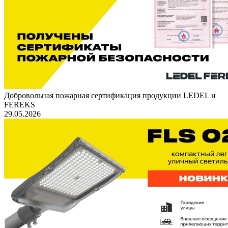
Добровольная пожарная сертификация продукции LEDEL и
FEREKS
29.05.2026