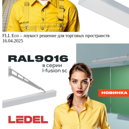
FLL Eco – лоукост решение для торговых пространств
16.04.2025