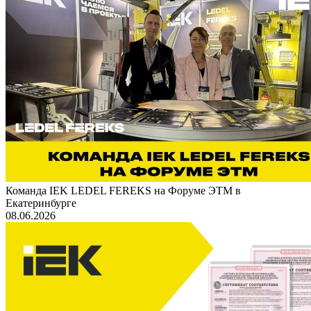
Команда IEK LEDEL FEREKS на Форуме ЭТМ в
Екатеринбурге
08.06.2026