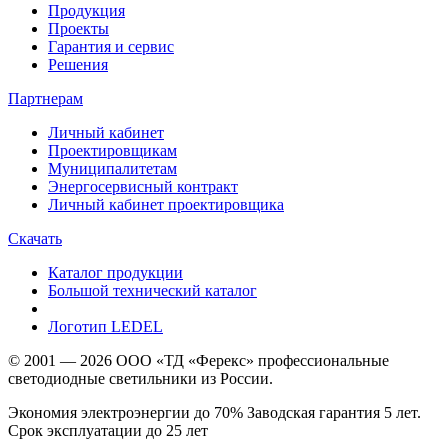
Продукция
Проекты
Гарантия и сервис
Решения
Партнерам
Личный кабинет
Проектировщикам
Муниципалитетам
Энергосервисный контракт
Личный кабинет проектировщика
Скачать
Каталог продукции
Большой технический каталог
Логотип LEDEL
© 2001 — 2026 ООО «ТД «Ферекс» профессиональные
светодиодные светильники из России.
Экономия электроэнергии до 70% Заводская гарантия 5 лет.
Срок эксплуатации до 25 лет