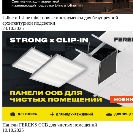
L-line и L-line mini: новые инструменты для безупречной
архитектурной подсветки
23.10.2025
Панели FEREKS ССВ для чистых помещений
10.10.2025