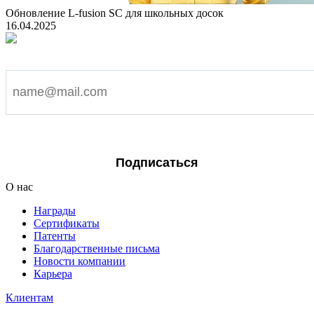
Обновление L-fusion SC для школьных досок
16.04.2025
Подпишитесь на наши новости
Я согласен на обработку персональных данных
Подписаться
О нас
Награды
Сертификаты
Патенты
Благодарственные письма
Новости компании
Карьера
Клиентам