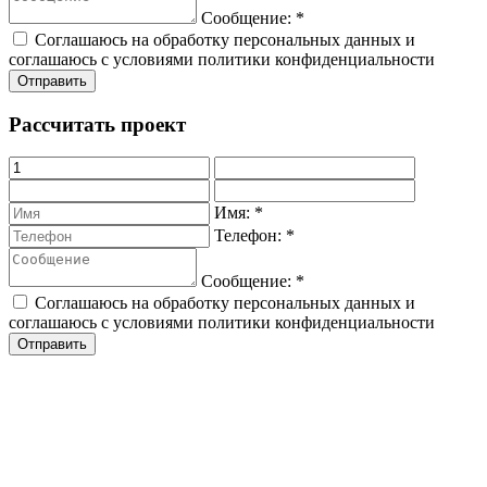
Сообщение:
*
Соглашаюсь на обработку персональных данных и
соглашаюсь с условиями политики конфиденциальности
Рассчитать проект
Имя:
*
Телефон:
*
Сообщение:
*
Соглашаюсь на обработку персональных данных и
соглашаюсь с условиями политики конфиденциальности