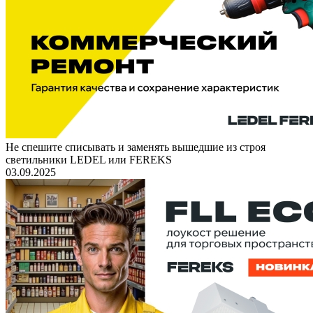
Не спешите списывать и заменять вышедшие из строя
светильники LEDEL или FEREKS
03.09.2025