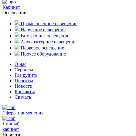
Кабинет
Освещение:
Промышленное освещение
Наружное освещение
Внутреннее освещение
Архитектурное освещение
Парковое освещение
Прочее оборудование
О нас
Сервисы
Где купить
Проекты
Новости
Контакты
Скачать
Сферы применения
Личный
кабинет
Новости