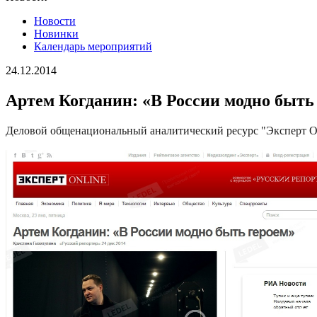
Новости
Новинки
Календарь мероприятий
24.12.2014
Артем Когданин: «В России модно быть
Деловой общенациональный аналитический ресурс "Эксперт Onl