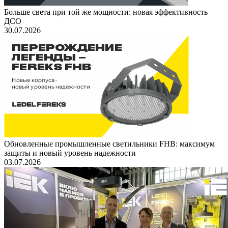
Больше света при той же мощности: новая эффективность
ДСО
30.07.2026
Обновленные промышленные светильники FHB: максимум
защиты и новый уровень надежности
03.07.2026