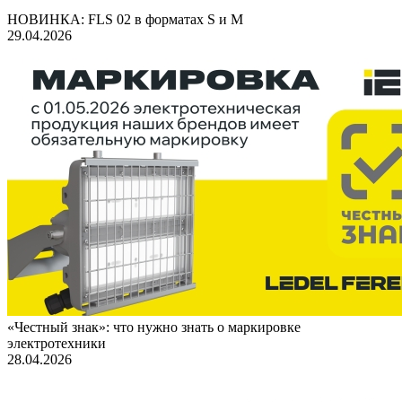
НОВИНКА: FLS 02 в форматах S и M
29.04.2026
«Честный знак»: что нужно знать о маркировке
электротехники
28.04.2026