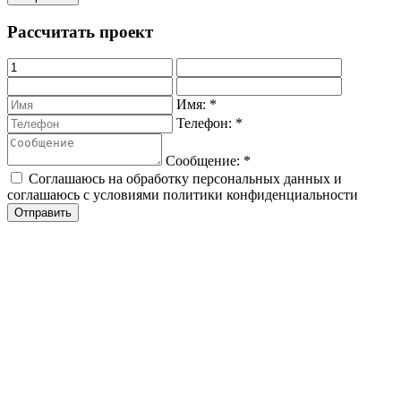
Рассчитать проект
Имя:
*
Телефон:
*
Сообщение:
*
Соглашаюсь на обработку персональных данных и
соглашаюсь с условиями политики конфиденциальности