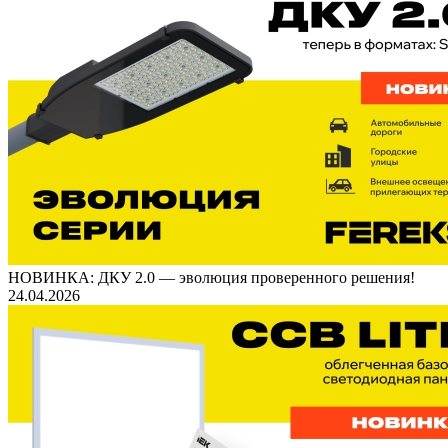
НОВИНКА: ДКУ 2.0 — эволюция проверенного решения!
24.04.2026