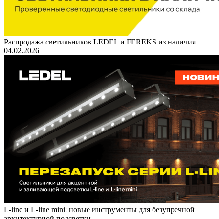
Распродажа светильников LEDEL и FEREKS из наличия
04.02.2026
L-line и L-line mini: новые инструменты для безупречной
архитектурной подсветки