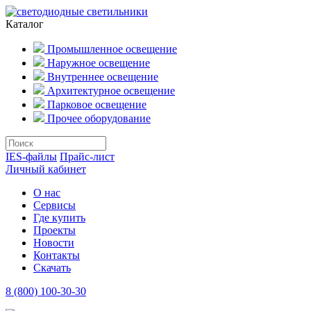
Каталог
Промышленное освещение
Наружное освещение
Внутреннее освещение
Архитектурное освещение
Парковое освещение
Прочее оборудование
IES-файлы
Прайс-лист
Личный кабинет
О нас
Сервисы
Где купить
Проекты
Новости
Контакты
Скачать
8 (800) 100-30-30