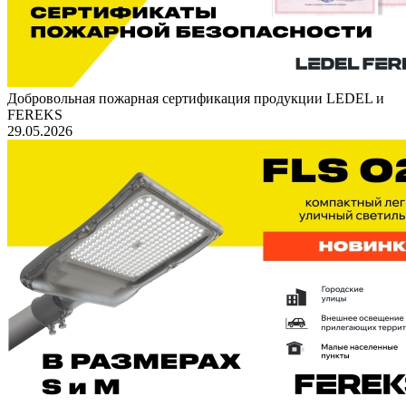
Добровольная пожарная сертификация продукции LEDEL и
FEREKS
29.05.2026