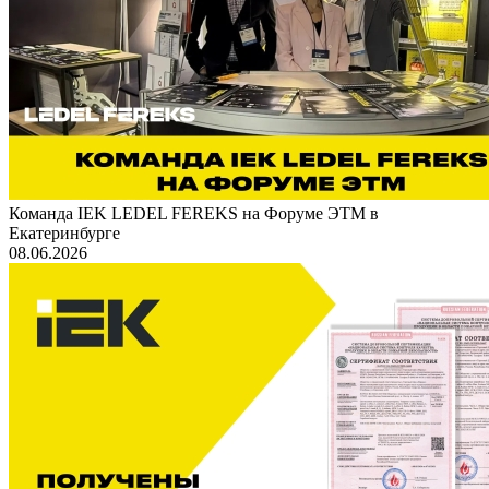
Команда IEK LEDEL FEREKS на Форуме ЭТМ в
Екатеринбурге
08.06.2026