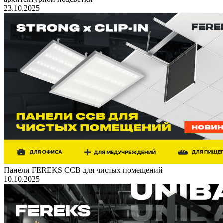
23.10.2025
Панели FEREKS ССВ для чистых помещений
10.10.2025