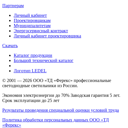
Партнерам
Личный кабинет
Проектировщикам
Муниципалитетам
Энергосервисный контракт
Личный кабинет проектировщика
Скачать
Каталог продукции
Большой технический каталог
Логотип LEDEL
© 2001 — 2026 ООО «ТД «Ферекс» профессиональные
светодиодные светильники из России.
Экономия электроэнергии до 70% Заводская гарантия 5 лет.
Срок эксплуатации до 25 лет
Результаты проведения специальной оценки условий труда
Политика обработки персональных данных ООО «ТД
«Ферекс»