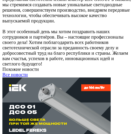
мы стремимся создавать новые уникальные светодиодные
решения, совершенствуем производство, внедряем передовые
технологии, чтобы обеспечивать высокое качество
выпускаемой продукции.
В этот особенный день мы хотим поздравить наших
сотрудников и партнёров. Вы – настоящие профессионалы
своего дела! Хотим поблагодарить всех работников
светотехнической отрасли за преданность своему делу и
добросовестный труд на благо республики и страны. Желаем
вам счастья, успехов в работе, инновационных идей и
светлого будущего!
Похожие новости
Все новости