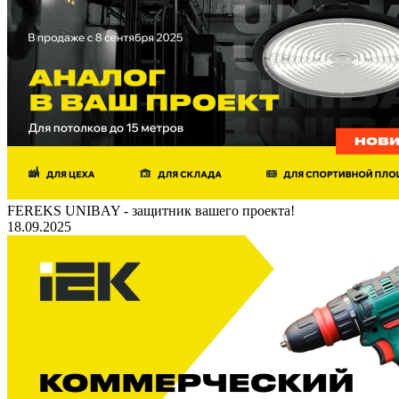
FEREKS UNIBAY - защитник вашего проекта!
18.09.2025