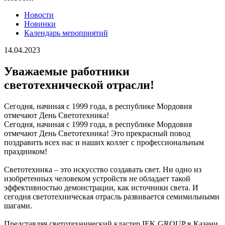
Новости
Новинки
Календарь мероприятий
14.04.2023
Уважаемые работники
светотехнической отрасли!
Сегодня, начиная с 1999 года, в республике Мордовия
отмечают День Светотехника!
Сегодня, начиная с 1999 года, в республике Мордовия
отмечают День Светотехника! Это прекрасный повод
поздравить всех нас и наших коллег с профессиональным
праздником!
Светотехника – это искусство создавать свет. Ни одно из
изобретенных человеком устройств не обладает такой
эффективностью демонстрации, как источники света. И
сегодня светотехническая отрасль развивается семимильными
шагами.
Представляя светотехнический кластер IEK GROUP в Казани,