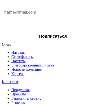
Я согласен на обработку персональных данных
Подписаться
О нас
Награды
Сертификаты
Патенты
Благодарственные письма
Новости компании
Карьера
Клиентам
Продукция
Проекты
Гарантия и сервис
Решения