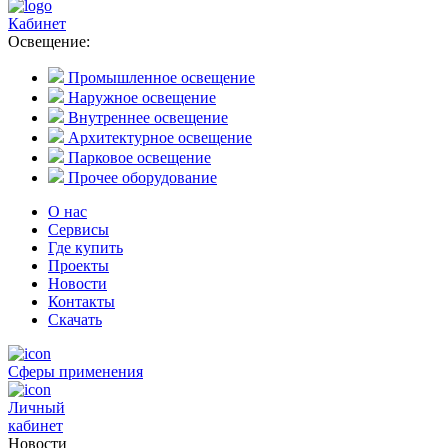
Кабинет
Освещение:
Промышленное освещение
Наружное освещение
Внутреннее освещение
Архитектурное освещение
Парковое освещение
Прочее оборудование
О нас
Сервисы
Где купить
Проекты
Новости
Контакты
Скачать
Сферы применения
Личный
кабинет
Новости