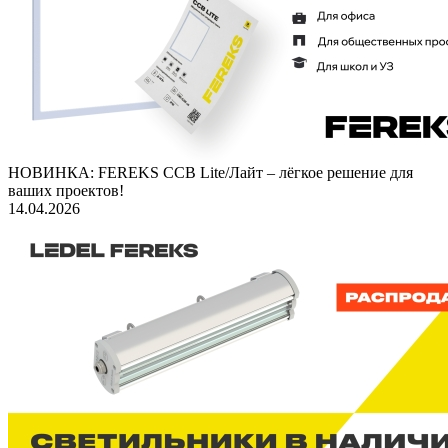
НОВИНКА: FEREKS ССВ Lite/Лайт – лёгкое решение для
ваших проектов!
14.04.2026