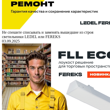
Не спешите списывать и заменять вышедшие из строя
светильники LEDEL или FEREKS
03.09.2025