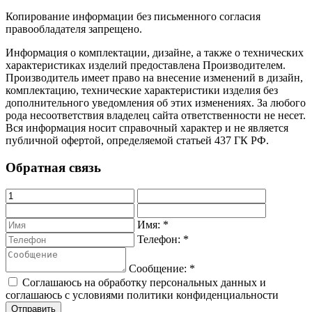
Копирование информации без письменного согласия
правообладателя запрещено.
Информация о комплектации, дизайне, а также о технических
характеристиках изделий предоставлена Производителем.
Производитель имеет право на внесение изменений в дизайн,
комплектацию, технические характеристики изделия без
дополнительного уведомления об этих изменениях. За любого
рода несоответствия владелец сайта ответственности не несет.
Вся информация носит справочный характер и не является
публичной офертой, определяемой статьей 437 ГК РФ.
Обратная связь
Имя:
*
Телефон:
*
Сообщение:
*
Соглашаюсь на обработку персональных данных и
соглашаюсь с условиями политики конфиденциальности