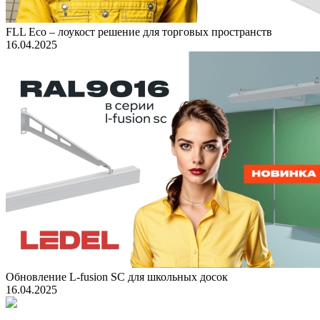
FLL Eco – лоукост решение для торговых пространств
16.04.2025
Обновление L-fusion SC для школьных досок
16.04.2025
Подпишитесь на наши новости