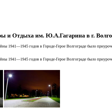
ы и Отдыха им. Ю.А.Гагарина в г. Волго
йны 1941—1945 годов в Городе-Герое Волгограде было приуроч
йны 1941—1945 годов в Городе-Герое Волгограде было приуроч