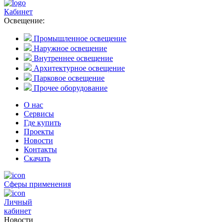
Кабинет
Освещение:
Промышленное освещение
Наружное освещение
Внутреннее освещение
Архитектурное освещение
Парковое освещение
Прочее оборудование
О нас
Сервисы
Где купить
Проекты
Новости
Контакты
Скачать
Сферы применения
Личный
кабинет
Новости