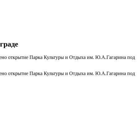
граде
ено открытие Парка Культуры и Отдыха им. Ю.А.Гагарина под
ено открытие Парка Культуры и Отдыха им. Ю.А.Гагарина под