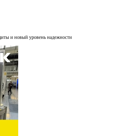
иты и новый уровень надежности