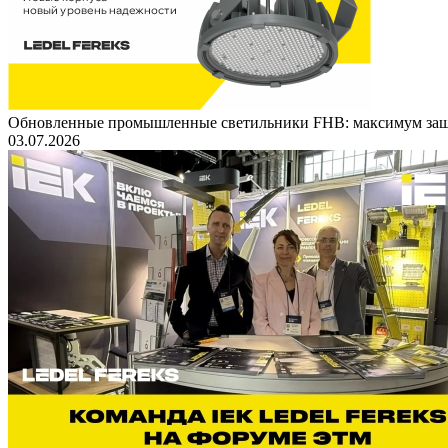
Обновленные промышленные светильники FHB: максимум защ
03.07.2026