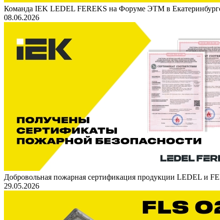
Команда IEK LEDEL FEREKS на Форуме ЭТМ в Екатеринбург
08.06.2026
Добровольная пожарная сертификация продукции LEDEL и 
29.05.2026