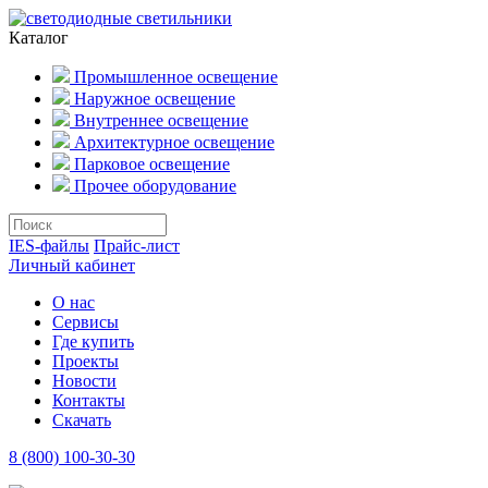
Каталог
Промышленное освещение
Наружное освещение
Внутреннее освещение
Архитектурное освещение
Парковое освещение
Прочее оборудование
IES-файлы
Прайс-лист
Личный кабинет
О нас
Сервисы
Где купить
Проекты
Новости
Контакты
Скачать
8 (800) 100-30-30