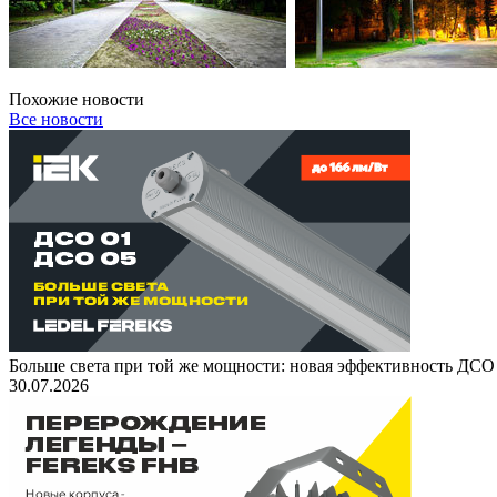
Похожие новости
Все новости
Больше света при той же мощности: новая эффективность ДСО
30.07.2026