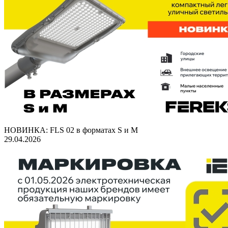
НОВИНКА: FLS 02 в форматах S и M
29.04.2026