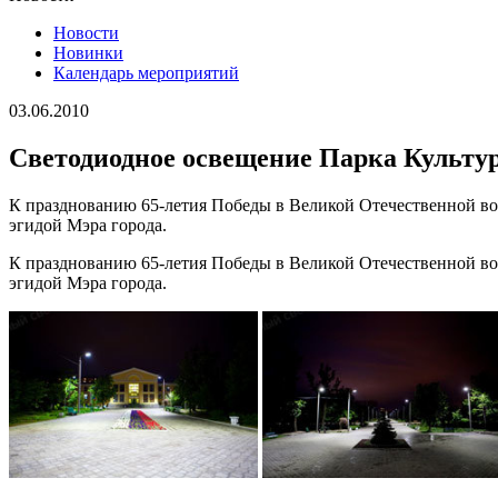
Новости
Новинки
Календарь мероприятий
03.06.2010
Светодиодное освещение Парка Культур
К празднованию 65-летия Победы в Великой Отечественной во
эгидой Мэра города.
К празднованию 65-летия Победы в Великой Отечественной во
эгидой Мэра города.