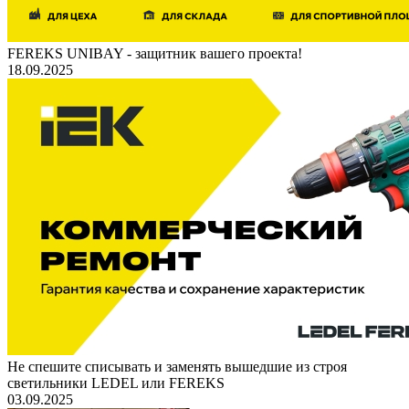
FEREKS UNIBAY - защитник вашего проекта!
18.09.2025
Не спешите списывать и заменять вышедшие из строя
светильники LEDEL или FEREKS
03.09.2025