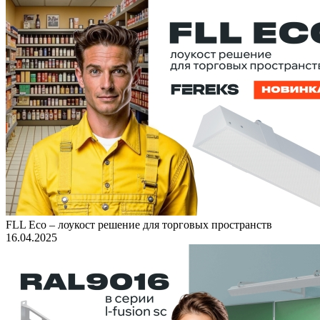
FLL Eco – лоукост решение для торговых пространств
16.04.2025