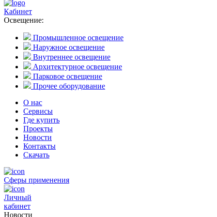
Кабинет
Освещение:
Промышленное освещение
Наружное освещение
Внутреннее освещение
Архитектурное освещение
Парковое освещение
Прочее оборудование
О нас
Сервисы
Где купить
Проекты
Новости
Контакты
Скачать
Сферы применения
Личный
кабинет
Новости