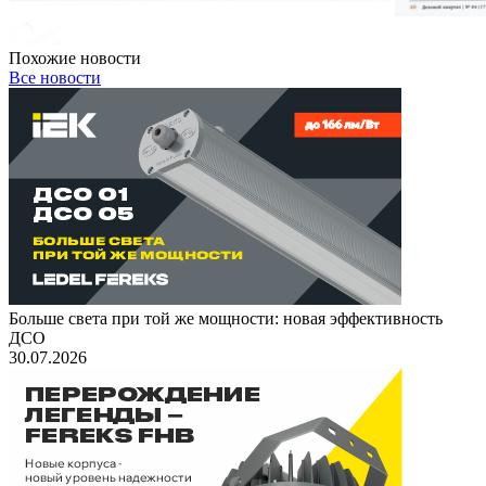
Похожие новости
Все новости
Больше света при той же мощности: новая эффективность
ДСО
30.07.2026