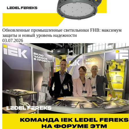
Обновленные промышленные светильники FHB: максимум
защиты и новый уровень надежности
03.07.2026