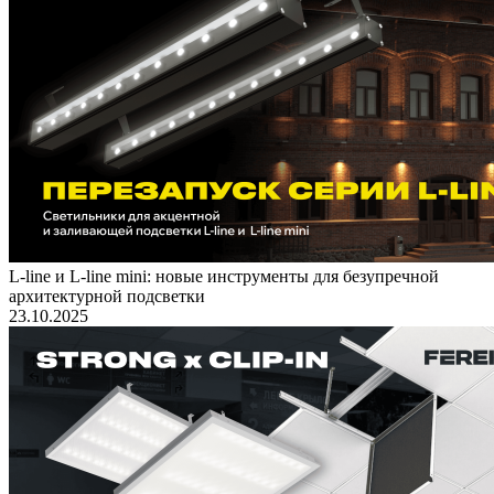
L-line и L-line mini: новые инструменты для безупречной
архитектурной подсветки
23.10.2025