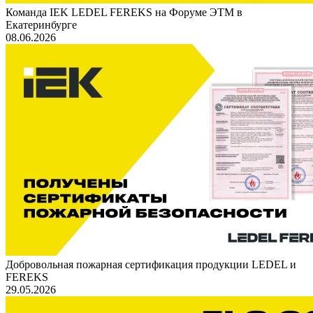
Команда IEK LEDEL FEREKS на Форуме ЭТМ в
Екатеринбурге
08.06.2026
Добровольная пожарная сертификация продукции LEDEL и
FEREKS
29.05.2026