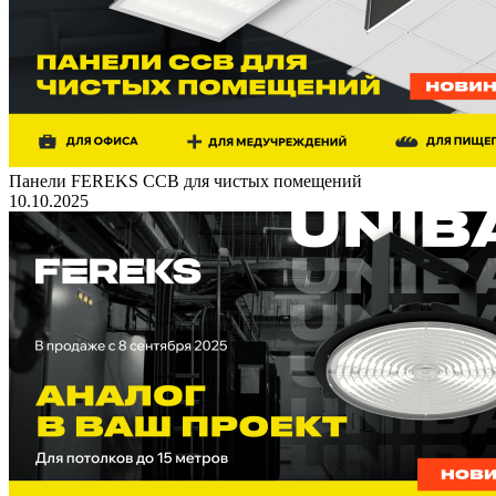
Панели FEREKS ССВ для чистых помещений
10.10.2025