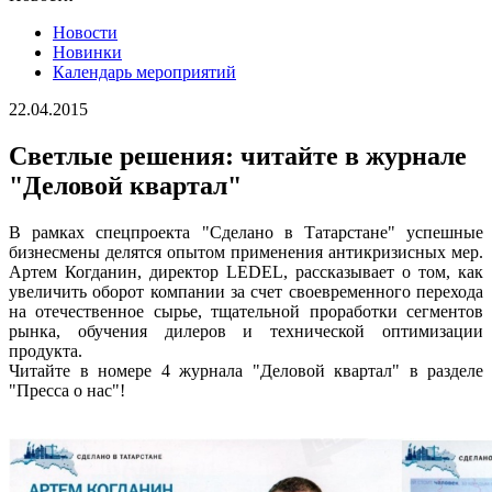
Новости
Новинки
Календарь мероприятий
22.04.2015
Светлые решения: читайте в журнале
"Деловой квартал"
В рамках спецпроекта "Сделано в Татарстане" успешные
бизнесмены делятся опытом применения антикризисных мер.
Артем Когданин, директор LEDEL, рассказывает о том, как
увеличить оборот компании за счет своевременного перехода
на отечественное сырье, тщательной проработки сегментов
рынка, обучения дилеров и технической оптимизации
продукта.
Читайте в номере 4 журнала "Деловой квартал" в разделе
"Пресса о нас"!