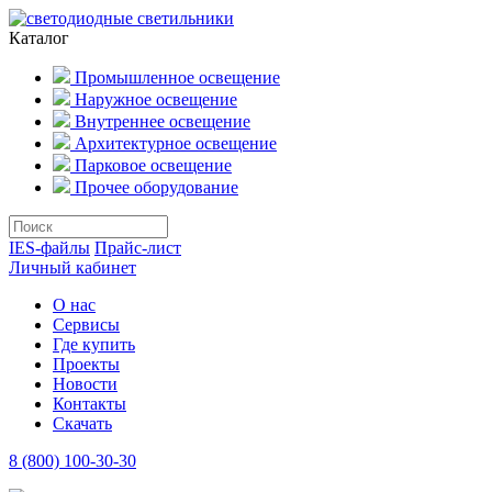
Каталог
Промышленное освещение
Наружное освещение
Внутреннее освещение
Архитектурное освещение
Парковое освещение
Прочее оборудование
IES-файлы
Прайс-лист
Личный кабинет
О нас
Сервисы
Где купить
Проекты
Новости
Контакты
Скачать
8 (800) 100-30-30