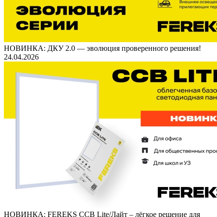
НОВИНКА: ДКУ 2.0 — эволюция проверенного решения!
24.04.2026
НОВИНКА: FEREKS ССВ Lite/Лайт – лёгкое решение для