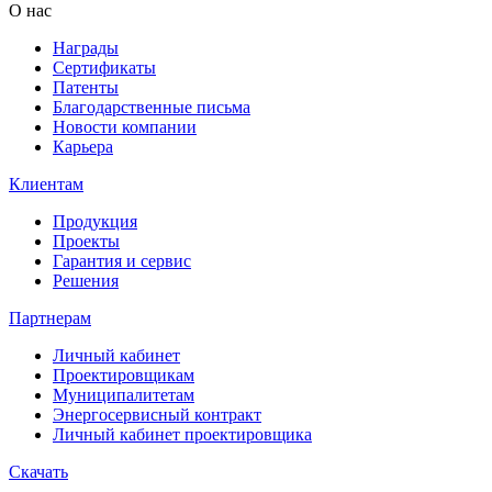
О нас
Награды
Сертификаты
Патенты
Благодарственные письма
Новости компании
Карьера
Клиентам
Продукция
Проекты
Гарантия и сервис
Решения
Партнерам
Личный кабинет
Проектировщикам
Муниципалитетам
Энергосервисный контракт
Личный кабинет проектировщика
Скачать