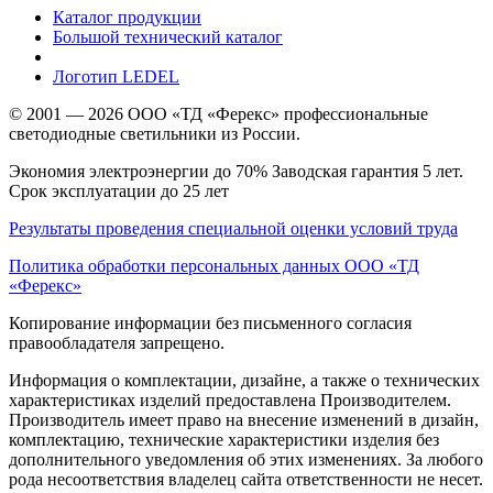
Каталог продукции
Большой технический каталог
Логотип LEDEL
© 2001 — 2026 ООО «ТД «Ферекс» профессиональные
светодиодные светильники из России.
Экономия электроэнергии до 70% Заводская гарантия 5 лет.
Срок эксплуатации до 25 лет
Результаты проведения специальной оценки условий труда
Политика обработки персональных данных ООО «ТД
«Ферекс»
Копирование информации без письменного согласия
правообладателя запрещено.
Информация о комплектации, дизайне, а также о технических
характеристиках изделий предоставлена Производителем.
Производитель имеет право на внесение изменений в дизайн,
комплектацию, технические характеристики изделия без
дополнительного уведомления об этих изменениях. За любого
рода несоответствия владелец сайта ответственности не несет.