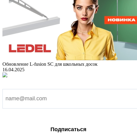
Обновление L-fusion SC для школьных досок
16.04.2025
Подпишитесь на наши новости
Я согласен на обработку персональных данных
Подписаться