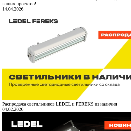
ваших проектов!
14.04.2026
Распродажа светильников LEDEL и FEREKS из наличия
04.02.2026