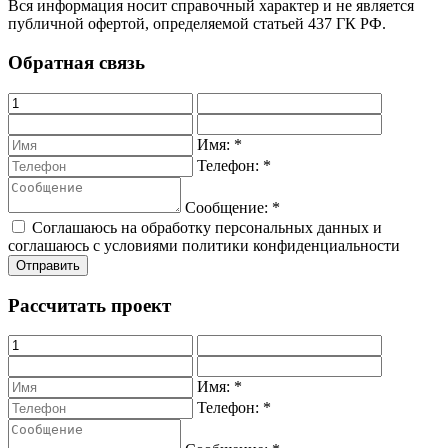
Вся информация носит справочный характер и не является
публичной офертой, определяемой статьей 437 ГК РФ.
Обратная связь
Имя:
*
Телефон:
*
Сообщение:
*
Соглашаюсь на обработку персональных данных и
соглашаюсь с условиями политики конфиденциальности
Рассчитать проект
Имя:
*
Телефон:
*