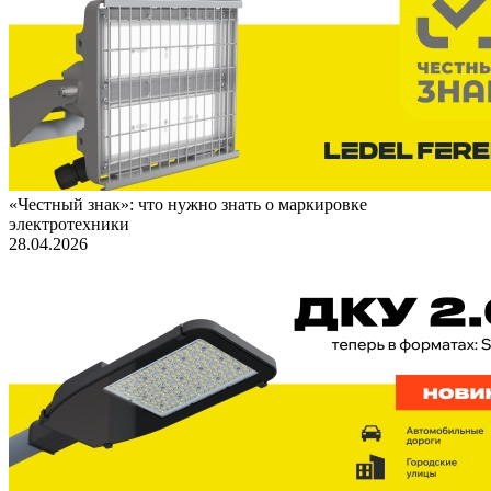
«Честный знак»: что нужно знать о маркировке
электротехники
28.04.2026