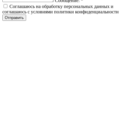
Сообщение:
*
Соглашаюсь на обработку персональных данных и
соглашаюсь с условиями политики конфиденциальности