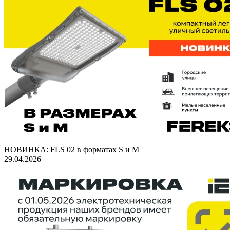
НОВИНКА: FLS 02 в форматах S и M
29.04.2026