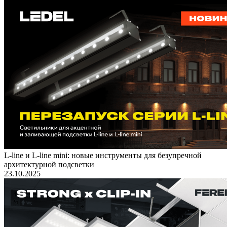
L-line и L-line mini: новые инструменты для безупречной
архитектурной подсветки
23.10.2025