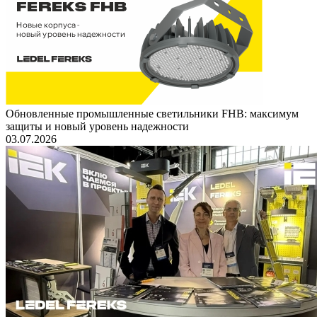
Обновленные промышленные светильники FHB: максимум
защиты и новый уровень надежности
03.07.2026