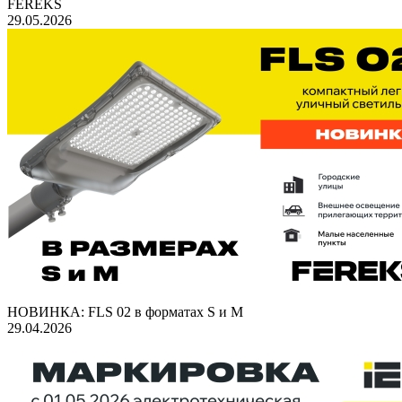
FEREKS
29.05.2026
НОВИНКА: FLS 02 в форматах S и M
29.04.2026