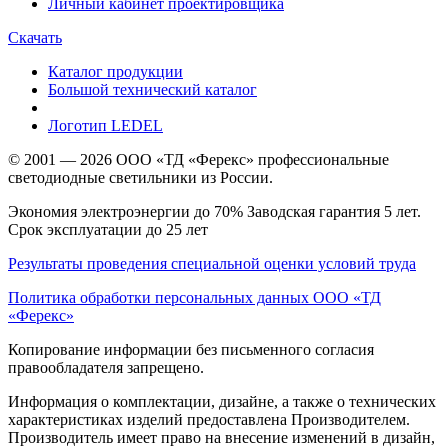
Личный кабинет проектировщика
Скачать
Каталог продукции
Большой технический каталог
Логотип LEDEL
© 2001 — 2026 ООО «ТД «Ферекс» профессиональные
светодиодные светильники из России.
Экономия электроэнергии до 70% Заводская гарантия 5 лет.
Срок эксплуатации до 25 лет
Результаты проведения специальной оценки условий труда
Политика обработки персональных данных ООО «ТД
«Ферекс»
Копирование информации без письменного согласия
правообладателя запрещено.
Информация о комплектации, дизайне, а также о технических
характеристиках изделий предоставлена Производителем.
Производитель имеет право на внесение изменений в дизайн,