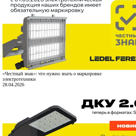
«Честный знак»: что нужно знать о маркировке
электротехники
28.04.2026