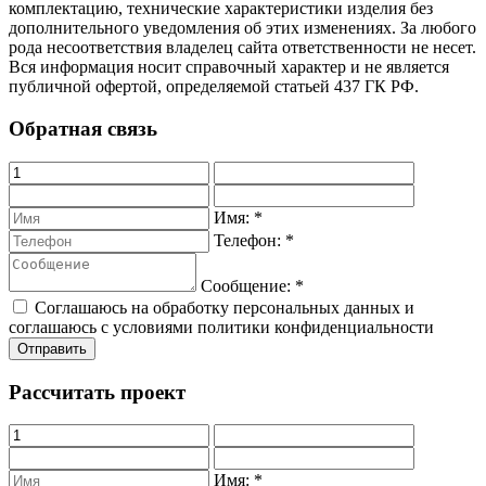
комплектацию, технические характеристики изделия без
дополнительного уведомления об этих изменениях. За любого
рода несоответствия владелец сайта ответственности не несет.
Вся информация носит справочный характер и не является
публичной офертой, определяемой статьей 437 ГК РФ.
Обратная связь
Имя:
*
Телефон:
*
Сообщение:
*
Соглашаюсь на обработку персональных данных и
соглашаюсь с условиями политики конфиденциальности
Рассчитать проект
Имя:
*