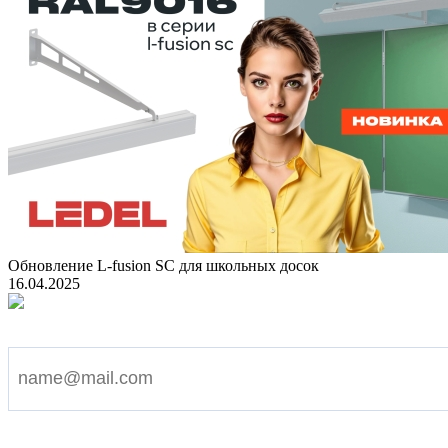
Обновление L-fusion SC для школьных досок
16.04.2025
Подпишитесь на наши новости
Я согласен на обработку персональных данных