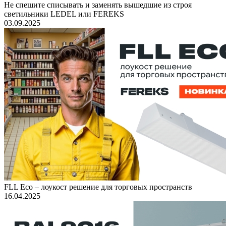
Не спешите списывать и заменять вышедшие из строя
светильники LEDEL или FEREKS
03.09.2025
FLL Eco – лоукост решение для торговых пространств
16.04.2025