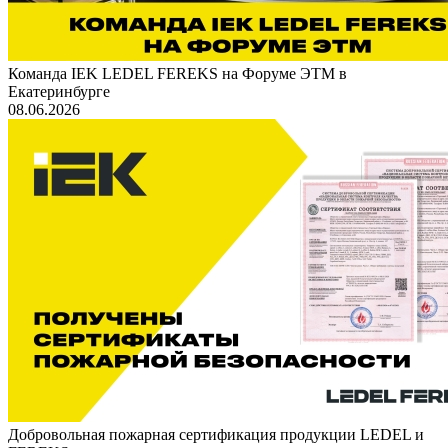
Команда IEK LEDEL FEREKS на Форуме ЭТМ в
Екатеринбурге
08.06.2026
Добровольная пожарная сертификация продукции LEDEL и