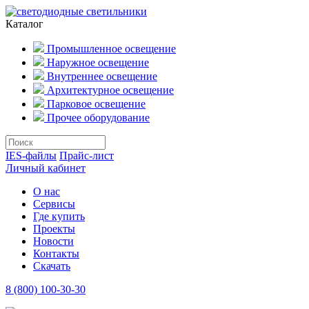
Каталог
Промышленное освещение
Наружное освещение
Внутреннее освещение
Архитектурное освещение
Парковое освещение
Прочее оборудование
IES-файлы
Прайс-лист
Личный кабинет
О нас
Сервисы
Где купить
Проекты
Новости
Контакты
Скачать
8 (800) 100-30-30