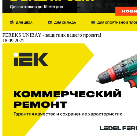
FEREKS UNIBAY - защитник вашего проекта!
18.09.2025