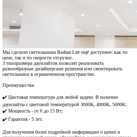
Мы сделали светильники Radian Lite ещё доступнее: как по
цене, так и по скорости отгрузки.
3 типоразмера даунлайтов позволят реализовать
разнообразные дизайнерские решения или смонтировать
светильники в ограниченном пространстве.
Преимущества:
✔️ Цветовая температура для любой задачи. В наличии
даунлайты с цветовой температурой 3000K, 4000K, 5000K;
✔️ Мощность - от 6 до 15 Вт;
✔️ Гарантия - 5 лет.
Для получения более подробной информации о ценах и