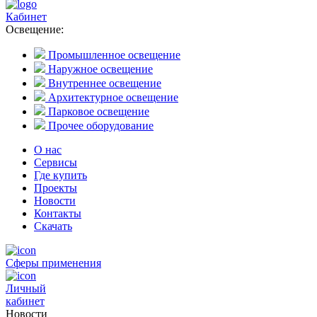
Кабинет
Освещение:
Промышленное освещение
Наружное освещение
Внутреннее освещение
Архитектурное освещение
Парковое освещение
Прочее оборудование
О нас
Сервисы
Где купить
Проекты
Новости
Контакты
Скачать
Сферы применения
Личный
кабинет
Новости