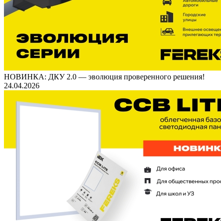
НОВИНКА: ДКУ 2.0 — эволюция проверенного решения!
24.04.2026