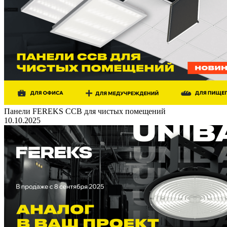
Панели FEREKS ССВ для чистых помещений
10.10.2025