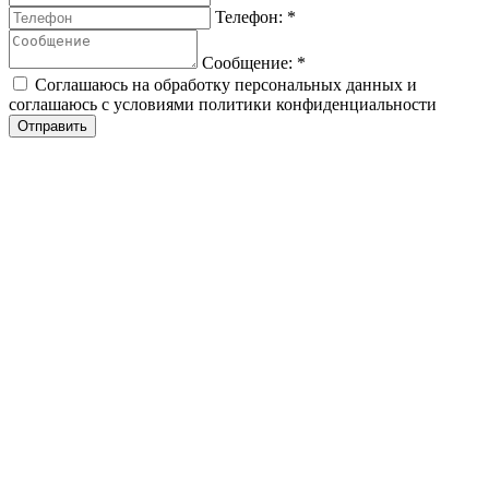
Телефон:
*
Сообщение:
*
Соглашаюсь на обработку персональных данных и
соглашаюсь с условиями политики конфиденциальности