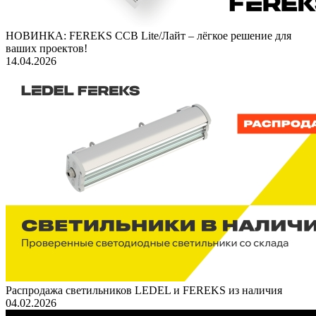
НОВИНКА: FEREKS ССВ Lite/Лайт – лёгкое решение для
ваших проектов!
14.04.2026
Распродажа светильников LEDEL и FEREKS из наличия
04.02.2026