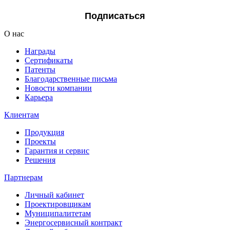
Подписаться
О нас
Награды
Сертификаты
Патенты
Благодарственные письма
Новости компании
Карьера
Клиентам
Продукция
Проекты
Гарантия и сервис
Решения
Партнерам
Личный кабинет
Проектировщикам
Муниципалитетам
Энергосервисный контракт