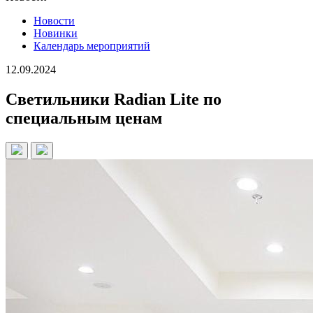
Новости
Новинки
Календарь мероприятий
12.09.2024
Светильники Radian Lite по
специальным ценам