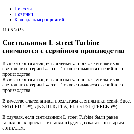
Новости
Новинки
Календарь мероприятий
11.05.2023
Светильники L-street Turbine
снимаются с серийного производства
В связи с оптимизацией линейки уличных светильников
светильники серии L-street Turbine снимаются с серийного
производства.
В связи с оптимизацией линейки уличных светильников
светильники серии L-street Turbine снимаются с серийного
производства.
В качестве альтернативы предлагаем светильники серий Street
9М (LEDEL®), ДКУ, BLR, FLA, FLS и FSL (FEREKS®).
В случаях, если светильники L-street Turbine были ранее
заложены в проекты, их можно будет дозаказать по старым
артикулам.