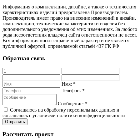
Информация о комплектации, дизайне, а также о технических
характеристиках изделий предоставлена Производителем.
Производитель имеет право на внесение изменений в дизайн,
комплектацию, технические характеристики изделия без
дополнительного уведомления об этих изменениях. За любого
рода несоответствия владелец сайта ответственности не несет.
Вся информация носит справочный характер и не является
публичной офертой, определяемой статьей 437 ГК РФ.
Обратная связь
Имя:
*
Телефон:
*
Сообщение:
*
Соглашаюсь на обработку персональных данных и
соглашаюсь с условиями политики конфиденциальности
Рассчитать проект