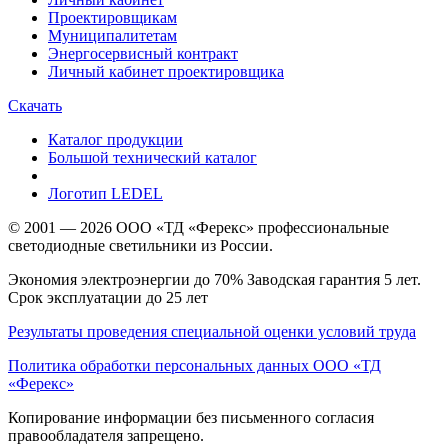
Проектировщикам
Муниципалитетам
Энергосервисный контракт
Личный кабинет проектировщика
Скачать
Каталог продукции
Большой технический каталог
Логотип LEDEL
© 2001 — 2026 ООО «ТД «Ферекс» профессиональные
светодиодные светильники из России.
Экономия электроэнергии до 70% Заводская гарантия 5 лет.
Срок эксплуатации до 25 лет
Результаты проведения специальной оценки условий труда
Политика обработки персональных данных ООО «ТД
«Ферекс»
Копирование информации без письменного согласия
правообладателя запрещено.