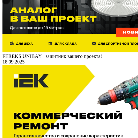
FEREKS UNIBAY - защитник вашего проекта!
18.09.2025