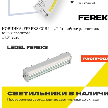
НОВИНКА: FEREKS ССВ Lite/Лайт – лёгкое решение для
ваших проектов!
14.04.2026