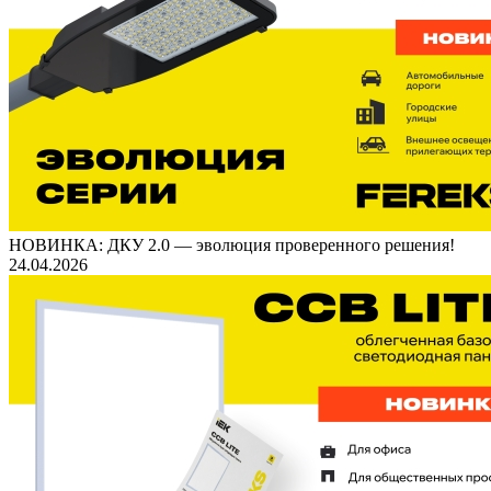
НОВИНКА: ДКУ 2.0 — эволюция проверенного решения!
24.04.2026