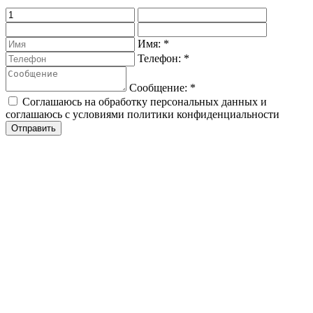
Имя:
*
Телефон:
*
Сообщение:
*
Соглашаюсь на обработку персональных данных и
соглашаюсь с условиями политики конфиденциальности