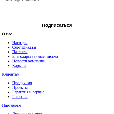
Я согласен на обработку персональных данных
Подписаться
О нас
Награды
Сертификаты
Патенты
Благодарственные письма
Новости компании
Карьера
Клиентам
Продукция
Проекты
Гарантия и сервис
Решения
Партнерам
Личный кабинет