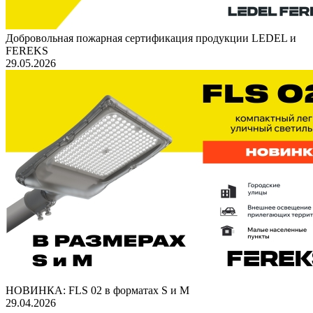
Добровольная пожарная сертификация продукции LEDEL и
FEREKS
29.05.2026
НОВИНКА: FLS 02 в форматах S и M
29.04.2026