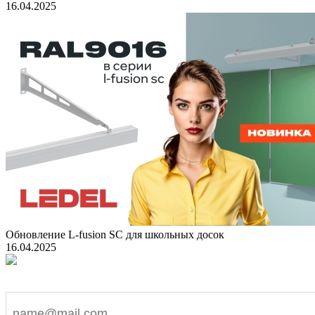
16.04.2025
Обновление L-fusion SC для школьных досок
16.04.2025
Подпишитесь на наши новости