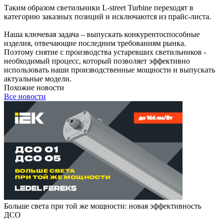
Таким образом светильники L-street Turbine переходят в
категорию заказных позиций и исключаются из прайс-листа.
Наша ключевая задача – выпускать конкурентоспособные
изделия, отвечающие последним требованиям рынка.
Поэтому снятие с производства устаревших светильников -
необходимый процесс, который позволяет эффективно
использовать наши производственные мощности и выпускать
актуальные модели.
Похожие новости
Все новости
Больше света при той же мощности: новая эффективность
ДСО