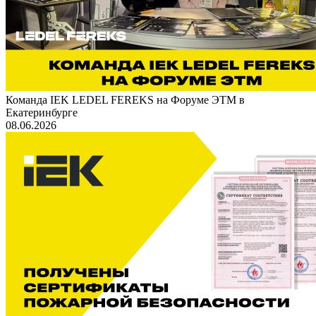
Команда IEK LEDEL FEREKS на Форуме ЭТМ в
Екатеринбурге
08.06.2026