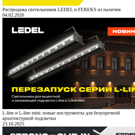
Распродажа светильников LEDEL и FEREKS из наличия
04.02.2026
L-line и L-line mini: новые инструменты для безупречной
архитектурной подсветки
23.10.2025