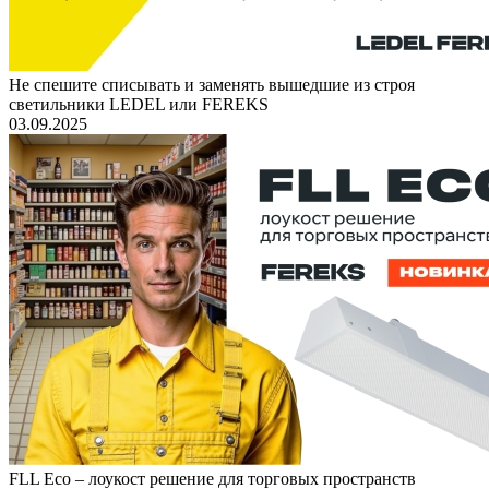
Не спешите списывать и заменять вышедшие из строя
светильники LEDEL или FEREKS
03.09.2025
FLL Eco – лоукост решение для торговых пространств