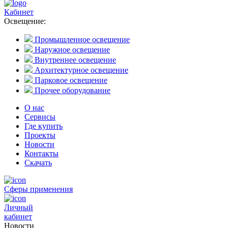
Кабинет
Освещение:
Промышленное освещение
Наружное освещение
Внутреннее освещение
Архитектурное освещение
Парковое освещение
Прочее оборудование
О нас
Сервисы
Где купить
Проекты
Новости
Контакты
Скачать
Сферы применения
Личный
кабинет
Новости