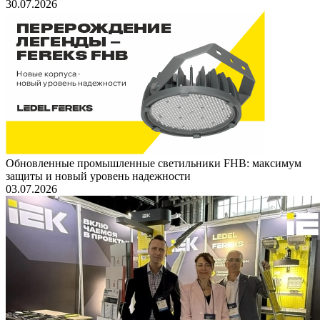
30.07.2026
Обновленные промышленные светильники FHB: максимум
защиты и новый уровень надежности
03.07.2026