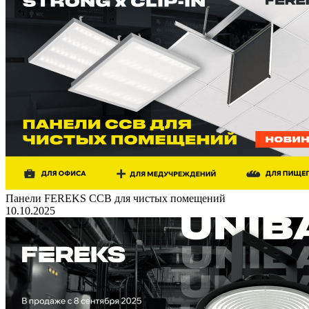
Панели FEREKS ССВ для чистых помещений
10.10.2025