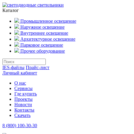
Каталог
Промышленное освещение
Наружное освещение
Внутреннее освещение
Архитектурное освещение
Парковое освещение
Прочее оборудование
IES-файлы
Прайс-лист
Личный кабинет
О нас
Сервисы
Где купить
Проекты
Новости
Контакты
Скачать
8 (800) 100-30-30