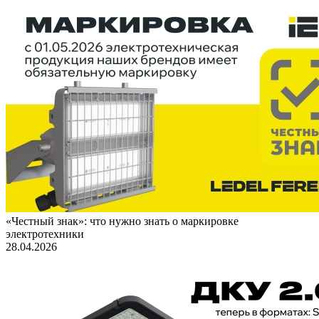
«Честный знак»: что нужно знать о маркировке
электротехники
28.04.2026