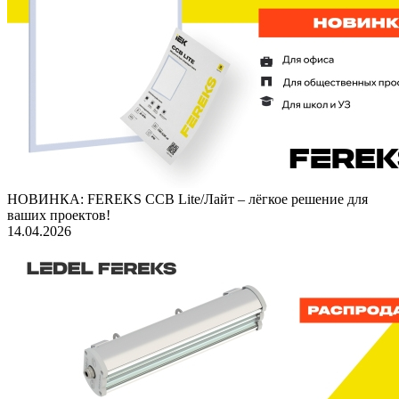
НОВИНКА: FEREKS ССВ Lite/Лайт – лёгкое решение для
ваших проектов!
14.04.2026