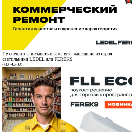
Не спешите списывать и заменять вышедшие из строя
светильники LEDEL или FEREKS
03.09.2025