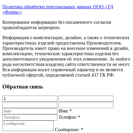
Политика обработки персональных данных ООО «ТД
«Ферекс»
Копирование информации без письменного согласия
правообладателя запрещено.
Информация о комплектации, дизайне, а также о технических
характеристиках изделий предоставлена Производителем.
Производитель имеет право на внесение изменений в дизайн,
комплектацию, технические характеристики изделия без
дополнительного уведомления об этих изменениях. За любого
рода несоответствия владелец сайта ответственности не несет.
Вся информация носит справочный характер и не является
публичной офертой, определяемой статьей 437 ГК РФ.
Обратная связь
Имя:
*
Телефон:
*
Сообщение:
*