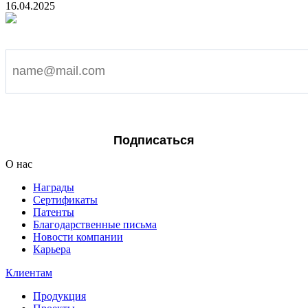
16.04.2025
Подпишитесь на наши новости
Я согласен на обработку персональных данных
Подписаться
О нас
Награды
Сертификаты
Патенты
Благодарственные письма
Новости компании
Карьера
Клиентам
Продукция