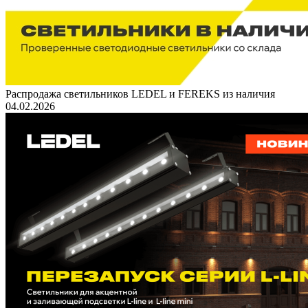
Распродажа светильников LEDEL и FEREKS из наличия
04.02.2026