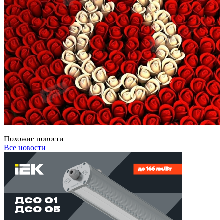
Похожие новости
Все новости