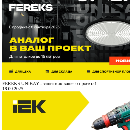
FEREKS UNIBAY - защитник вашего проекта!
18.09.2025