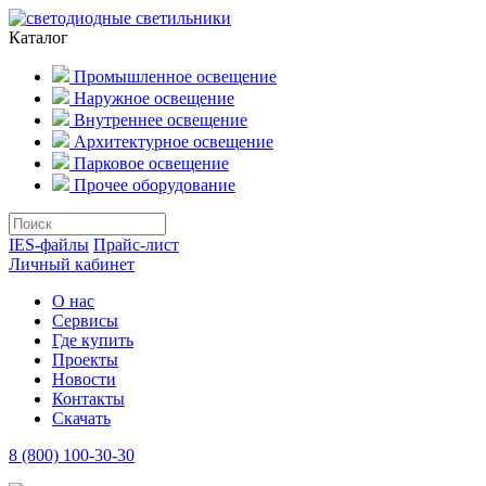
Каталог
Промышленное освещение
Наружное освещение
Внутреннее освещение
Архитектурное освещение
Парковое освещение
Прочее оборудование
IES-файлы
Прайс-лист
Личный кабинет
О нас
Сервисы
Где купить
Проекты
Новости
Контакты
Скачать
8 (800) 100-30-30