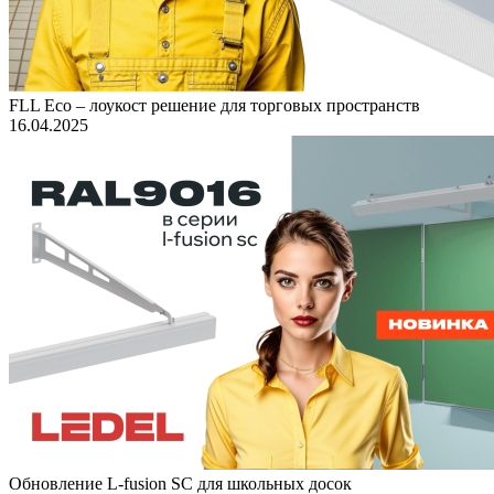
FLL Eco – лоукост решение для торговых пространств
16.04.2025
Обновление L-fusion SC для школьных досок