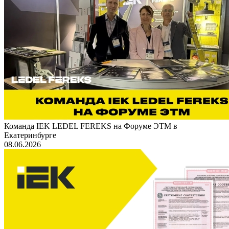
Команда IEK LEDEL FEREKS на Форуме ЭТМ в
Екатеринбурге
08.06.2026