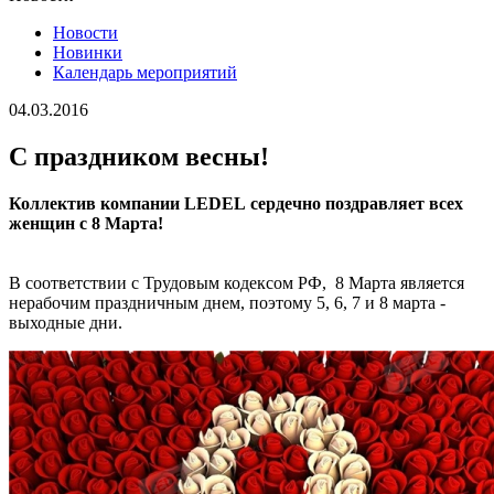
Новости
Новинки
Календарь мероприятий
04.03.2016
С праздником весны!
Коллектив компании LEDEL сердечно поздравляет всех
женщин с 8 Марта!
В соответствии с Трудовым кодексом РФ, 8 Марта является
нерабочим праздничным днем, поэтому 5, 6, 7 и 8 марта -
выходные дни.