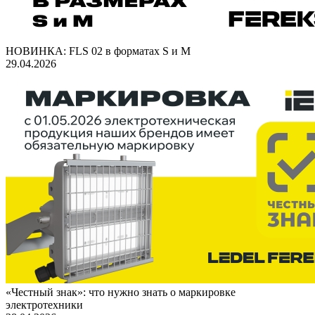
НОВИНКА: FLS 02 в форматах S и M
29.04.2026
«Честный знак»: что нужно знать о маркировке
электротехники