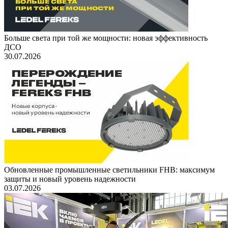
Больше света при той же мощности: новая эффективность
ДСО
30.07.2026
Обновленные промышленные светильники FHB: максимум
защиты и новый уровень надежности
03.07.2026