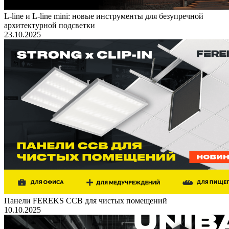
L-line и L-line mini: новые инструменты для безупречной
архитектурной подсветки
23.10.2025
Панели FEREKS ССВ для чистых помещений
10.10.2025