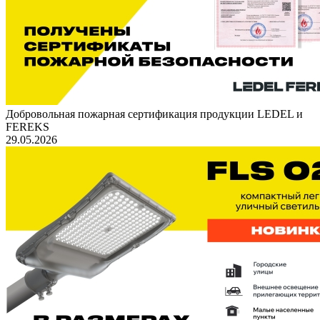
Добровольная пожарная сертификация продукции LEDEL и
FEREKS
29.05.2026