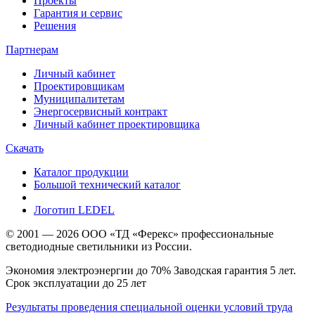
Проекты
Гарантия и сервис
Решения
Партнерам
Личный кабинет
Проектировщикам
Муниципалитетам
Энергосервисный контракт
Личный кабинет проектировщика
Скачать
Каталог продукции
Большой технический каталог
Логотип LEDEL
© 2001 — 2026 ООО «ТД «Ферекс» профессиональные
светодиодные светильники из России.
Экономия электроэнергии до 70% Заводская гарантия 5 лет.
Срок эксплуатации до 25 лет
Результаты проведения специальной оценки условий труда