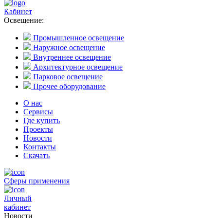
Кабинет
Освещение:
Промышленное освещение
Наружное освещение
Внутреннее освещение
Архитектурное освещение
Парковое освещение
Прочее оборудование
О нас
Сервисы
Где купить
Проекты
Новости
Контакты
Скачать
Сферы применения
Личный
кабинет
Новости