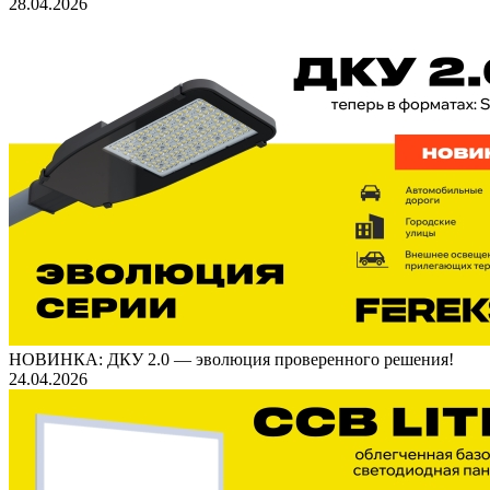
28.04.2026
НОВИНКА: ДКУ 2.0 — эволюция проверенного решения!
24.04.2026