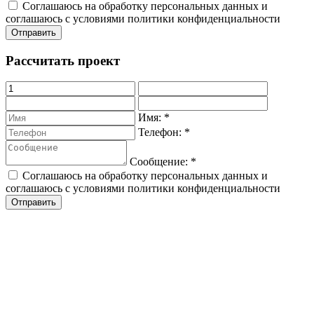
Соглашаюсь на обработку персональных данных и
соглашаюсь с условиями политики конфиденциальности
Рассчитать проект
Имя:
*
Телефон:
*
Сообщение:
*
Соглашаюсь на обработку персональных данных и
соглашаюсь с условиями политики конфиденциальности