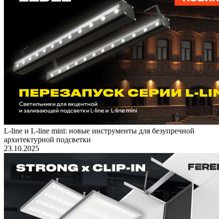
L-line и L-line mini: новые инструменты для безупречной
архитектурной подсветки
23.10.2025