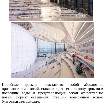
Подобные проекты представляют собой абсолютное
признание технологий, ставших чрезвычайно популярными в
последние годы и представляющих собой относительно
новый формат освещения, ставший возможным только
благодаря светодиодам.