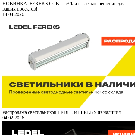
НОВИНКА: FEREKS ССВ Lite/Лайт – лёгкое решение для
ваших проектов!
14.04.2026
Распродажа светильников LEDEL и FEREKS из наличия
04.02.2026