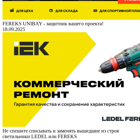
FEREKS UNIBAY - защитник вашего проекта!
18.09.2025
Не спешите списывать и заменять вышедшие из строя
светильники LEDEL или FEREKS