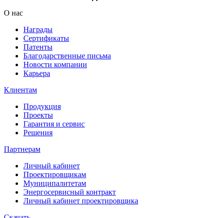
О нас
Награды
Сертификаты
Патенты
Благодарственные письма
Новости компании
Карьера
Клиентам
Продукция
Проекты
Гарантия и сервис
Решения
Партнерам
Личный кабинет
Проектировщикам
Муниципалитетам
Энергосервисный контракт
Личный кабинет проектировщика
Скачать