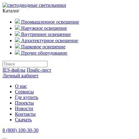
Каталог
Промышленное освещение
Наружное освещение
Внутреннее освещение
Архитектурное освещение
Парковое освещение
Прочее оборудование
IES-файлы
Прайс-лист
Личный кабинет
О нас
Сервисы
Где купить
Проекты
Новости
Контакты
Скачать
8 (800) 100-30-30