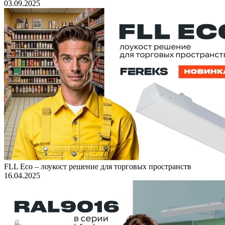
03.09.2025
FLL Eco – лоукост решение для торговых пространств
16.04.2025