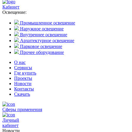
Кабинет
Освещение:
Промышленное освещение
Наружное освещение
Внутреннее освещение
Архитектурное освещение
Парковое освещение
Прочее оборудование
О нас
Сервисы
Где купить
Проекты
Новости
Контакты
Скачать
Сферы применения
Личный
кабинет
Новости