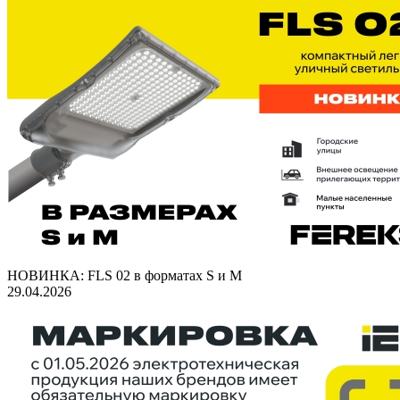
НОВИНКА: FLS 02 в форматах S и M
29.04.2026