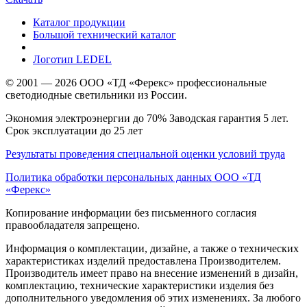
Каталог продукции
Большой технический каталог
Логотип LEDEL
© 2001 — 2026 ООО «ТД «Ферекс» профессиональные
светодиодные светильники из России.
Экономия электроэнергии до 70% Заводская гарантия 5 лет.
Срок эксплуатации до 25 лет
Результаты проведения специальной оценки условий труда
Политика обработки персональных данных ООО «ТД
«Ферекс»
Копирование информации без письменного согласия
правообладателя запрещено.
Информация о комплектации, дизайне, а также о технических
характеристиках изделий предоставлена Производителем.
Производитель имеет право на внесение изменений в дизайн,
комплектацию, технические характеристики изделия без
дополнительного уведомления об этих изменениях. За любого