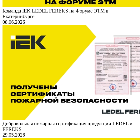
Команда IEK LEDEL FEREKS на Форуме ЭТМ в
Екатеринбурге
08.06.2026
Добровольная пожарная сертификация продукции LEDEL и
FEREKS
29.05.2026