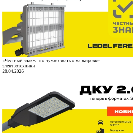
«Честный знак»: что нужно знать о маркировке
электротехники
28.04.2026