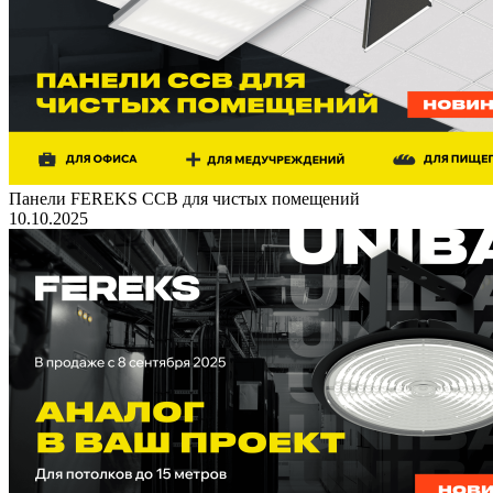
Панели FEREKS ССВ для чистых помещений
10.10.2025