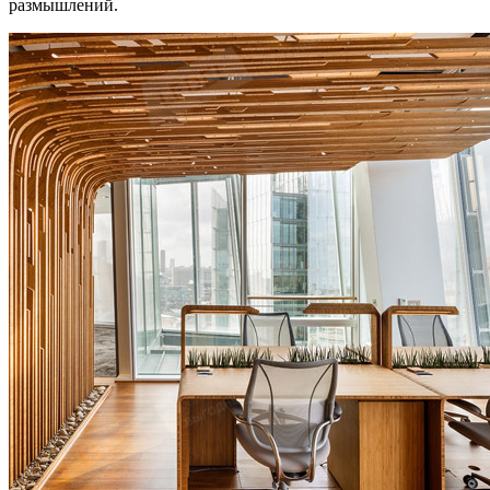
размышлений.