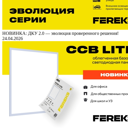
НОВИНКА: ДКУ 2.0 — эволюция проверенного решения!
24.04.2026