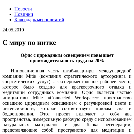
Новости
Новинки
Календарь мероприятий
24.05.2019
С миру по нитке
Офис с циркадным освещением повышает
производительность труда на 20%
Инновационная часть штаб-квартиры международной
компании Mitie (компания стратегического аутсорсинга и
энергетических услуг) - экспериментальное рабочее место,
которое было создано для краткосрочного отдыха и
медитации сотрудников компании. Офис является частью
инициативы Mitie «Connected Workspace»: пространство
оснащено циркадным освещением с регулировкой цвета и
интенсивности, которое соответствует циклам сна и
бодрствования. Этот проект включает в себя два
пространства, иммерсивную рабочую среду с использованием
натуральных материалов и два блока регенерации,
представляющие собой пространство для медитации и