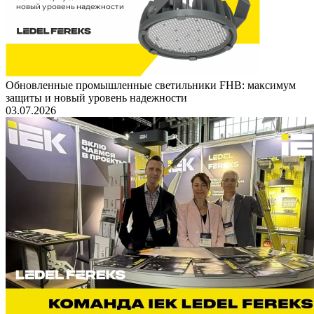
Обновленные промышленные светильники FHB: максимум
защиты и новый уровень надежности
03.07.2026