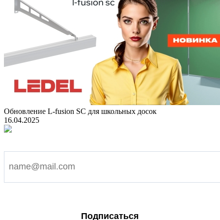
Обновление L-fusion SC для школьных досок
16.04.2025
Подпишитесь на наши новости
Я согласен на обработку персональных данных
Подписаться