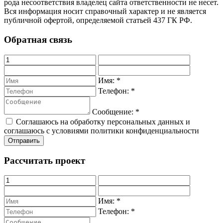
рода несоответствия владелец сайта ответственности не несет.
Вся информация носит справочный характер и не является
публичной офертой, определяемой статьей 437 ГК РФ.
Обратная связь
Имя:
*
Телефон:
*
Сообщение:
*
Соглашаюсь на обработку персональных данных и
соглашаюсь с условиями политики конфиденциальности
Рассчитать проект
Имя:
*
Телефон:
*