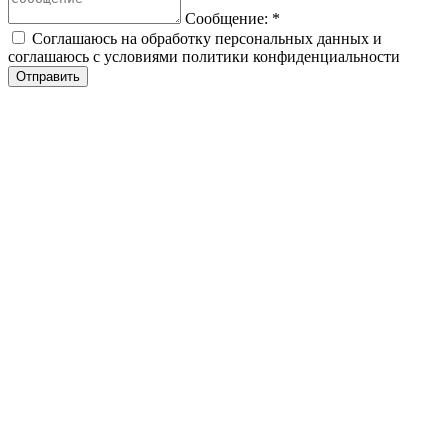
Сообщение:
*
Соглашаюсь на обработку персональных данных и
соглашаюсь с условиями политики конфиденциальности