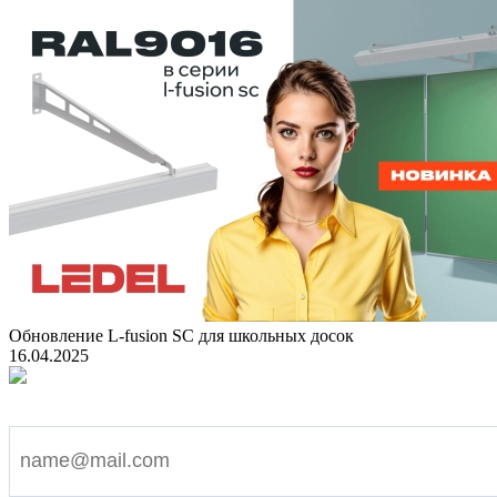
Обновление L-fusion SC для школьных досок
16.04.2025
Подпишитесь на наши новости