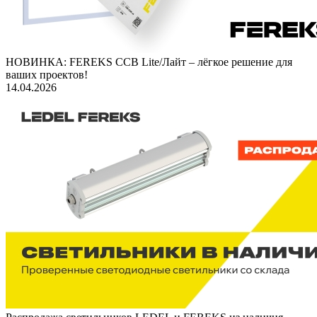
НОВИНКА: FEREKS ССВ Lite/Лайт – лёгкое решение для
ваших проектов!
14.04.2026