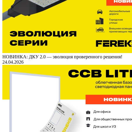
НОВИНКА: ДКУ 2.0 — эволюция проверенного решения!
24.04.2026