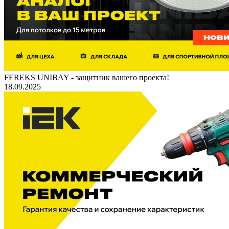
FEREKS UNIBAY - защитник вашего проекта!
18.09.2025