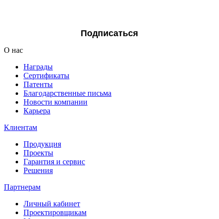
Я согласен на обработку персональных данных
Подписаться
О нас
Награды
Сертификаты
Патенты
Благодарственные письма
Новости компании
Карьера
Клиентам
Продукция
Проекты
Гарантия и сервис
Решения
Партнерам
Личный кабинет
Проектировщикам