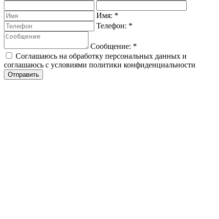
Имя:
*
Телефон:
*
Сообщение:
*
Соглашаюсь на обработку персональных данных и
соглашаюсь с условиями политики конфиденциальности