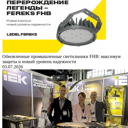
Обновленные промышленные светильники FHB: максимум
защиты и новый уровень надежности
03.07.2026