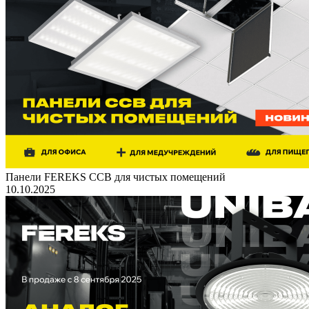
Панели FEREKS ССВ для чистых помещений
10.10.2025