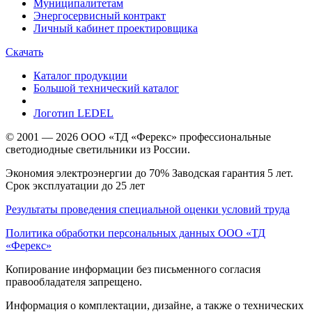
Муниципалитетам
Энергосервисный контракт
Личный кабинет проектировщика
Скачать
Каталог продукции
Большой технический каталог
Логотип LEDEL
© 2001 — 2026 ООО «ТД «Ферекс» профессиональные
светодиодные светильники из России.
Экономия электроэнергии до 70% Заводская гарантия 5 лет.
Срок эксплуатации до 25 лет
Результаты проведения специальной оценки условий труда
Политика обработки персональных данных ООО «ТД
«Ферекс»
Копирование информации без письменного согласия
правообладателя запрещено.
Информация о комплектации, дизайне, а также о технических