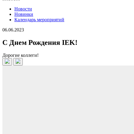
Новости
Новинки
Календарь мероприятий
06.06.2023
С Днем Рождения IEK!
Дорогие коллеги!