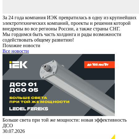
За 24 года компания ИЭК превратилась в одну из крупнейших
электротехнических компаний, проекты и решения которой
внедрены во все регионы России, а также страны СНГ.
Мы гордимся быть часть холдинга и рады возможности
содействовать общему развитию!
Похожие новости
Все новости
Больше света при той же мощности: новая эффективность
ДСО
30.07.2026