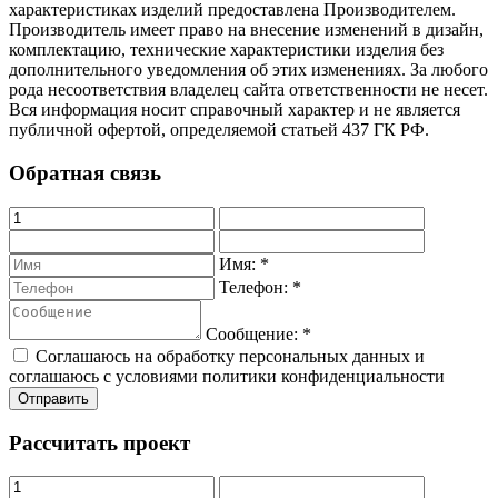
характеристиках изделий предоставлена Производителем.
Производитель имеет право на внесение изменений в дизайн,
комплектацию, технические характеристики изделия без
дополнительного уведомления об этих изменениях. За любого
рода несоответствия владелец сайта ответственности не несет.
Вся информация носит справочный характер и не является
публичной офертой, определяемой статьей 437 ГК РФ.
Обратная связь
Имя:
*
Телефон:
*
Сообщение:
*
Соглашаюсь на обработку персональных данных и
соглашаюсь с условиями политики конфиденциальности
Рассчитать проект