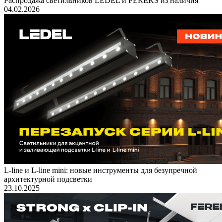
Распродажа светильников LEDEL и FEREKS из наличия
04.02.2026
L-line и L-line mini: новые инструменты для безупречной
архитектурной подсветки
23.10.2025