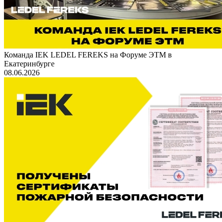
Команда IEK LEDEL FEREKS на Форуме ЭТМ в
Екатеринбурге
08.06.2026