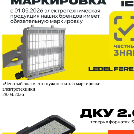
«Честный знак»: что нужно знать о маркировке
электротехники
28.04.2026