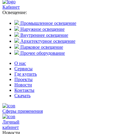
Кабинет
Освещение:
Промышленное освещение
Наружное освещение
Внутреннее освещение
Архитектурное освещение
Парковое освещение
Прочее оборудование
О нас
Сервисы
Где купить
Проекты
Новости
Контакты
Скачать
Сферы применения
Личный
кабинет
Новости