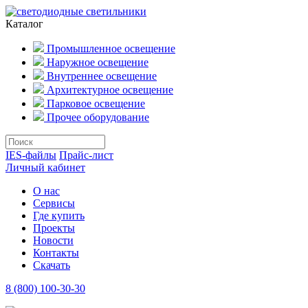
Каталог
Промышленное освещение
Наружное освещение
Внутреннее освещение
Архитектурное освещение
Парковое освещение
Прочее оборудование
IES-файлы
Прайс-лист
Личный кабинет
О нас
Сервисы
Где купить
Проекты
Новости
Контакты
Скачать
8 (800) 100-30-30