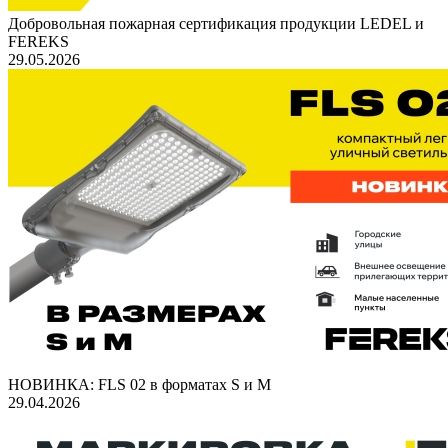
Добровольная пожарная сертификация продукции LEDEL и
FEREKS
29.05.2026
НОВИНКА: FLS 02 в форматах S и M
29.04.2026