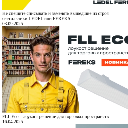
Не спешите списывать и заменять вышедшие из строя
светильники LEDEL или FEREKS
03.09.2025
FLL Eco – лоукост решение для торговых пространств
16.04.2025