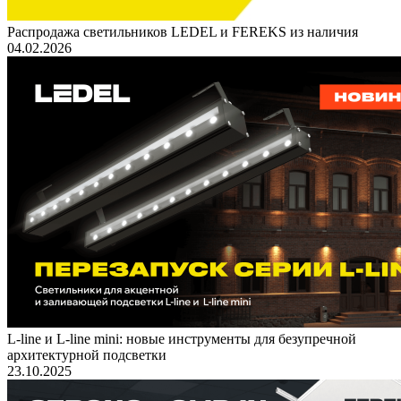
Распродажа светильников LEDEL и FEREKS из наличия
04.02.2026
L-line и L-line mini: новые инструменты для безупречной
архитектурной подсветки
23.10.2025