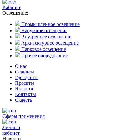
Кабинет
Освещение:
Промышленное освещение
Наружное освещение
Внутреннее освещение
Архитектурное освещение
Парковое освещение
Прочее оборудование
О нас
Сервисы
Где купить
Проекты
Новости
Контакты
Скачать
Сферы применения
Личный
кабинет
Новости