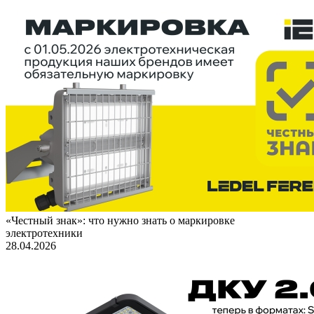
«Честный знак»: что нужно знать о маркировке
электротехники
28.04.2026