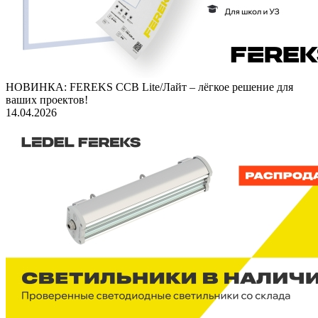
НОВИНКА: FEREKS ССВ Lite/Лайт – лёгкое решение для
ваших проектов!
14.04.2026