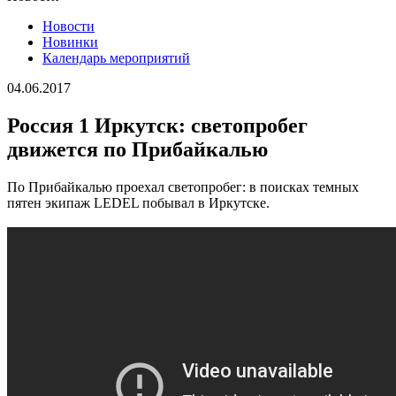
Новости
Новинки
Календарь мероприятий
04.06.2017
Россия 1 Иркутск: светопробег
движется по Прибайкалью
По Прибайкалью проехал светопробег: в поисках темных
пятен экипаж LEDEL побывал в Иркутске.