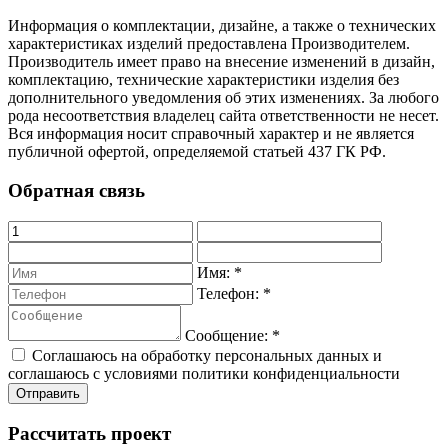
Информация о комплектации, дизайне, а также о технических
характеристиках изделий предоставлена Производителем.
Производитель имеет право на внесение изменений в дизайн,
комплектацию, технические характеристики изделия без
дополнительного уведомления об этих изменениях. За любого
рода несоответствия владелец сайта ответственности не несет.
Вся информация носит справочный характер и не является
публичной офертой, определяемой статьей 437 ГК РФ.
Обратная связь
Имя:
*
Телефон:
*
Сообщение:
*
Соглашаюсь на обработку персональных данных и
соглашаюсь с условиями политики конфиденциальности
Рассчитать проект