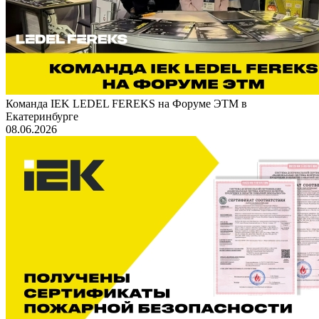
Команда IEK LEDEL FEREKS на Форуме ЭТМ в
Екатеринбурге
08.06.2026