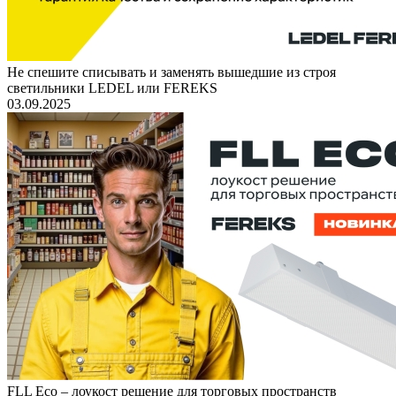
Не спешите списывать и заменять вышедшие из строя
светильники LEDEL или FEREKS
03.09.2025
FLL Eco – лоукост решение для торговых пространств