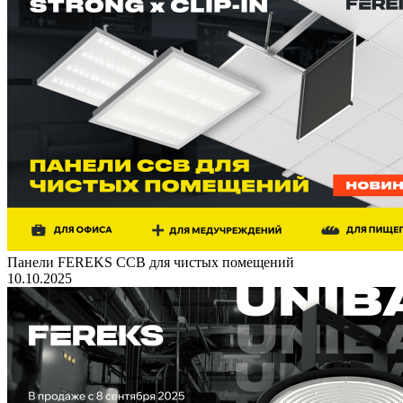
Панели FEREKS ССВ для чистых помещений
10.10.2025