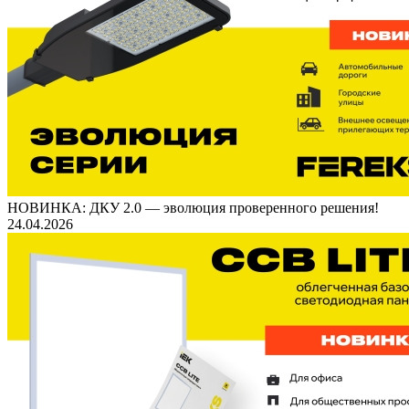
НОВИНКА: ДКУ 2.0 — эволюция проверенного решения!
24.04.2026