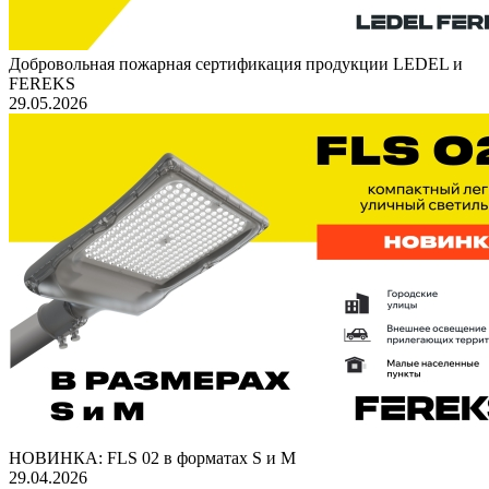
Добровольная пожарная сертификация продукции LEDEL и
FEREKS
29.05.2026
НОВИНКА: FLS 02 в форматах S и M
29.04.2026