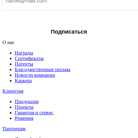
Я согласен на обработку персональных данных
Подписаться
О нас
Награды
Сертификаты
Патенты
Благодарственные письма
Новости компании
Карьера
Клиентам
Продукция
Проекты
Гарантия и сервис
Решения
Партнерам