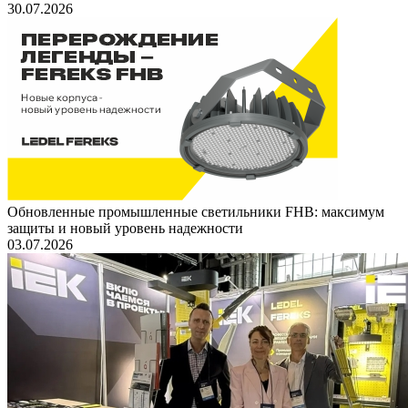
30.07.2026
Обновленные промышленные светильники FHB: максимум
защиты и новый уровень надежности
03.07.2026