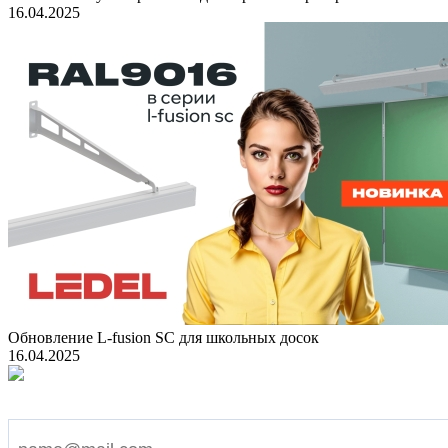
16.04.2025
Обновление L-fusion SC для школьных досок
16.04.2025
Подпишитесь на наши новости