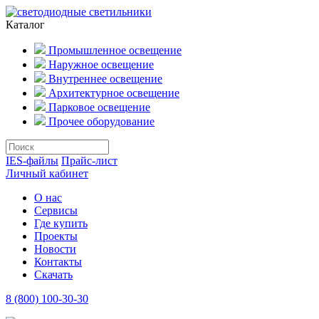
Каталог
Промышленное освещение
Наружное освещение
Внутреннее освещение
Архитектурное освещение
Парковое освещение
Прочее оборудование
IES-файлы
Прайс-лист
Личный кабинет
О нас
Сервисы
Где купить
Проекты
Новости
Контакты
Скачать
8 (800) 100-30-30