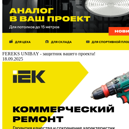
FEREKS UNIBAY - защитник вашего проекта!
18.09.2025