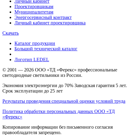
Личный кабинет
Проектировщикам
Муниципалитетам
Энергосервисный контракт
Личный кабинет проектировщика
Скачать
Каталог продукции
Большой технический каталог
Логотип LEDEL
© 2001 — 2026 ООО «ТД «Ферекс» профессиональные
светодиодные светильники из России.
Экономия электроэнергии до 70% Заводская гарантия 5 лет.
Срок эксплуатации до 25 лет
Результаты проведения специальной оценки условий труда
Политика обработки персональных данных ООО «ТД
«Ферекс»
Копирование информации без письменного согласия
правообладателя запрещено.