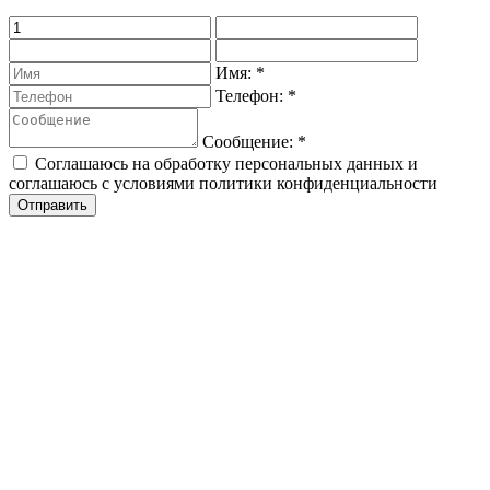
Имя:
*
Телефон:
*
Сообщение:
*
Соглашаюсь на обработку персональных данных и
соглашаюсь с условиями политики конфиденциальности