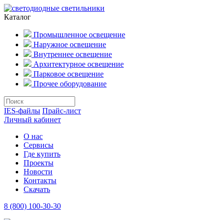
Каталог
Промышленное освещение
Наружное освещение
Внутреннее освещение
Архитектурное освещение
Парковое освещение
Прочее оборудование
IES-файлы
Прайс-лист
Личный кабинет
О нас
Сервисы
Где купить
Проекты
Новости
Контакты
Скачать
8 (800) 100-30-30