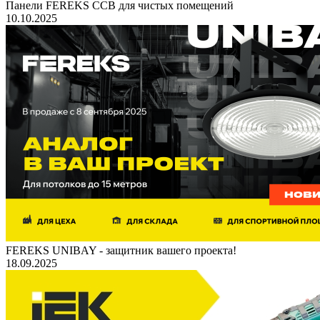
Панели FEREKS ССВ для чистых помещений
10.10.2025
FEREKS UNIBAY - защитник вашего проекта!
18.09.2025