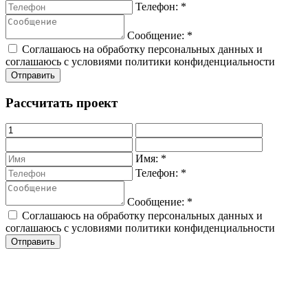
Телефон:
*
Сообщение:
*
Соглашаюсь на обработку персональных данных и
соглашаюсь с условиями политики конфиденциальности
Рассчитать проект
Имя:
*
Телефон:
*
Сообщение:
*
Соглашаюсь на обработку персональных данных и
соглашаюсь с условиями политики конфиденциальности