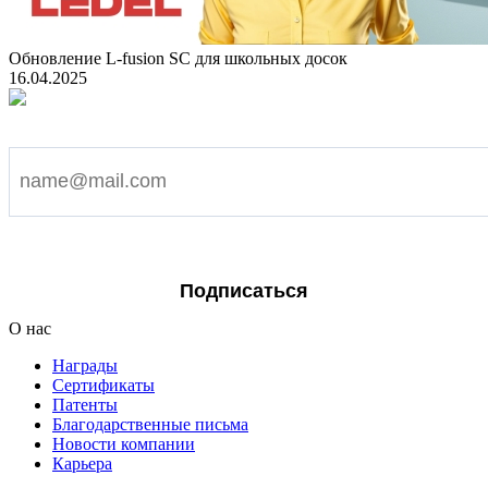
Обновление L-fusion SC для школьных досок
16.04.2025
Подпишитесь на наши новости
Я согласен на обработку персональных данных
Подписаться
О нас
Награды
Сертификаты
Патенты
Благодарственные письма
Новости компании
Карьера