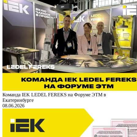
Команда IEK LEDEL FEREKS на Форуме ЭТМ в
Екатеринбурге
08.06.2026