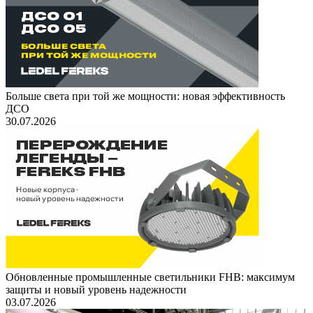
Больше света при той же мощности: новая эффективность
ДСО
30.07.2026
Обновленные промышленные светильники FHB: максимум
защиты и новый уровень надежности
03.07.2026