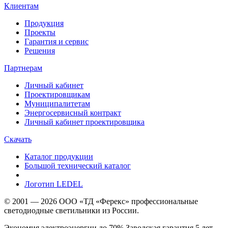
Клиентам
Продукция
Проекты
Гарантия и сервис
Решения
Партнерам
Личный кабинет
Проектировщикам
Муниципалитетам
Энергосервисный контракт
Личный кабинет проектировщика
Скачать
Каталог продукции
Большой технический каталог
Логотип LEDEL
© 2001 — 2026 ООО «ТД «Ферекс» профессиональные
светодиодные светильники из России.
Экономия электроэнергии до 70% Заводская гарантия 5 лет.