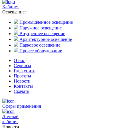
Кабинет
Освещение:
Промышленное освещение
Наружное освещение
Внутреннее освещение
Архитектурное освещение
Парковое освещение
Прочее оборудование
О нас
Сервисы
Где купить
Проекты
Новости
Контакты
Скачать
Сферы применения
Личный
кабинет
Новости