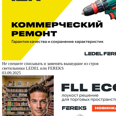
Не спешите списывать и заменять вышедшие из строя
светильники LEDEL или FEREKS
03.09.2025