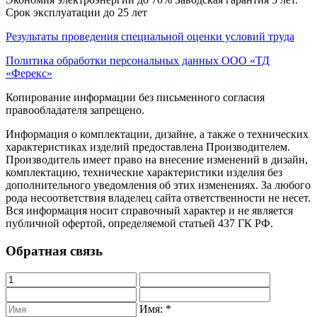
Срок эксплуатации до 25 лет
Результаты проведения специальной оценки условий труда
Политика обработки персональных данных ООО «ТД
«Ферекс»
Копирование информации без письменного согласия
правообладателя запрещено.
Информация о комплектации, дизайне, а также о технических
характеристиках изделий предоставлена Производителем.
Производитель имеет право на внесение изменений в дизайн,
комплектацию, технические характеристики изделия без
дополнительного уведомления об этих изменениях. За любого
рода несоответствия владелец сайта ответственности не несет.
Вся информация носит справочный характер и не является
публичной офертой, определяемой статьей 437 ГК РФ.
Обратная связь
Имя:
*