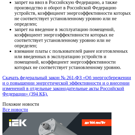
запрет на ввоз в Российскую Федерацию, а также
производство и оборот в Российской Федерацию
устройств, коэффициент энергоэффективности которых
не соответствует установленному уровню или не
определен;
запрет на введение в эксплуатацию помещений,
коэффициент энергоэффективности которых не
соответствует установленному уровню или не
определен;
взимание платы с пользователей ранее изготовленных
или введенных в эксплуатацию устройств и
помещений, коэффициент энергоэффективности
которых не соответствует установленному уровню.
Скачать федеральный закон № 261-ФЗ «Об энергосбережении
и о повышении энергетической эффективности и о внесении
изменений в отдельные законодательные акты Российской
Федерации» (394 КБ).
Похожие новости
Все новости