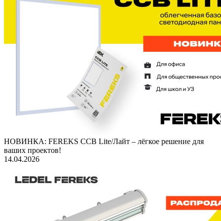
НОВИНКА: FEREKS ССВ Lite/Лайт – лёгкое решение для
ваших проектов!
14.04.2026