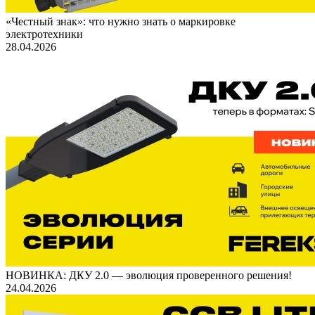
«Честный знак»: что нужно знать о маркировке
электротехники
28.04.2026
НОВИНКА: ДКУ 2.0 — эволюция проверенного решения!
24.04.2026