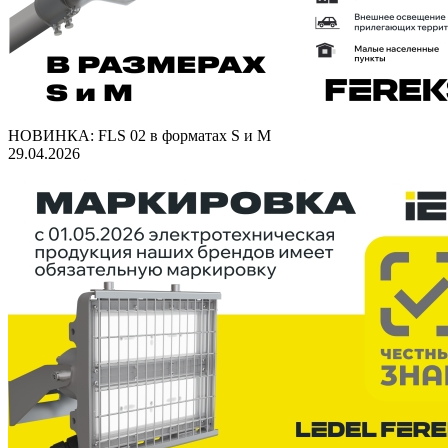
НОВИНКА: FLS 02 в форматах S и M
29.04.2026