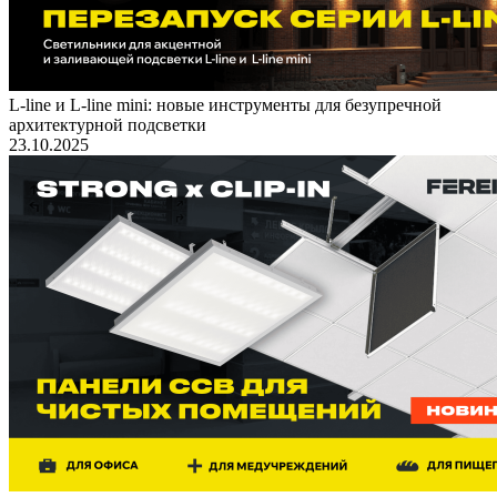
L-line и L-line mini: новые инструменты для безупречной
архитектурной подсветки
23.10.2025