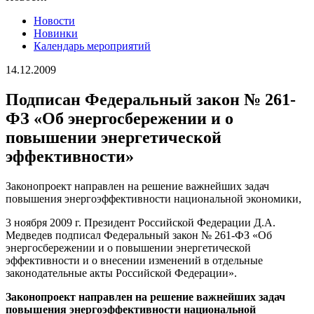
Новости
Новинки
Календарь мероприятий
14.12.2009
Подписан Федеральный закон № 261-
ФЗ «Об энергосбережении и о
повышении энергетической
эффективности»
Законопроект направлен на решение важнейших задач
повышения энергоэффективности национальной экономики,
3 ноября 2009 г. Президент Российской Федерации Д.А.
Медведев подписал Федеральный закон № 261-ФЗ «Об
энергосбережении и о повышении энергетической
эффективности и о внесении изменений в отдельные
законодательные акты Российской Федерации».
Законопроект направлен на решение важнейших задач
повышения энергоэффективности национальной