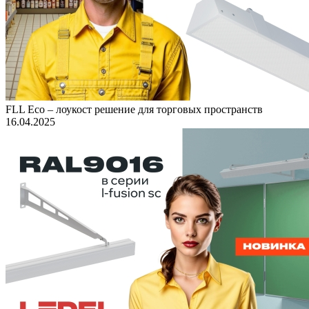
FLL Eco – лоукост решение для торговых пространств
16.04.2025