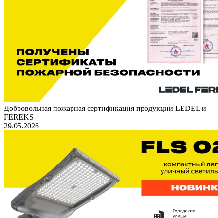
Добровольная пожарная сертификация продукции LEDEL и
FEREKS
29.05.2026