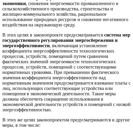
экономики
, снижения энергоемкости промышленного и
сельскохозяйственного производства, строительства и
жилищно-коммунального хозяйства, рациональное
использование природных ресурсов и снижение негативного
воздействия на окружающую среду.
В этих целях в законопроекте предусматривается
система мер
государственного регулирования энергосбережения и
энергоэффективности
, включающая установление
коэффициента энергоэффективности технологических
процессов, устройств, помещений путем сравнения
фактических значений энергоемкости технологических
процессов, устройств, помещений с соответствующими
нормативных уровнями. При превышении фактического
значения коэффициента энергоэффективности над
нормативным значением предусматривается взимание платы с
лиц, использующих соответствующие устройства или
помещения в экономической деятельности. Такие меры
должны обеспечить сокращение использования в
экономической деятельности устройств и помещений с низкой
энергоэффективностью.
В этих же целях законопроектом предусматриваются и другие
меры, в том числе: