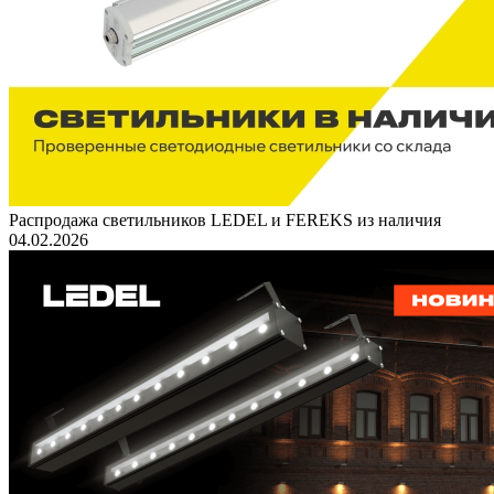
Распродажа светильников LEDEL и FEREKS из наличия
04.02.2026