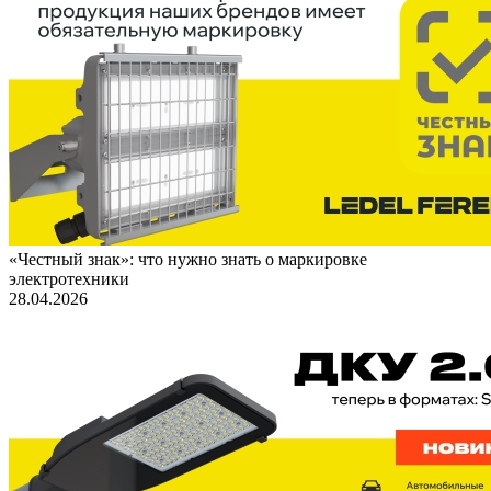
«Честный знак»: что нужно знать о маркировке
электротехники
28.04.2026