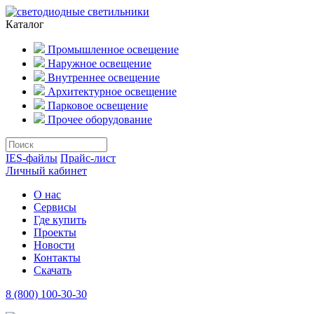
Каталог
Промышленное освещение
Наружное освещение
Внутреннее освещение
Архитектурное освещение
Парковое освещение
Прочее оборудование
IES-файлы
Прайс-лист
Личный кабинет
О нас
Сервисы
Где купить
Проекты
Новости
Контакты
Скачать
8 (800) 100-30-30