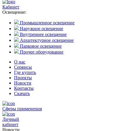
Кабинет
Освещение:
Промышленное освещение
Наружное освещение
Внутреннее освещение
Архитектурное освещение
Парковое освещение
Прочее оборудование
О нас
Сервисы
Где купить
Проекты
Новости
Контакты
Скачать
Сферы применения
Личный
кабинет
Новости