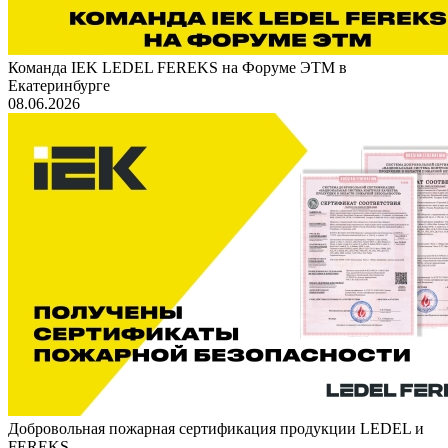
Команда IEK LEDEL FEREKS на Форуме ЭТМ в
Екатеринбурге
08.06.2026
Добровольная пожарная сертификация продукции LEDEL и
FEREKS