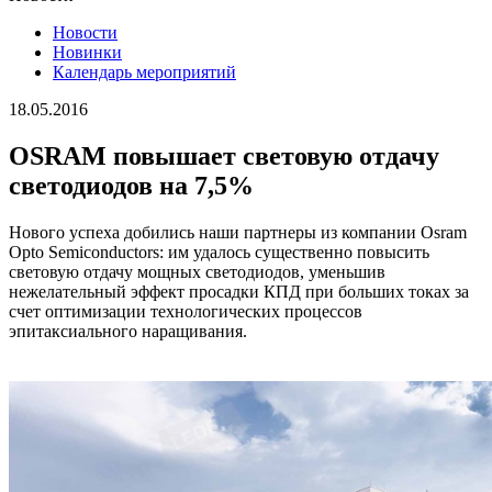
Новости
Новинки
Календарь мероприятий
18.05.2016
OSRAM повышает световую отдачу
светодиодов на 7,5%
Нового успеха добились наши партнеры из компании Osram
Opto Semiconductors: им удалось существенно повысить
световую отдачу мощных светодиодов, уменьшив
нежелательный эффект просадки КПД при больших токах за
счет оптимизации технологических процессов
эпитаксиального наращивания.