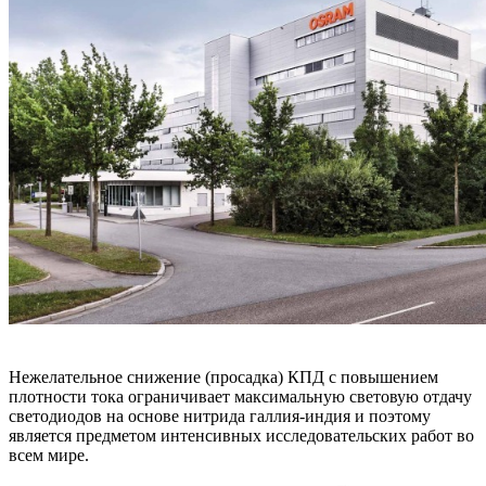
Нежелательное снижение (просадка) КПД с повышением
плотности тока ограничивает максимальную световую отдачу
светодиодов на основе нитрида галлия-индия и поэтому
является предметом интенсивных исследовательских работ во
всем мире.