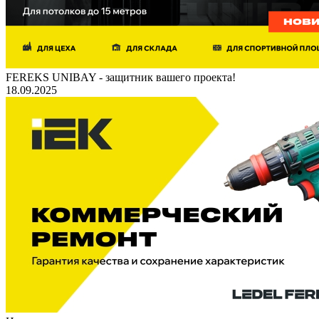
FEREKS UNIBAY - защитник вашего проекта!
18.09.2025