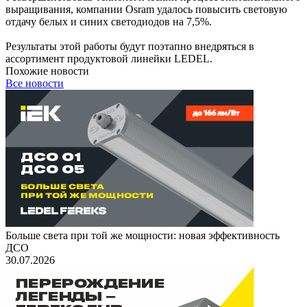
выращивания, компании Osram удалось повысить световую
отдачу белых и синих светодиодов на 7,5%.
Результаты этой работы будут поэтапно внедряться в
ассортимент продуктовой линейки LEDEL.
Похожие новости
Все новости
Больше света при той же мощности: новая эффективность
ДСО
30.07.2026