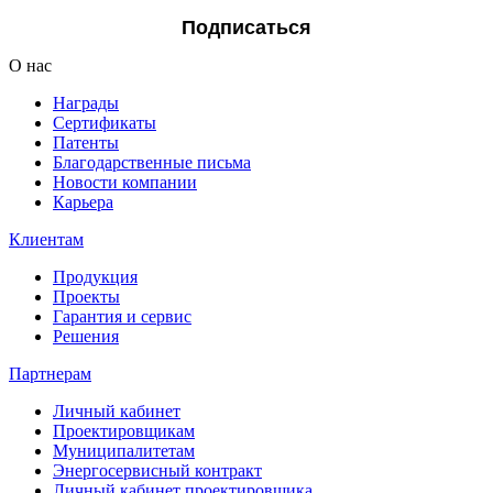
Подписаться
О нас
Награды
Сертификаты
Патенты
Благодарственные письма
Новости компании
Карьера
Клиентам
Продукция
Проекты
Гарантия и сервис
Решения
Партнерам
Личный кабинет
Проектировщикам
Муниципалитетам
Энергосервисный контракт
Личный кабинет проектировщика