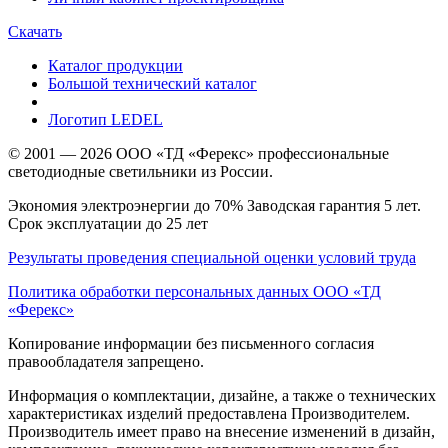
Скачать
Каталог продукции
Большой технический каталог
Логотип LEDEL
© 2001 — 2026 ООО «ТД «Ферекс» профессиональные
светодиодные светильники из России.
Экономия электроэнергии до 70% Заводская гарантия 5 лет.
Срок эксплуатации до 25 лет
Результаты проведения специальной оценки условий труда
Политика обработки персональных данных ООО «ТД
«Ферекс»
Копирование информации без письменного согласия
правообладателя запрещено.
Информация о комплектации, дизайне, а также о технических
характеристиках изделий предоставлена Производителем.
Производитель имеет право на внесение изменений в дизайн,