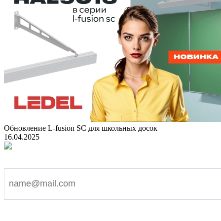
Обновление L-fusion SC для школьных досок
16.04.2025
Подпишитесь на наши новости
Я согласен на обработку персональных данных