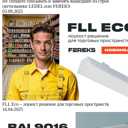
Не спешите списывать и заменять вышедшие из строя
светильники LEDEL или FEREKS
03.09.2025
FLL Eco – лоукост решение для торговых пространств
16.04.2025