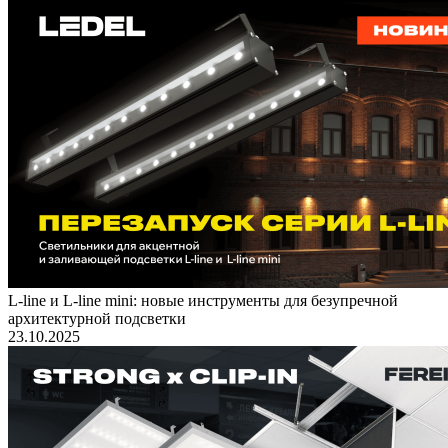
L-line и L-line mini: новые инструменты для безупречной
архитектурной подсветки
23.10.2025