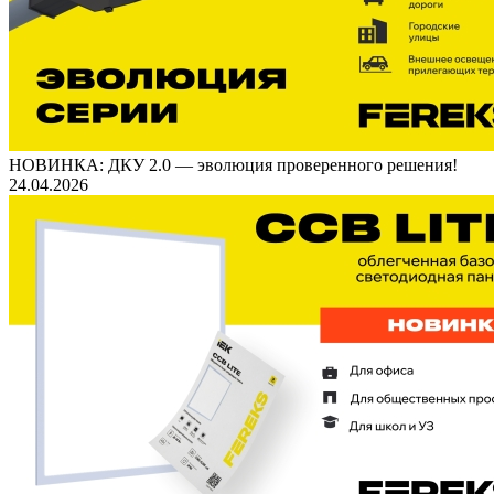
НОВИНКА: ДКУ 2.0 — эволюция проверенного решения!
24.04.2026