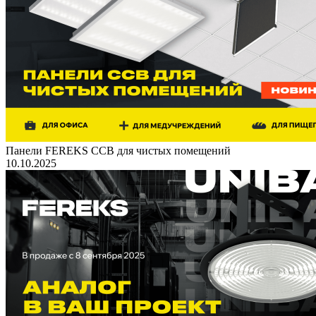
Панели FEREKS ССВ для чистых помещений
10.10.2025