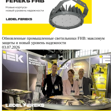
Обновленные промышленные светильники FHB: максимум
защиты и новый уровень надежности
03.07.2026