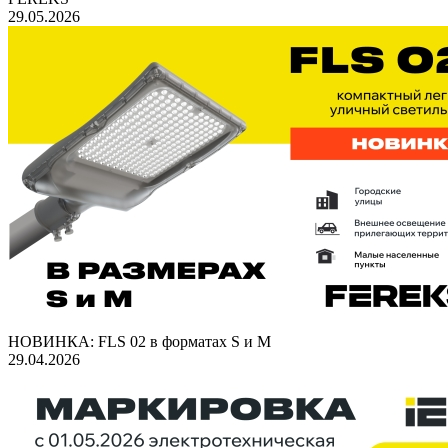
29.05.2026
НОВИНКА: FLS 02 в форматах S и M
29.04.2026