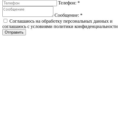
Телефон:
*
Сообщение:
*
Соглашаюсь на обработку персональных данных и
соглашаюсь с условиями политики конфиденциальности