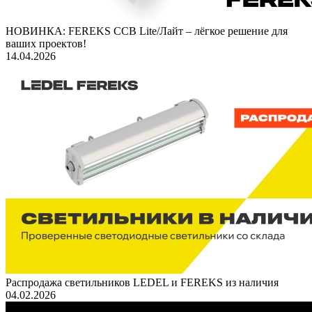
НОВИНКА: FEREKS ССВ Lite/Лайт – лёгкое решение для
ваших проектов!
14.04.2026
Распродажа светильников LEDEL и FEREKS из наличия
04.02.2026