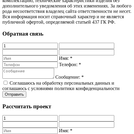
комплектацию, технические характеристики изделия без
дополнительного уведомления об этих изменениях. За любого
рода несоответствия владелец сайта ответственности не несет.
Вся информация носит справочный характер и не является
публичной офертой, определяемой статьей 437 ГК РФ.
Обратная связь
Имя:
*
Телефон:
*
Сообщение:
*
Соглашаюсь на обработку персональных данных и
соглашаюсь с условиями политики конфиденциальности
Рассчитать проект
Имя:
*