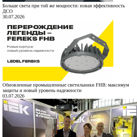
Больше света при той же мощности: новая эффективность
ДСО
30.07.2026
Обновленные промышленные светильники FHB: максимум
защиты и новый уровень надежности
03.07.2026