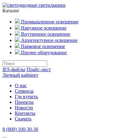
Каталог
Промышленное освещение
Наружное освещение
Внутреннее освещение
Архитектурное освещение
Парковое освещение
Прочее оборудование
IES-файлы
Прайс-лист
Личный кабинет
О нас
Сервисы
Где купить
Проекты
Новости
Контакты
Скачать
8 (800) 100-30-30