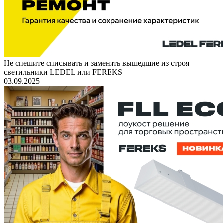
Не спешите списывать и заменять вышедшие из строя
светильники LEDEL или FEREKS
03.09.2025