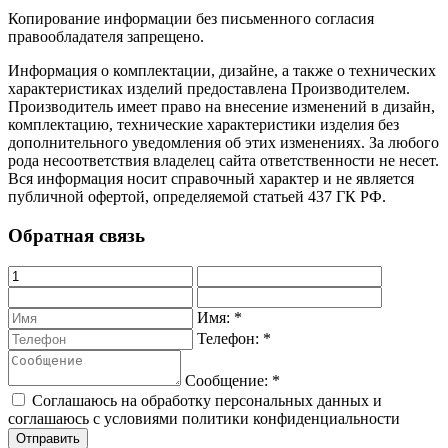
Копирование информации без письменного согласия
правообладателя запрещено.
Информация о комплектации, дизайне, а также о технических
характеристиках изделий предоставлена Производителем.
Производитель имеет право на внесение изменений в дизайн,
комплектацию, технические характеристики изделия без
дополнительного уведомления об этих изменениях. За любого
рода несоответствия владелец сайта ответственности не несет.
Вся информация носит справочный характер и не является
публичной офертой, определяемой статьей 437 ГК РФ.
Обратная связь
Имя:
*
Телефон:
*
Сообщение:
*
Соглашаюсь на обработку персональных данных и
соглашаюсь с условиями политики конфиденциальности