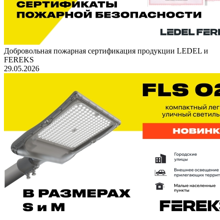
Добровольная пожарная сертификация продукции LEDEL и
FEREKS
29.05.2026