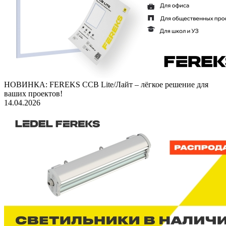
НОВИНКА: FEREKS ССВ Lite/Лайт – лёгкое решение для
ваших проектов!
14.04.2026