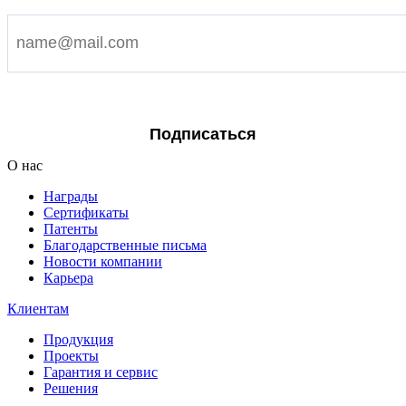
Я согласен на обработку персональных данных
Подписаться
О нас
Награды
Сертификаты
Патенты
Благодарственные письма
Новости компании
Карьера
Клиентам
Продукция
Проекты
Гарантия и сервис
Решения