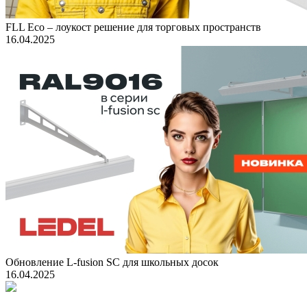
FLL Eco – лоукост решение для торговых пространств
16.04.2025
Обновление L-fusion SC для школьных досок
16.04.2025
Подпишитесь на наши новости