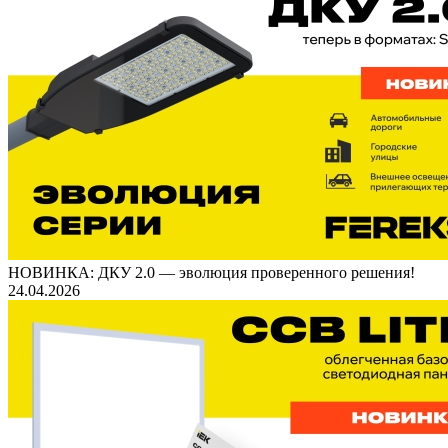
НОВИНКА: ДКУ 2.0 — эволюция проверенного решения!
24.04.2026