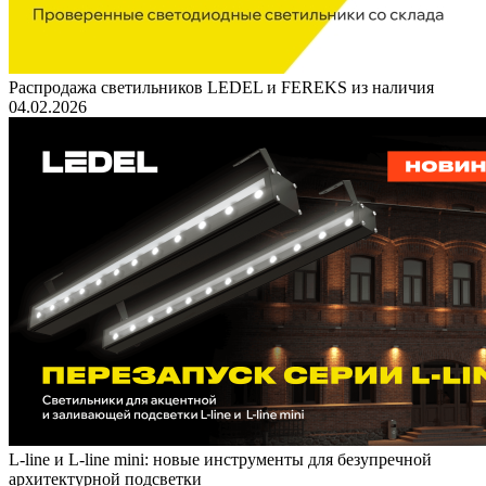
Распродажа светильников LEDEL и FEREKS из наличия
04.02.2026
L-line и L-line mini: новые инструменты для безупречной
архитектурной подсветки