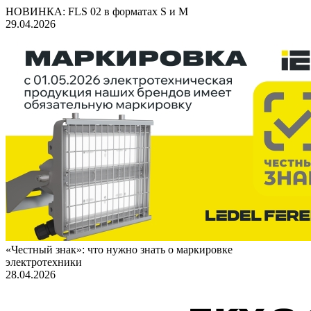
НОВИНКА: FLS 02 в форматах S и M
29.04.2026
«Честный знак»: что нужно знать о маркировке
электротехники
28.04.2026