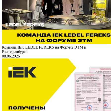
Команда IEK LEDEL FEREKS на Форуме ЭТМ в
Екатеринбурге
08.06.2026