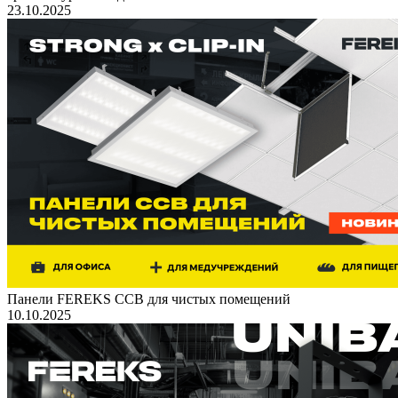
23.10.2025
Панели FEREKS ССВ для чистых помещений
10.10.2025