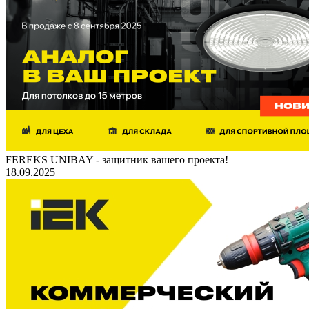
FEREKS UNIBAY - защитник вашего проекта!
18.09.2025