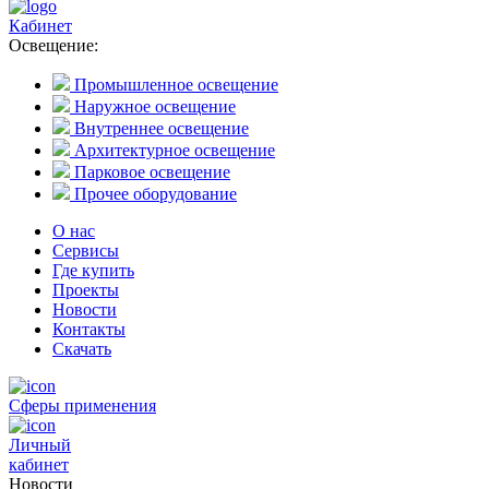
Кабинет
Освещение:
Промышленное освещение
Наружное освещение
Внутреннее освещение
Архитектурное освещение
Парковое освещение
Прочее оборудование
О нас
Сервисы
Где купить
Проекты
Новости
Контакты
Скачать
Сферы применения
Личный
кабинет
Новости