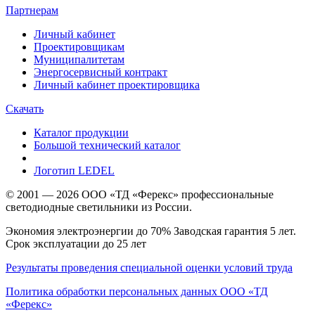
Партнерам
Личный кабинет
Проектировщикам
Муниципалитетам
Энергосервисный контракт
Личный кабинет проектировщика
Скачать
Каталог продукции
Большой технический каталог
Логотип LEDEL
© 2001 — 2026 ООО «ТД «Ферекс» профессиональные
светодиодные светильники из России.
Экономия электроэнергии до 70% Заводская гарантия 5 лет.
Срок эксплуатации до 25 лет
Результаты проведения специальной оценки условий труда
Политика обработки персональных данных ООО «ТД
«Ферекс»