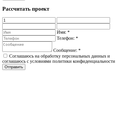
Рассчитать проект
Имя:
*
Телефон:
*
Сообщение:
*
Соглашаюсь на обработку персональных данных и
соглашаюсь с условиями политики конфиденциальности