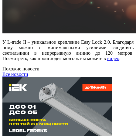
У L-trade II – уникальное крепление Easy Lock 2.0. Благодаря
нему можно с минимальными усилиями соединять
светильники в непрерывную линию до 120 метров.
Посмотреть, как происходит монтаж вы можете в
видео
.
Похожие новости
Все новости