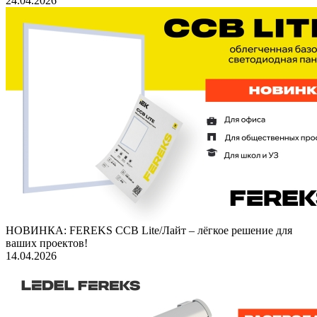
24.04.2026
НОВИНКА: FEREKS ССВ Lite/Лайт – лёгкое решение для
ваших проектов!
14.04.2026