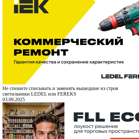
Не спешите списывать и заменять вышедшие из строя
светильники LEDEL или FEREKS
03.09.2025