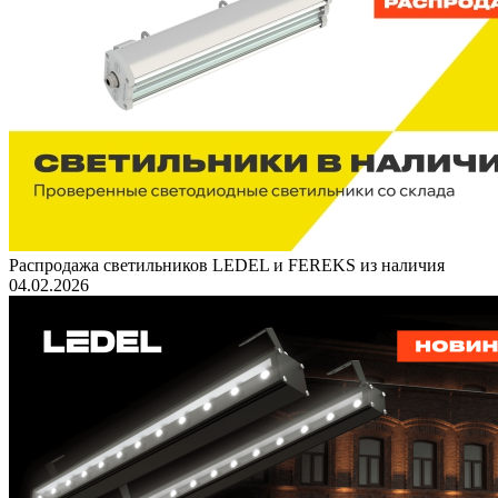
Распродажа светильников LEDEL и FEREKS из наличия
04.02.2026