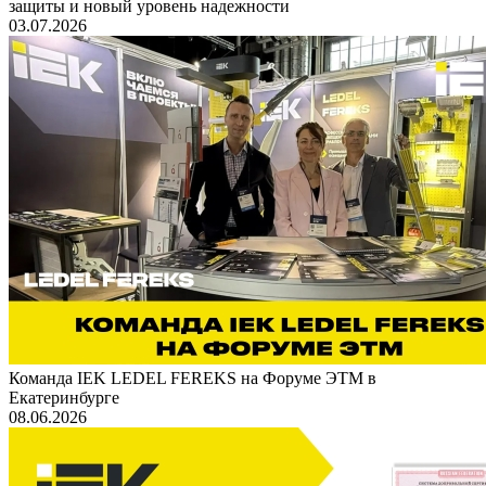
защиты и новый уровень надежности
03.07.2026
Команда IEK LEDEL FEREKS на Форуме ЭТМ в
Екатеринбурге
08.06.2026