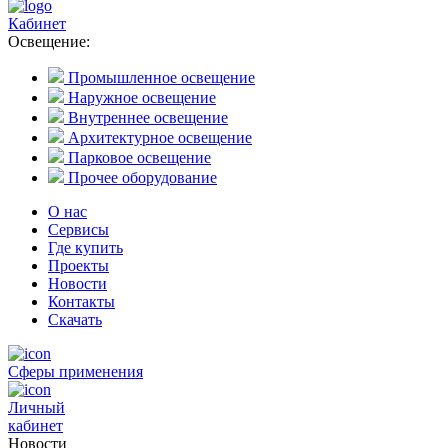
Кабинет
Освещение:
Промышленное освещение
Наружное освещение
Внутреннее освещение
Архитектурное освещение
Парковое освещение
Прочее оборудование
О нас
Сервисы
Где купить
Проекты
Новости
Контакты
Скачать
Сферы применения
Личный
кабинет
Новости