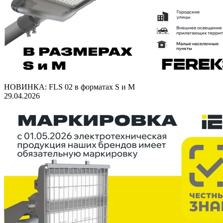
НОВИНКА: FLS 02 в форматах S и M
29.04.2026