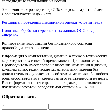
светодиодные светильники из России.
Экономия электроэнергии до 70% Заводская гарантия 5 лет.
Срок эксплуатации до 25 лет
Результаты проведения специальной оценки условий труда
Политика обработки персональных данных ООО «ТД
«Ферекс»
Копирование информации без письменного согласия
правообладателя запрещено.
Информация о комплектации, дизайне, а также о технических
характеристиках изделий предоставлена Производителем.
Производитель имеет право на внесение изменений в дизайн,
комплектацию, технические характеристики изделия без
дополнительного уведомления об этих изменениях. За любого
рода несоответствия владелец сайта ответственности не несет.
Вся информация носит справочный характер и не является
публичной офертой, определяемой статьей 437 ГК РФ.
Обратная связь