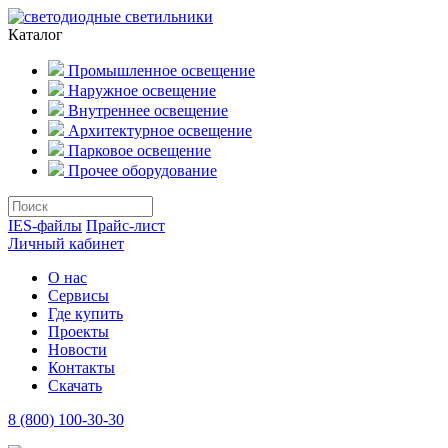
Каталог
Промышленное освещение
Наружное освещение
Внутреннее освещение
Архитектурное освещение
Парковое освещение
Прочее оборудование
IES-файлы
Прайс-лист
Личный кабинет
О нас
Сервисы
Где купить
Проекты
Новости
Контакты
Скачать
8 (800) 100-30-30