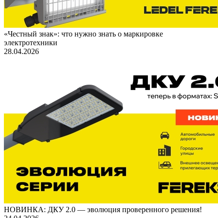
«Честный знак»: что нужно знать о маркировке
электротехники
28.04.2026
НОВИНКА: ДКУ 2.0 — эволюция проверенного решения!