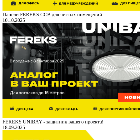
Панели FEREKS ССВ для чистых помещений
10.10.2025
FEREKS UNIBAY - защитник вашего проекта!
18.09.2025