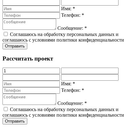
Имя:
*
Телефон:
*
Сообщение:
*
Соглашаюсь на обработку персональных данных и
соглашаюсь с условиями политики конфиденциальности
Рассчитать проект
Имя:
*
Телефон:
*
Сообщение:
*
Соглашаюсь на обработку персональных данных и
соглашаюсь с условиями политики конфиденциальности