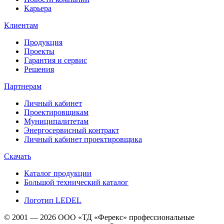
Карьера
Клиентам
Продукция
Проекты
Гарантия и сервис
Решения
Партнерам
Личный кабинет
Проектировщикам
Муниципалитетам
Энергосервисный контракт
Личный кабинет проектировщика
Скачать
Каталог продукции
Большой технический каталог
Логотип LEDEL
© 2001 — 2026 ООО «ТД «Ферекс» профессиональные