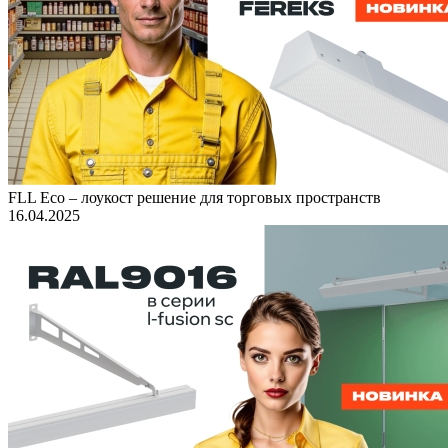
FLL Eco – лоукост решение для торговых пространств
16.04.2025