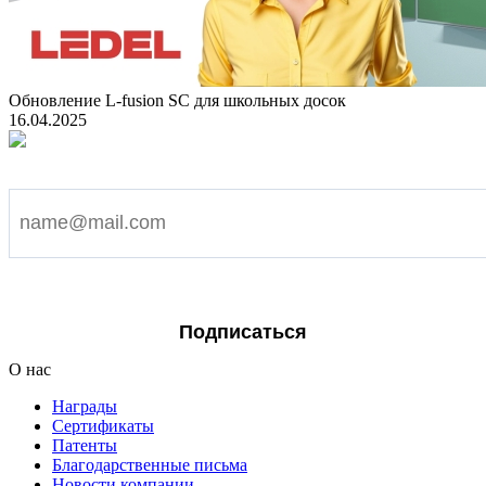
Обновление L-fusion SC для школьных досок
16.04.2025
Подпишитесь на наши новости
Я согласен на обработку персональных данных
Подписаться
О нас
Награды
Сертификаты
Патенты
Благодарственные письма
Новости компании