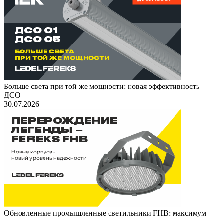
Больше света при той же мощности: новая эффективность
ДСО
30.07.2026
Обновленные промышленные светильники FHB: максимум