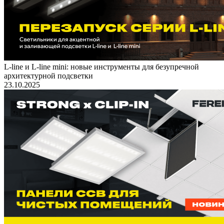
L-line и L-line mini: новые инструменты для безупречной
архитектурной подсветки
23.10.2025