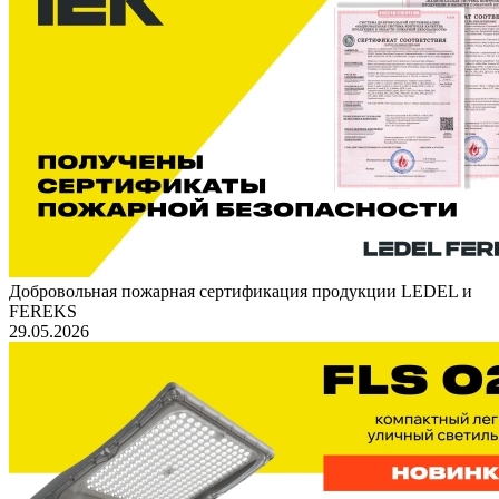
Добровольная пожарная сертификация продукции LEDEL и
FEREKS
29.05.2026