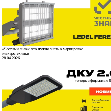
«Честный знак»: что нужно знать о маркировке
электротехники
28.04.2026