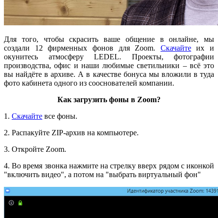
Для того, чтобы скрасить ваше общение в онлайне, мы
создали 12 фирменных фонов для Zoom.
Скачайте
их и
окунитесь атмосферу LEDEL. Проекты, фотографии
производства, офис и наши любимые светильники – всё это
вы найдёте в архиве. А в качестве бонуса мы вложили в туда
фото кабинета одного из сооснователей компании.
Как загрузить фоны в Zoom?
1.
Скачайте
все фоны.
2. Распакуйте ZIP-архив на компьютере.
3. Откройте Zoom.
4. Во время звонка нажмите на стрелку вверх рядом с иконкой
"включить видео", а потом на "выбрать виртуальный фон"