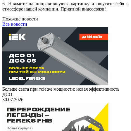
6. Нажмите на понравившуюся картинку и ощутите себя в
атмосфере нашей компании. Приятной видеосвязи!
Похожие новости
Все новости
Больше света при той же мощности: новая эффективность
ДСО
30.07.2026