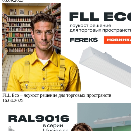
03.09.2025
FLL Eco – лоукост решение для торговых пространств
16.04.2025