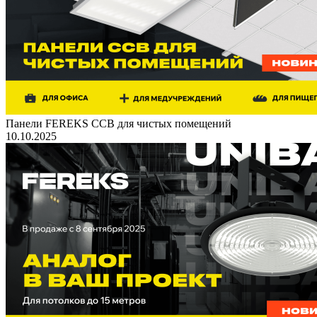
Панели FEREKS ССВ для чистых помещений
10.10.2025