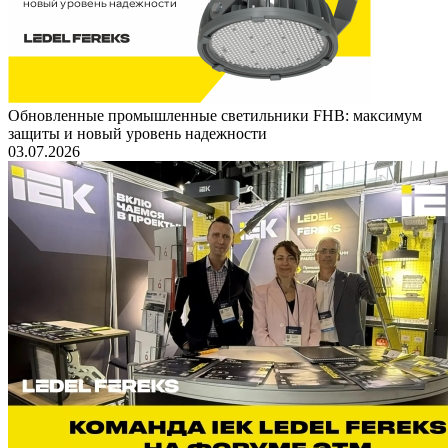
Обновленные промышленные светильники FHB: максимум
защиты и новый уровень надежности
03.07.2026