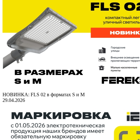
НОВИНКА: FLS 02 в форматах S и M
29.04.2026