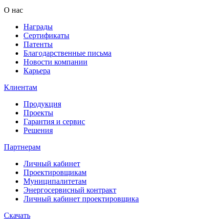
О нас
Награды
Сертификаты
Патенты
Благодарственные письма
Новости компании
Карьера
Клиентам
Продукция
Проекты
Гарантия и сервис
Решения
Партнерам
Личный кабинет
Проектировщикам
Муниципалитетам
Энергосервисный контракт
Личный кабинет проектировщика
Скачать