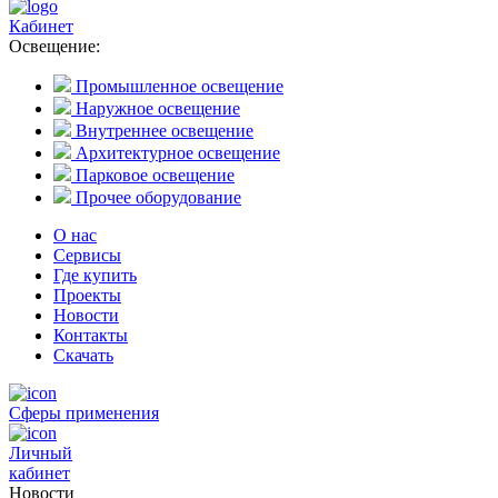
Кабинет
Освещение:
Промышленное освещение
Наружное освещение
Внутреннее освещение
Архитектурное освещение
Парковое освещение
Прочее оборудование
О нас
Сервисы
Где купить
Проекты
Новости
Контакты
Скачать
Сферы применения
Личный
кабинет
Новости