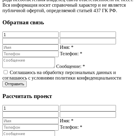
Вся информация носит справочный характер и не является
публичной офертой, определяемой статьей 437 ГК РФ.
Обратная связь
Имя:
*
Телефон:
*
Сообщение:
*
Соглашаюсь на обработку персональных данных и
соглашаюсь с условиями политики конфиденциальности
Рассчитать проект
Имя:
*
Телефон:
*