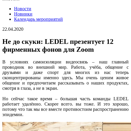
Новости
Новинки
Календарь мероприятий
22.04.2020
Не до скуки: LEDEL презентует 12
фирменных фонов для Zoom
В условиях самоизоляции видеосвязь – наш главный
проводник во внешний мир. Работа, учёба, общение с
друзьями и даже спорт для многих из нас теперь
сконцентрированы именно здесь. Мы очень ценим живое
общение и предпочитаем рассказывать о наших продуктах,
смотря в глаза, а не в экран.
Но сейчас такое время – большая часть команды LEDEL
работает удалённо. Скорее всего. вы тоже. И это хорошо,
потому что так мы все вместе противостоим распространению
эпидемии.