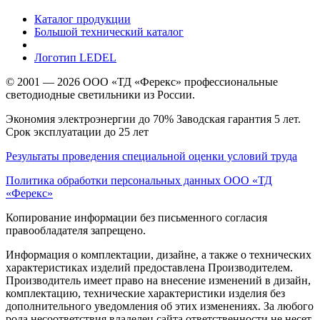
Каталог продукции
Большой технический каталог
Логотип LEDEL
© 2001 — 2026 ООО «ТД «Ферекс» профессиональные
светодиодные светильники из России.
Экономия электроэнергии до 70% Заводская гарантия 5 лет.
Срок эксплуатации до 25 лет
Результаты проведения специальной оценки условий труда
Политика обработки персональных данных ООО «ТД
«Ферекс»
Копирование информации без письменного согласия
правообладателя запрещено.
Информация о комплектации, дизайне, а также о технических
характеристиках изделий предоставлена Производителем.
Производитель имеет право на внесение изменений в дизайн,
комплектацию, технические характеристики изделия без
дополнительного уведомления об этих изменениях. За любого
рода несоответствия владелец сайта ответственности не несет.