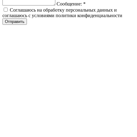
Сообщение:
*
Соглашаюсь на обработку персональных данных и
соглашаюсь с условиями политики конфиденциальности