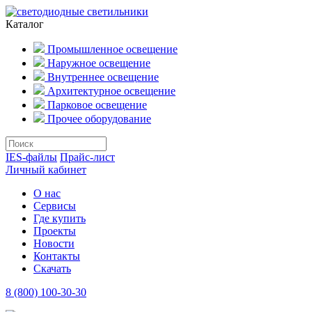
Каталог
Промышленное освещение
Наружное освещение
Внутреннее освещение
Архитектурное освещение
Парковое освещение
Прочее оборудование
IES-файлы
Прайс-лист
Личный кабинет
О нас
Сервисы
Где купить
Проекты
Новости
Контакты
Скачать
8 (800) 100-30-30