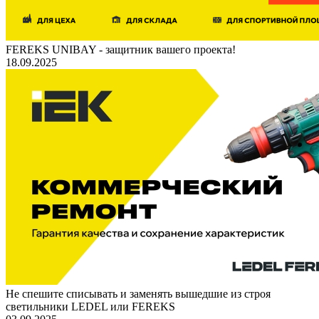
FEREKS UNIBAY - защитник вашего проекта!
18.09.2025
Не спешите списывать и заменять вышедшие из строя
светильники LEDEL или FEREKS