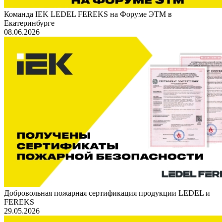
Команда IEK LEDEL FEREKS на Форуме ЭТМ в
Екатеринбурге
08.06.2026
Добровольная пожарная сертификация продукции LEDEL и
FEREKS
29.05.2026