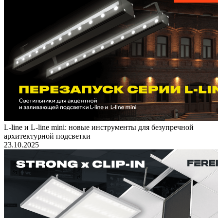
L-line и L-line mini: новые инструменты для безупречной
архитектурной подсветки
23.10.2025