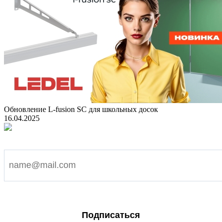
Обновление L-fusion SC для школьных досок
16.04.2025
Подпишитесь на наши новости
Я согласен на обработку персональных данных
Подписаться