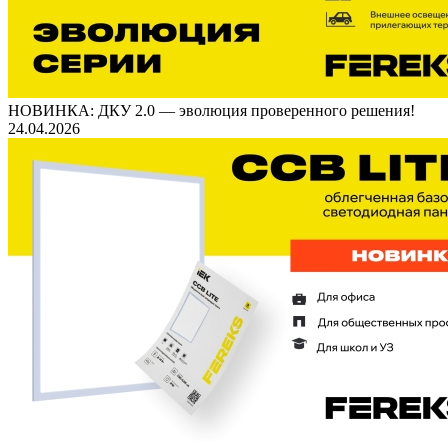
НОВИНКА: ДКУ 2.0 — эволюция проверенного решения!
24.04.2026