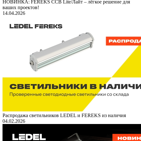
НОВИНКА: FEREKS ССВ Lite/Лайт – лёгкое решение для
ваших проектов!
14.04.2026
Распродажа светильников LEDEL и FEREKS из наличия
04.02.2026