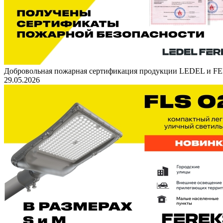
Добровольная пожарная сертификация продукции LEDEL и 
29.05.2026