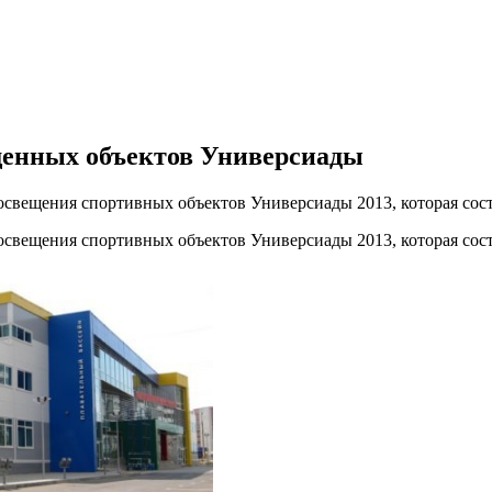
щенных объектов Универсиады
свещения спортивных объектов Универсиады 2013, которая состо
свещения спортивных объектов Универсиады 2013, которая состо