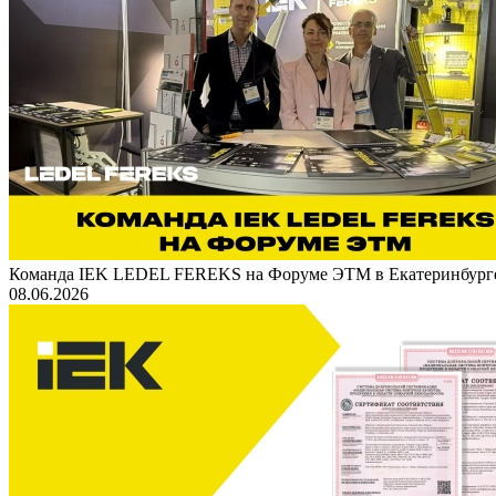
Команда IEK LEDEL FEREKS на Форуме ЭТМ в Екатеринбург
08.06.2026