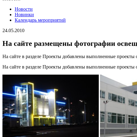
Новости
Новинки
Календарь мероприятий
24.05.2010
На сайте размещены фотографии осве
На сайте в разделе Проекты добавлены выполненные проекты о
На сайте в разделе Проекты добавлены выполненные проекты о