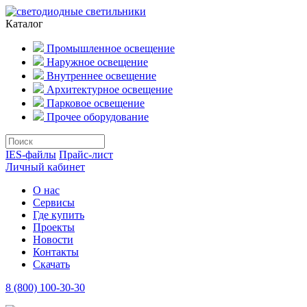
Каталог
Промышленное освещение
Наружное освещение
Внутреннее освещение
Архитектурное освещение
Парковое освещение
Прочее оборудование
IES-файлы
Прайс-лист
Личный кабинет
О нас
Сервисы
Где купить
Проекты
Новости
Контакты
Скачать
8 (800) 100-30-30