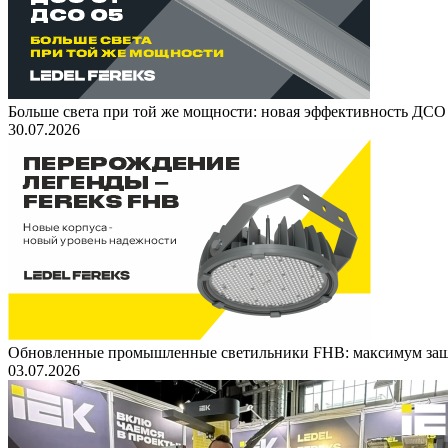
Больше света при той же мощности: новая эффективность ДСО
30.07.2026
Обновленные промышленные светильники FHB: максимум защ
03.07.2026