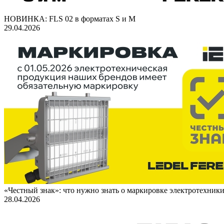
НОВИНКА: FLS 02 в форматах S и M
29.04.2026
«Честный знак»: что нужно знать о маркировке электротехник
28.04.2026