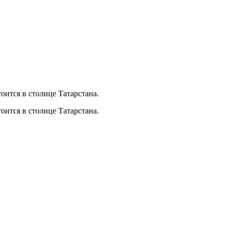
ится в столице Татарстана.
ится в столице Татарстана.