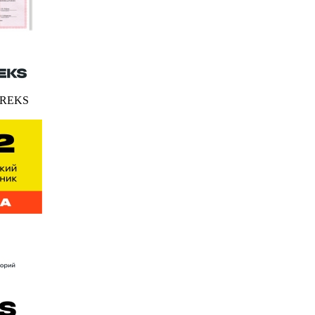
FEREKS