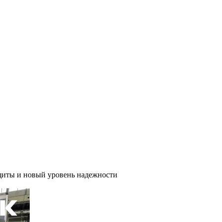
иты и новый уровень надежности