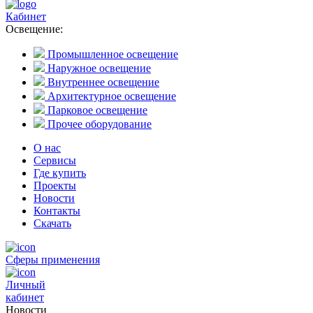
Кабинет
Освещение:
Промышленное освещение
Наружное освещение
Внутреннее освещение
Архитектурное освещение
Парковое освещение
Прочее оборудование
О нас
Сервисы
Где купить
Проекты
Новости
Контакты
Скачать
Сферы применения
Личный
кабинет
Новости