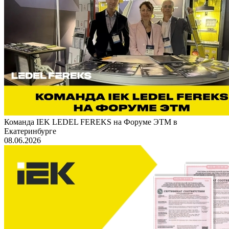
Команда IEK LEDEL FEREKS на Форуме ЭТМ в
Екатеринбурге
08.06.2026