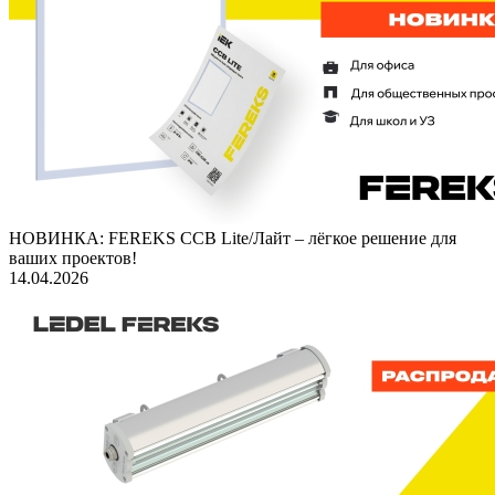
НОВИНКА: FEREKS ССВ Lite/Лайт – лёгкое решение для
ваших проектов!
14.04.2026