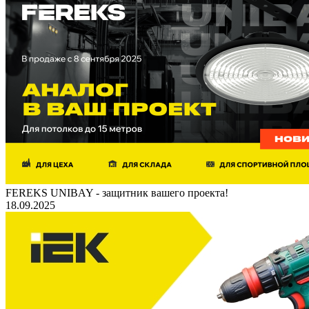
FEREKS UNIBAY - защитник вашего проекта!
18.09.2025