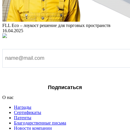
FLL Eco – лоукост решение для торговых пространств
16.04.2025
Подпишитесь на наши новости
Я согласен на обработку персональных данных
Подписаться
О нас
Награды
Сертификаты
Патенты
Благодарственные письма
Новости компании