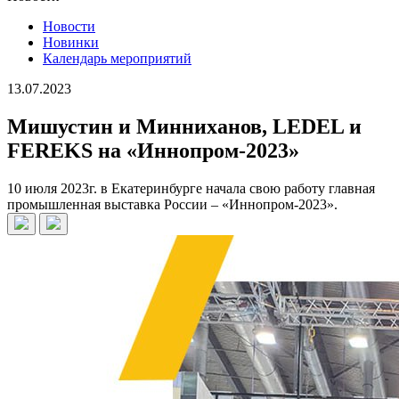
Новости
Новинки
Календарь мероприятий
13.07.2023
Мишустин и Минниханов, LEDEL и
FEREKS на «Иннопром-2023»
10 июля 2023г. в Екатеринбурге начала свою работу главная
промышленная выставка России – «Иннопром-2023».