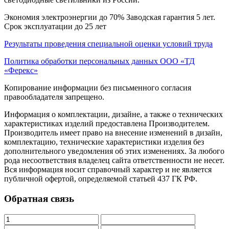
Экономия электроэнергии до 70% Заводская гарантия 5 лет.
Срок эксплуатации до 25 лет
Результаты проведения специальной оценки условий труда
Политика обработки персональных данных ООО «ТД
«Ферекс»
Копирование информации без письменного согласия
правообладателя запрещено.
Информация о комплектации, дизайне, а также о технических
характеристиках изделий предоставлена Производителем.
Производитель имеет право на внесение изменений в дизайн,
комплектацию, технические характеристики изделия без
дополнительного уведомления об этих изменениях. За любого
рода несоответствия владелец сайта ответственности не несет.
Вся информация носит справочный характер и не является
публичной офертой, определяемой статьей 437 ГК РФ.
Обратная связь