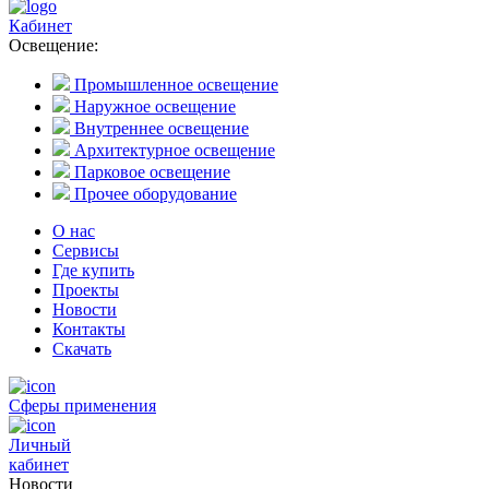
Кабинет
Освещение:
Промышленное освещение
Наружное освещение
Внутреннее освещение
Архитектурное освещение
Парковое освещение
Прочее оборудование
О нас
Сервисы
Где купить
Проекты
Новости
Контакты
Скачать
Сферы применения
Личный
кабинет
Новости