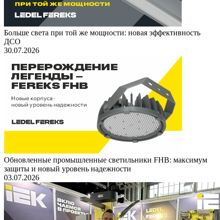
Больше света при той же мощности: новая эффективность
ДСО
30.07.2026
Обновленные промышленные светильники FHB: максимум
защиты и новый уровень надежности
03.07.2026