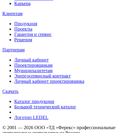
Карьера
Клиентам
Продукция
Проекты
Гарантия и сервис
Решения
Партнерам
Личный кабинет
Проектировщикам
Муниципалитетам
Энергосервисный контракт
Личный кабинет проектировщика
Скачать
Каталог продукции
Большой технический каталог
Логотип LEDEL
© 2001 — 2026 ООО «ТД «Ферекс» профессиональные
светодиодные светильники из России.