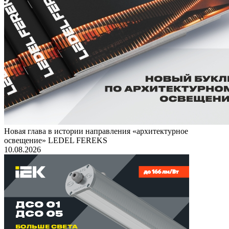
Новая глава в истории направления «архитектурное
освещение» LEDEL FEREKS
10.08.2026