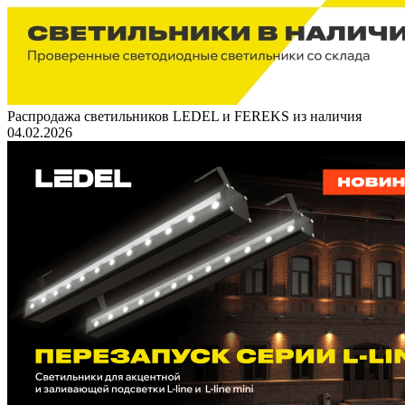
Распродажа светильников LEDEL и FEREKS из наличия
04.02.2026