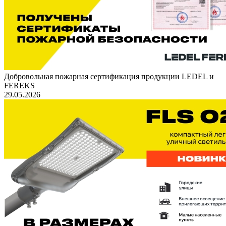
Добровольная пожарная сертификация продукции LEDEL и
FEREKS
29.05.2026