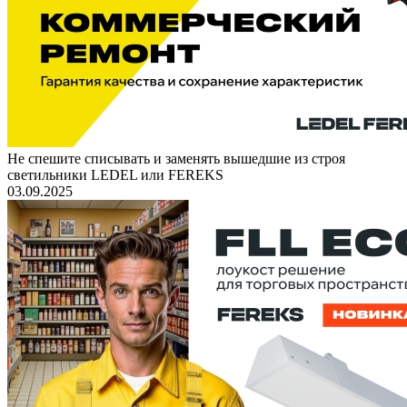
Не спешите списывать и заменять вышедшие из строя
светильники LEDEL или FEREKS
03.09.2025