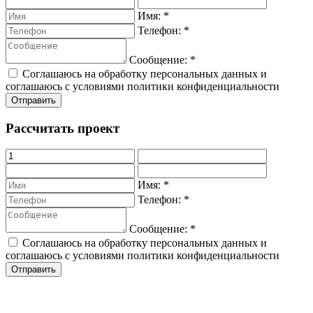
Имя:
*
Телефон:
*
Сообщение:
*
Соглашаюсь на обработку персональных данных и
соглашаюсь с условиями политики конфиденциальности
Рассчитать проект
Имя:
*
Телефон:
*
Сообщение:
*
Соглашаюсь на обработку персональных данных и
соглашаюсь с условиями политики конфиденциальности