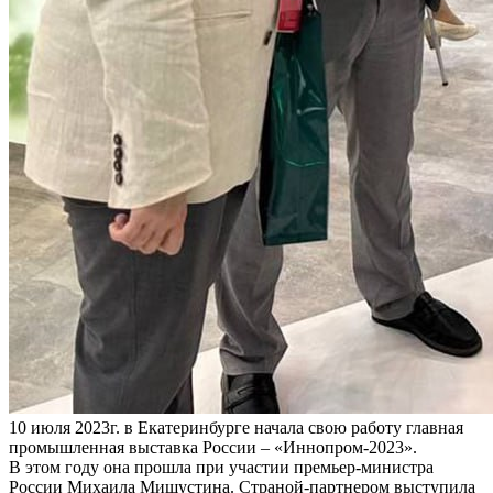
10 июля 2023г. в Екатеринбурге начала свою работу главная
промышленная выставка России – «Иннопром-2023».
В этом году она прошла при участии премьер-министра
России Михаила Мишустина. Страной-партнером выступила