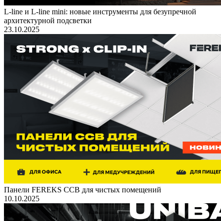
L-line и L-line mini: новые инструменты для безупречной
архитектурной подсветки
23.10.2025
Панели FEREKS ССВ для чистых помещений
10.10.2025