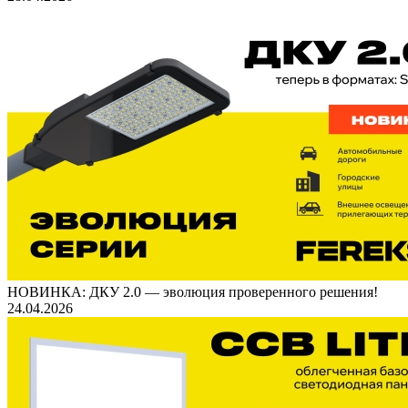
НОВИНКА: ДКУ 2.0 — эволюция проверенного решения!
24.04.2026