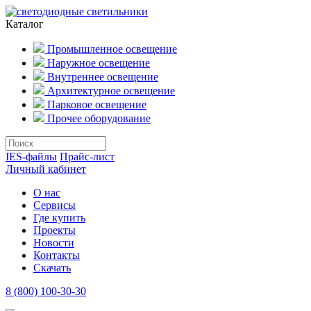
Каталог
Промышленное освещение
Наружное освещение
Внутреннее освещение
Архитектурное освещение
Парковое освещение
Прочее оборудование
IES-файлы
Прайс-лист
Личный кабинет
О нас
Сервисы
Где купить
Проекты
Новости
Контакты
Скачать
8 (800) 100-30-30