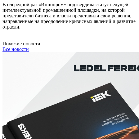
В очередной раз «Иннопром» подтвердила статус ведущей
интеллектуальной промышленной площадки, на которой
представители бизнеса и власти представили свои решения,
направленные на преодоление кризисных явлений и развитие
отрасли.
Похожие новости
Все новости