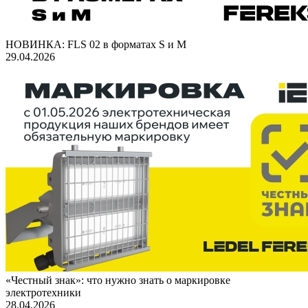
НОВИНКА: FLS 02 в форматах S и M
29.04.2026
«Честный знак»: что нужно знать о маркировке
электротехники
28.04.2026