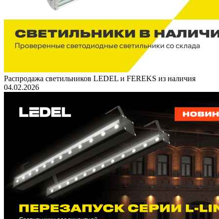
Распродажа светильников LEDEL и FEREKS из наличия
04.02.2026