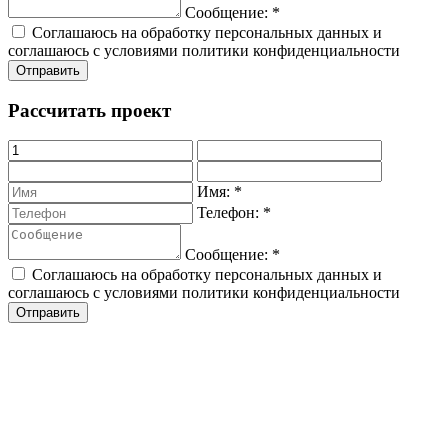
Сообщение:
*
Соглашаюсь на обработку персональных данных и
соглашаюсь с условиями политики конфиденциальности
Рассчитать проект
Имя:
*
Телефон:
*
Сообщение:
*
Соглашаюсь на обработку персональных данных и
соглашаюсь с условиями политики конфиденциальности