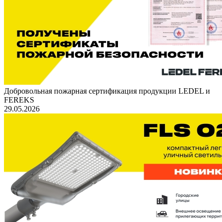
Добровольная пожарная сертификация продукции LEDEL и
FEREKS
29.05.2026