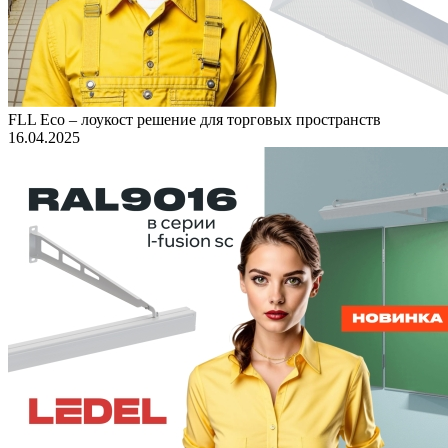
FLL Eco – лоукост решение для торговых пространств
16.04.2025