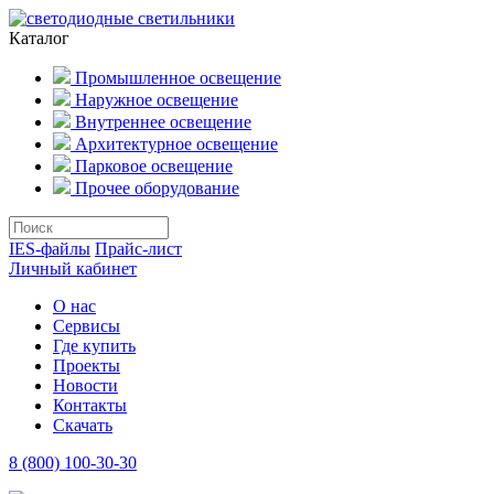
Каталог
Промышленное освещение
Наружное освещение
Внутреннее освещение
Архитектурное освещение
Парковое освещение
Прочее оборудование
IES-файлы
Прайс-лист
Личный кабинет
О нас
Сервисы
Где купить
Проекты
Новости
Контакты
Скачать
8 (800) 100-30-30