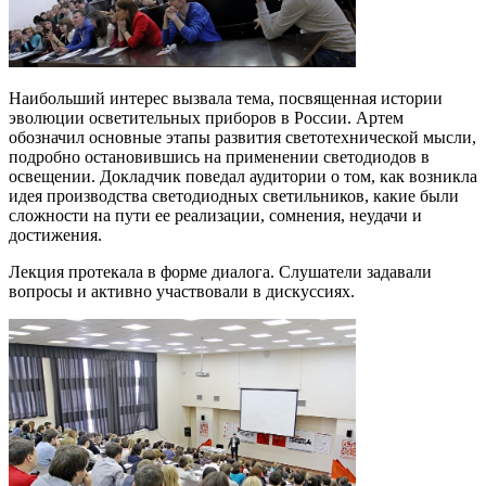
Наибольший интерес вызвала тема, посвященная истории
эволюции осветительных приборов в России. Артем
обозначил основные этапы развития светотехнической мысли,
подробно остановившись на применении светодиодов в
освещении. Докладчик поведал аудитории о том, как возникла
идея производства светодиодных светильников, какие были
сложности на пути ее реализации, сомнения, неудачи и
достижения.
Лекция протекала в форме диалога. Слушатели задавали
вопросы и активно участвовали в дискуссиях.