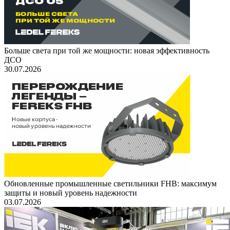
Больше света при той же мощности: новая эффективность
ДСО
30.07.2026
Обновленные промышленные светильники FHB: максимум
защиты и новый уровень надежности
03.07.2026