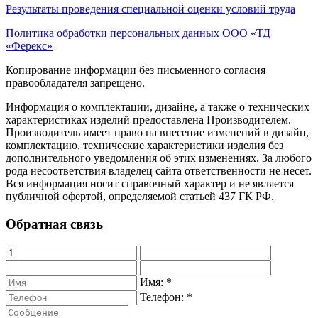
Результаты проведения специальной оценки условий труда
Политика обработки персональных данных ООО «ТД
«Ферекс»
Копирование информации без письменного согласия
правообладателя запрещено.
Информация о комплектации, дизайне, а также о технических
характеристиках изделий предоставлена Производителем.
Производитель имеет право на внесение изменений в дизайн,
комплектацию, технические характеристики изделия без
дополнительного уведомления об этих изменениях. За любого
рода несоответствия владелец сайта ответственности не несет.
Вся информация носит справочный характер и не является
публичной офертой, определяемой статьей 437 ГК РФ.
Обратная связь
Имя:
*
Телефон:
*