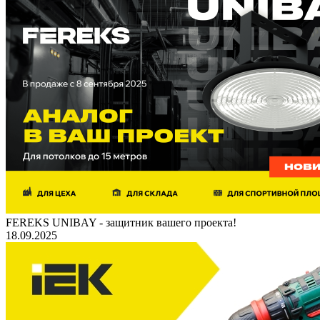
FEREKS UNIBAY - защитник вашего проекта!
18.09.2025