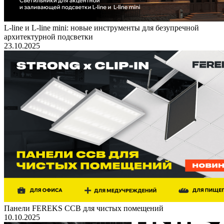
L-line и L-line mini: новые инструменты для безупречной
архитектурной подсветки
23.10.2025
Панели FEREKS ССВ для чистых помещений
10.10.2025