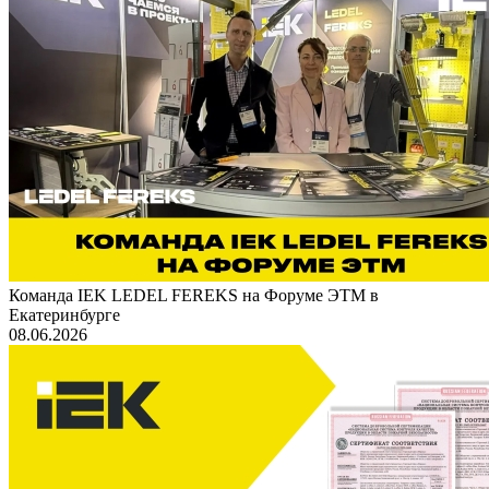
Команда IEK LEDEL FEREKS на Форуме ЭТМ в
Екатеринбурге
08.06.2026