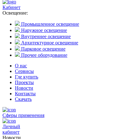
Кабинет
Освещение:
Промышленное освещение
Наружное освещение
Внутреннее освещение
Архитектурное освещение
Парковое освещение
Прочее оборудование
О нас
Сервисы
Где купить
Проекты
Новости
Контакты
Скачать
Сферы применения
Личный
кабинет
Новости