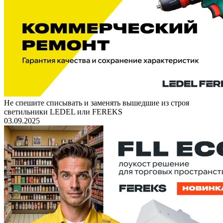
Не спешите списывать и заменять вышедшие из строя
светильники LEDEL или FEREKS
03.09.2025