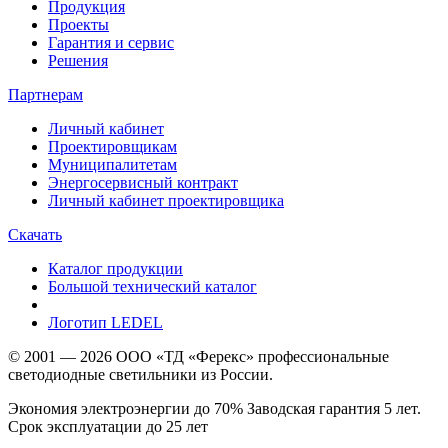
Продукция
Проекты
Гарантия и сервис
Решения
Партнерам
Личный кабинет
Проектировщикам
Муниципалитетам
Энергосервисный контракт
Личный кабинет проектировщика
Скачать
Каталог продукции
Большой технический каталог
Логотип LEDEL
© 2001 — 2026 ООО «ТД «Ферекс» профессиональные
светодиодные светильники из России.
Экономия электроэнергии до 70% Заводская гарантия 5 лет.
Срок эксплуатации до 25 лет