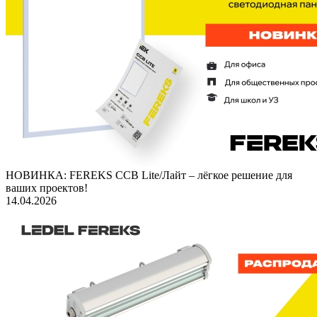
НОВИНКА: FEREKS ССВ Lite/Лайт – лёгкое решение для
ваших проектов!
14.04.2026