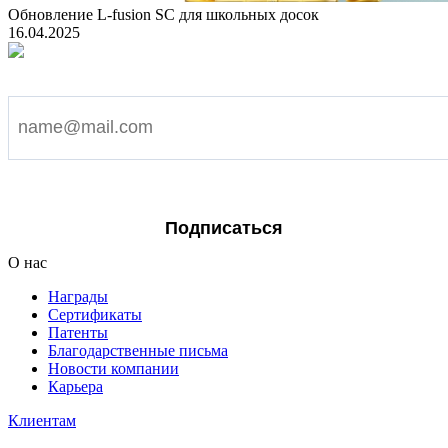
Обновление L-fusion SC для школьных досок
16.04.2025
Подпишитесь на наши новости
Я согласен на обработку персональных данных
Подписаться
О нас
Награды
Сертификаты
Патенты
Благодарственные письма
Новости компании
Карьера
Клиентам