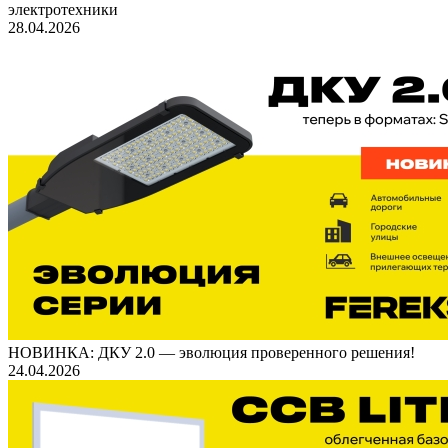
электротехники
28.04.2026
НОВИНКА: ДКУ 2.0 — эволюция проверенного решения!
24.04.2026