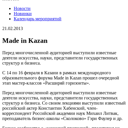
Новости
Новинки
Календарь мероприятий
21.02.2013
Made in Kazan
Перед многочисленной аудиторией выступили известные
деятели искусства, науки, представители государственных
структур и бизнеса.
С 14 по 16 февраля в Казани в рамках международного
образовательного форума Made in Kazan прошел очередной
этап мастер-классов «Расширяй горизонты».
Перед многочисленной аудиторией выступили известные
деятели искусства, науки, представители государственных
структур и бизнеса. Со своим лекциями выступили известный
российский актер Константин Хабенский, член-
корреспондент Российской академии наук Михаил Литвак,
преподаватель бизнес-школы «Сколоково» Гэри Фаулер и др.