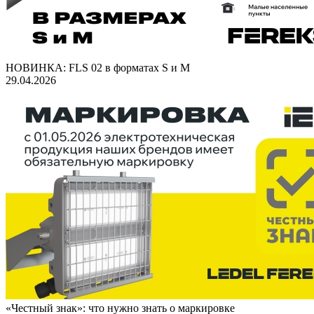
НОВИНКА: FLS 02 в форматах S и M
29.04.2026
«Честный знак»: что нужно знать о маркировке