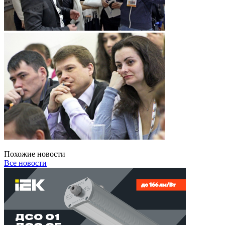
Похожие новости
Все новости