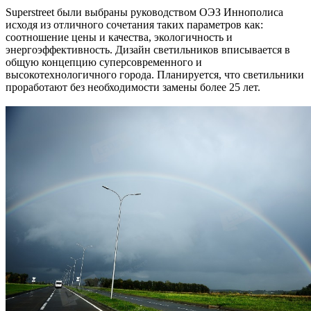
Superstreet были выбраны руководством ОЭЗ Иннополиса
исходя из отличного сочетания таких параметров как:
соотношение цены и качества, экологичность и
энергоэффективность. Дизайн светильников вписывается в
общую концепцию суперсовременного и
высокотехнологичного города. Планируется, что светильники
проработают без необходимости замены более 25 лет.