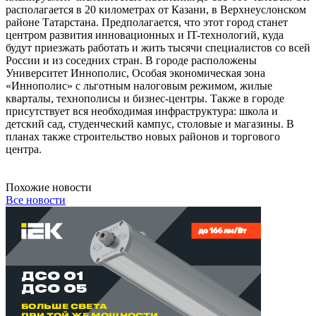
располагается в 20 километрах от Казани, в Верхнеуслонском
районе Татарстана. Предполагается, что этот город станет
центром развития инновационных и IT-технологий, куда
будут приезжать работать и жить тысячи специалистов со всей
России и из соседних стран. В городе расположены
Университет Иннополис, Особая экономическая зона
«Иннополис» с льготным налоговым режимом, жилые
кварталы, технополисы и бизнес-центры. Также в городе
присутствует вся необходимая инфраструктура: школа и
детский сад, студенческий кампус, столовые и магазины. В
планах также строительство новых районов и торгового
центра.
Похожие новости
Все новости