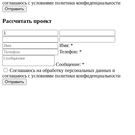
соглашаюсь с условиями политики конфиденциальности
Рассчитать проект
Имя:
*
Телефон:
*
Сообщение:
*
Соглашаюсь на обработку персональных данных и
соглашаюсь с условиями политики конфиденциальности