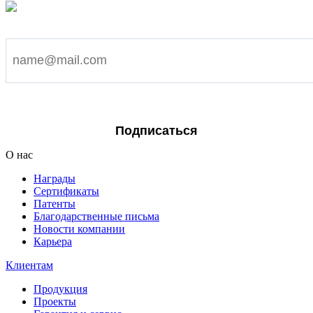
Подпишитесь на наши новости
Я согласен на обработку персональных данных
Подписаться
О нас
Награды
Сертификаты
Патенты
Благодарственные письма
Новости компании
Карьера
Клиентам
Продукция
Проекты