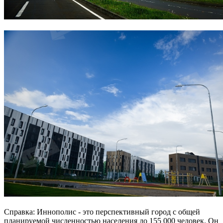
Справка: Иннополис - это перспективный город с общей
планируемой численностью населения до 155 000 человек. Он