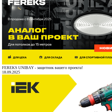
FEREKS UNIBAY - защитник вашего проекта!
18.09.2025