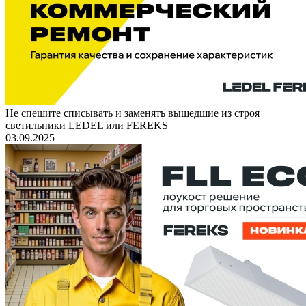
Не спешите списывать и заменять вышедшие из строя
светильники LEDEL или FEREKS
03.09.2025