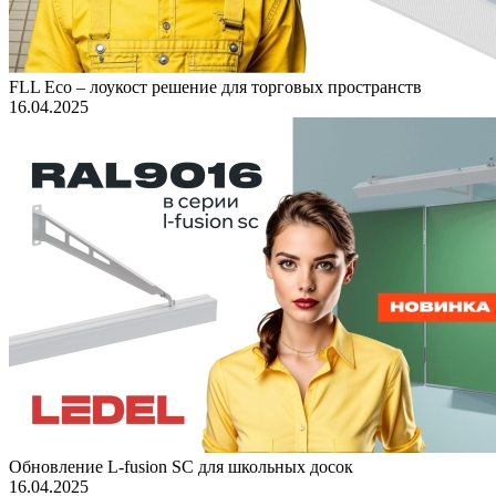
FLL Eco – лоукост решение для торговых пространств
16.04.2025
Обновление L-fusion SC для школьных досок
16.04.2025