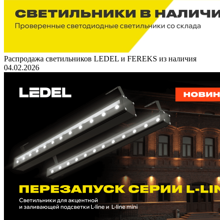
Распродажа светильников LEDEL и FEREKS из наличия
04.02.2026