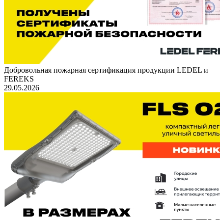
Добровольная пожарная сертификация продукции LEDEL и
FEREKS
29.05.2026