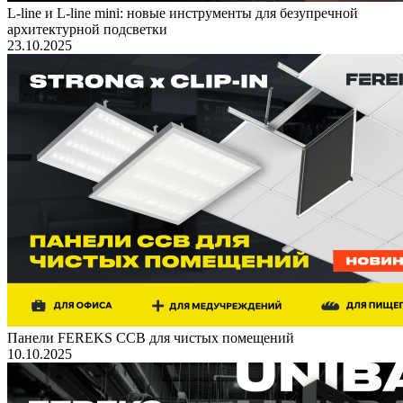
L-line и L-line mini: новые инструменты для безупречной
архитектурной подсветки
23.10.2025
Панели FEREKS ССВ для чистых помещений
10.10.2025