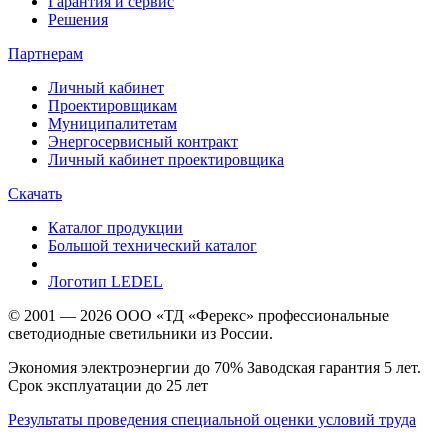
Гарантия и сервис
Решения
Партнерам
Личный кабинет
Проектировщикам
Муниципалитетам
Энергосервисный контракт
Личный кабинет проектировщика
Скачать
Каталог продукции
Большой технический каталог
Логотип LEDEL
© 2001 — 2026 ООО «ТД «Ферекс» профессиональные
светодиодные светильники из России.
Экономия электроэнергии до 70% Заводская гарантия 5 лет.
Срок эксплуатации до 25 лет
Результаты проведения специальной оценки условий труда