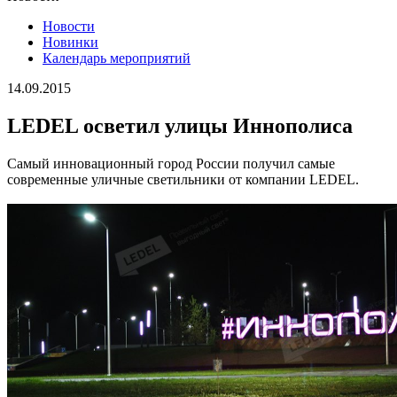
Новости
Новинки
Календарь мероприятий
14.09.2015
LEDEL осветил улицы Иннополиса
Самый инновационный город России получил самые
современные уличные светильники от компании LEDEL.