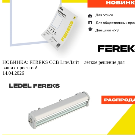
НОВИНКА: FEREKS ССВ Lite/Лайт – лёгкое решение для
ваших проектов!
14.04.2026