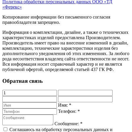
Политика обработки персональных данных ООО «ТД
«Ферекс»
Копирование информации без письменного согласия
правообладателя запрещено.
Информация о комплектации, дизайне, а также о технических
характеристиках изделий предоставлена Производителем.
Производитель имеет право на внесение изменений в дизайн,
комплектацию, технические характеристики изделия без
дополнительного уведомления об этих изменениях. За любого
рода несоответствия владелец сайта ответственности не несет.
Вся информация носит справочный характер и не является
публичной офертой, определяемой статьей 437 ГК РФ.
Обратная связь
Имя:
*
Телефон:
*
Сообщение:
*
Соглашаюсь на обработку персональных данных и