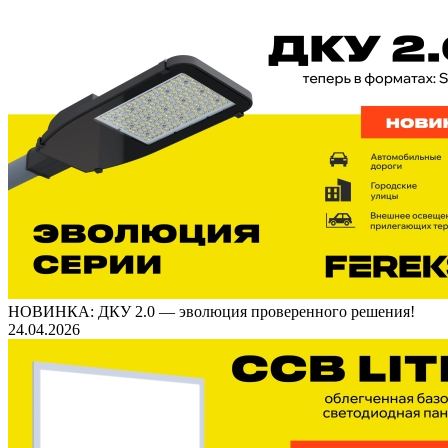
НОВИНКА: ДКУ 2.0 — эволюция проверенного решения!
24.04.2026