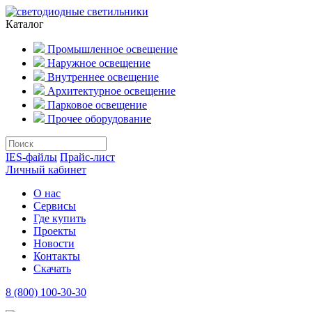
Каталог
Промышленное освещение
Наружное освещение
Внутреннее освещение
Архитектурное освещение
Парковое освещение
Прочее оборудование
IES-файлы
Прайс-лист
Личный кабинет
О нас
Сервисы
Где купить
Проекты
Новости
Контакты
Скачать
8 (800) 100-30-30