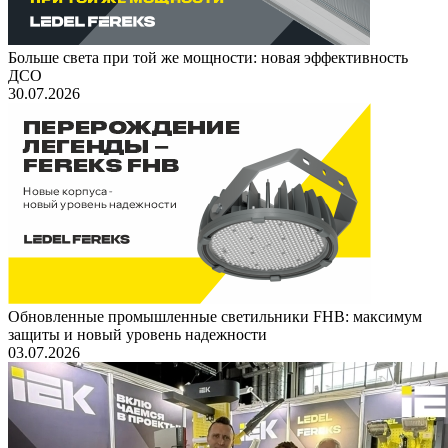
Больше света при той же мощности: новая эффективность
ДСО
30.07.2026
Обновленные промышленные светильники FHB: максимум
защиты и новый уровень надежности
03.07.2026