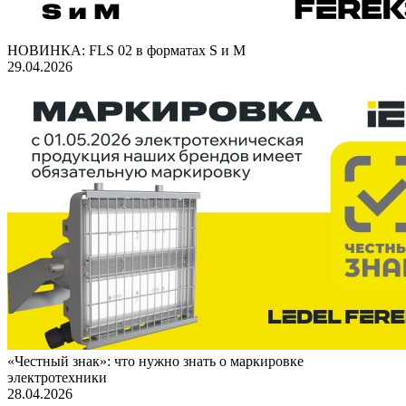
НОВИНКА: FLS 02 в форматах S и M
29.04.2026
«Честный знак»: что нужно знать о маркировке
электротехники
28.04.2026