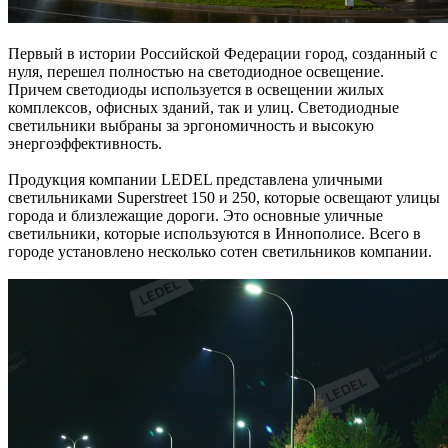
Первый в истории Российской Федерации город, созданный с
нуля, перешел полностью на светодиодное освещение.
Причем светодиоды используется в освещении жилых
комплексов, офисных зданий, так и улиц. Светодиодные
светильники выбраны за эргономичность и высокую
энергоэффективность.
Продукция компании LEDEL представлена уличными
светильниками Superstreet 150 и 250, которые освещают улицы
города и близлежащие дороги. Это основные уличные
светильники, которые используются в Иннополисе. Всего в
городе установлено несколько сотен светильников компании.