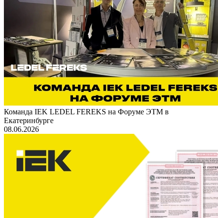
Команда IEK LEDEL FEREKS на Форуме ЭТМ в
Екатеринбурге
08.06.2026