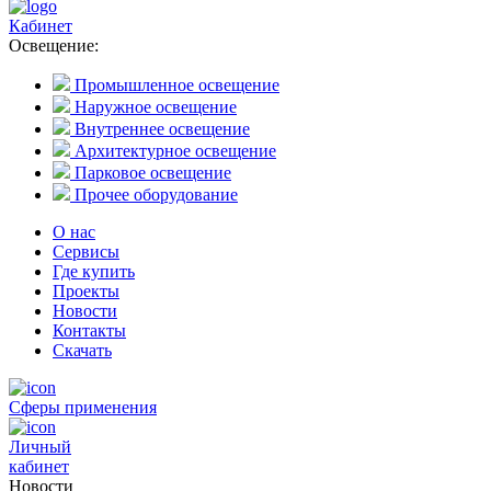
Кабинет
Освещение:
Промышленное освещение
Наружное освещение
Внутреннее освещение
Архитектурное освещение
Парковое освещение
Прочее оборудование
О нас
Сервисы
Где купить
Проекты
Новости
Контакты
Скачать
Сферы применения
Личный
кабинет
Новости