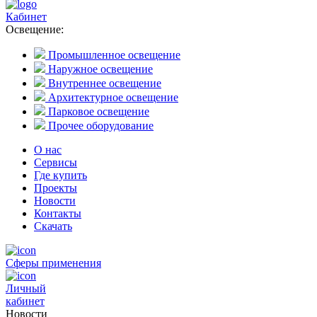
Кабинет
Освещение:
Промышленное освещение
Наружное освещение
Внутреннее освещение
Архитектурное освещение
Парковое освещение
Прочее оборудование
О нас
Сервисы
Где купить
Проекты
Новости
Контакты
Скачать
Сферы применения
Личный
кабинет
Новости