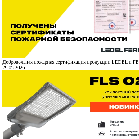
Добровольная пожарная сертификация продукции LEDEL и 
29.05.2026