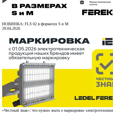
НОВИНКА: FLS 02 в форматах S и M
29.04.2026
«Честный знак»: что нужно знать о маркировке электротехник