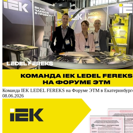
Команда IEK LEDEL FEREKS на Форуме ЭТМ в Екатеринбург
08.06.2026