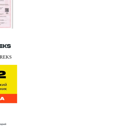
FEREKS