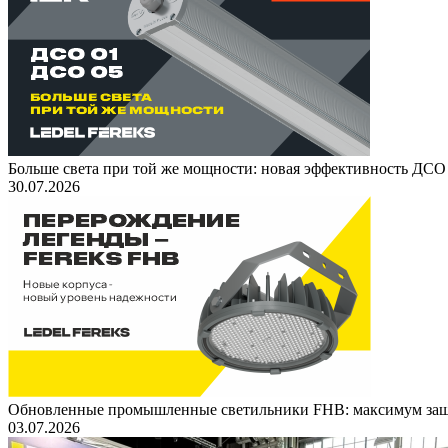
Больше света при той же мощности: новая эффективность ДСО
30.07.2026
Обновленные промышленные светильники FHB: максимум защ
03.07.2026