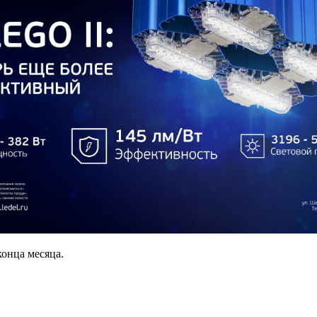
конца месяца.