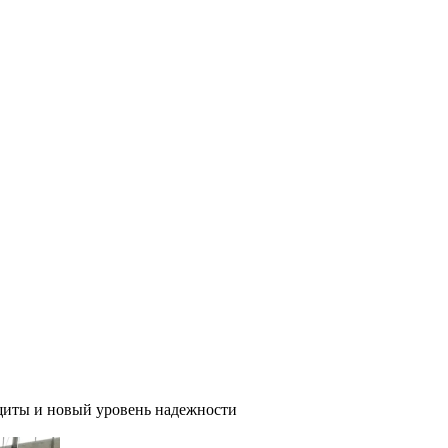
иты и новый уровень надежности