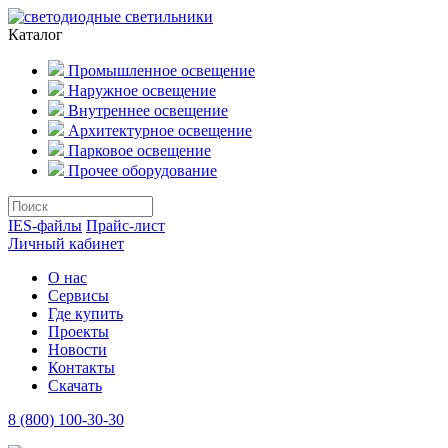
Каталог
Промышленное освещение
Наружное освещение
Внутреннее освещение
Архитектурное освещение
Парковое освещение
Прочее оборудование
IES-файлы
Прайс-лист
Личный кабинет
О нас
Сервисы
Где купить
Проекты
Новости
Контакты
Скачать
8 (800) 100-30-30