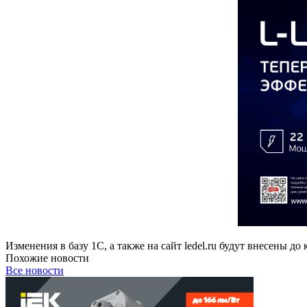
Изменения в базу 1C, а также на сайт ledel.ru будут внесены до 
Похожие новости
Все новости