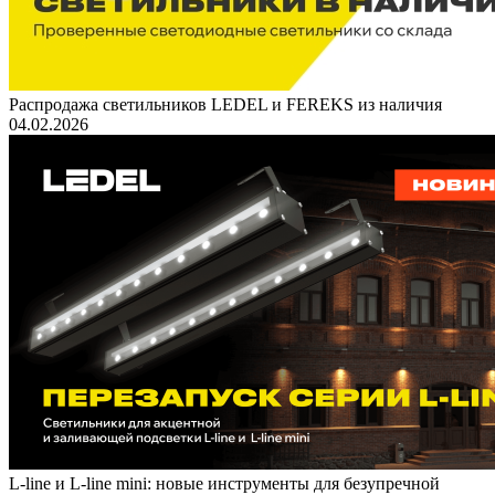
Распродажа светильников LEDEL и FEREKS из наличия
04.02.2026
L-line и L-line mini: новые инструменты для безупречной