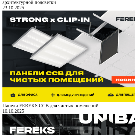
архитектурной подсветки
23.10.2025
Панели FEREKS ССВ для чистых помещений
10.10.2025