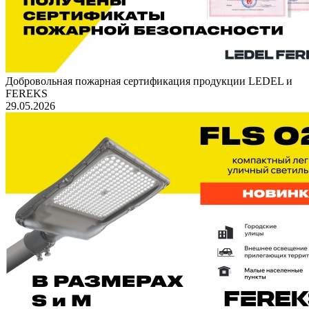
Добровольная пожарная сертификация продукции LEDEL и
FEREKS
29.05.2026