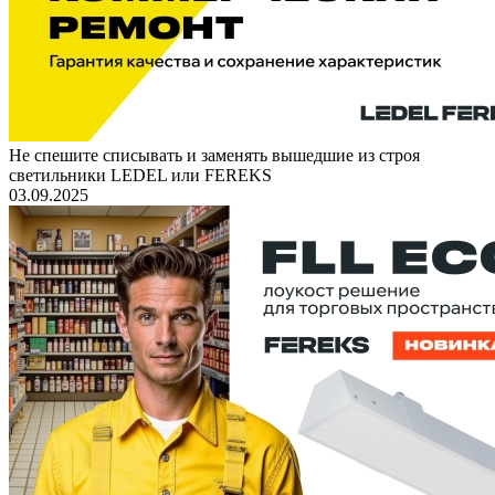
Не спешите списывать и заменять вышедшие из строя
светильники LEDEL или FEREKS
03.09.2025