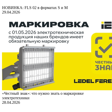
НОВИНКА: FLS 02 в форматах S и M
29.04.2026
«Честный знак»: что нужно знать о маркировке
электротехники
28.04.2026