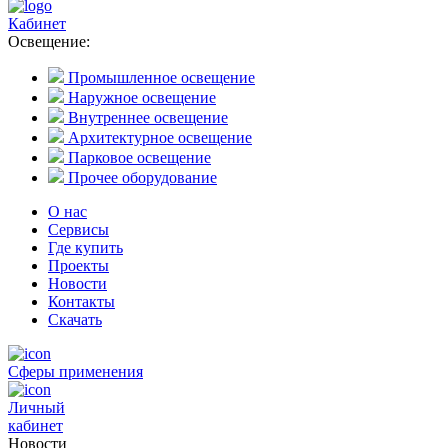
Кабинет
Освещение:
Промышленное освещение
Наружное освещение
Внутреннее освещение
Архитектурное освещение
Парковое освещение
Прочее оборудование
О нас
Сервисы
Где купить
Проекты
Новости
Контакты
Скачать
Сферы применения
Личный
кабинет
Новости