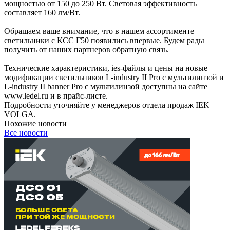
мощностью от 150 до 250 Вт. Световая эффективность
составляет 160 лм/Вт.
Обращаем ваше внимание, что в нашем ассортименте
светильники с КСС Г50 появились впервые. Будем рады
получить от наших партнеров обратную связь.
Технические характеристики, ies-файлы и цены на новые
модификации светильников L-industry II Pro с мультилинзой и
L-industry II banner Pro с мультилинзой доступны на сайте
www.ledel.ru и в прайс-листе.
Подробности уточняйте у менеджеров отдела продаж IEK
VOLGA.
Похожие новости
Все новости