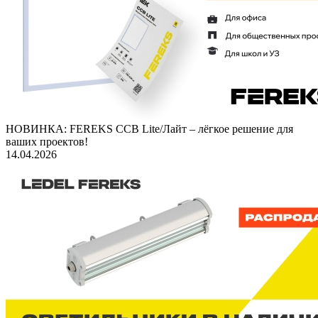
НОВИНКА: FEREKS ССВ Lite/Лайт – лёгкое решение для
ваших проектов!
14.04.2026