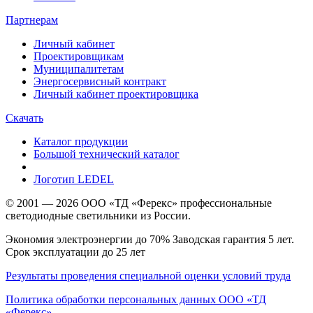
Партнерам
Личный кабинет
Проектировщикам
Муниципалитетам
Энергосервисный контракт
Личный кабинет проектировщика
Скачать
Каталог продукции
Большой технический каталог
Логотип LEDEL
© 2001 — 2026 ООО «ТД «Ферекс» профессиональные
светодиодные светильники из России.
Экономия электроэнергии до 70% Заводская гарантия 5 лет.
Срок эксплуатации до 25 лет
Результаты проведения специальной оценки условий труда
Политика обработки персональных данных ООО «ТД
«Ферекс»