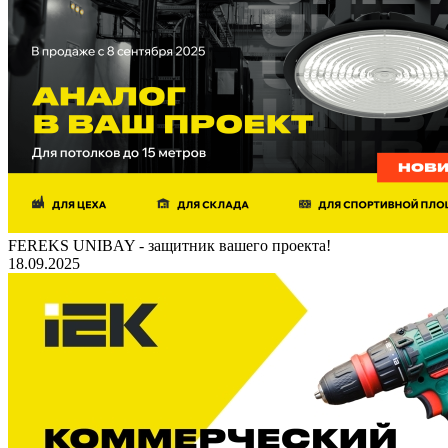
FEREKS UNIBAY - защитник вашего проекта!
18.09.2025