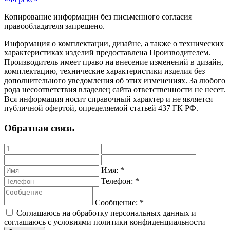
Копирование информации без письменного согласия
правообладателя запрещено.
Информация о комплектации, дизайне, а также о технических
характеристиках изделий предоставлена Производителем.
Производитель имеет право на внесение изменений в дизайн,
комплектацию, технические характеристики изделия без
дополнительного уведомления об этих изменениях. За любого
рода несоответствия владелец сайта ответственности не несет.
Вся информация носит справочный характер и не является
публичной офертой, определяемой статьей 437 ГК РФ.
Обратная связь
Имя:
*
Телефон:
*
Сообщение:
*
Соглашаюсь на обработку персональных данных и
соглашаюсь с условиями политики конфиденциальности