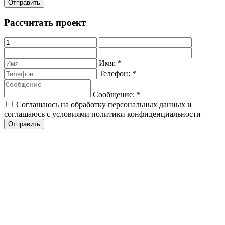
Рассчитать проект
Имя:
*
Телефон:
*
Сообщение:
*
Соглашаюсь на обработку персональных данных и
соглашаюсь с условиями политики конфиденциальности