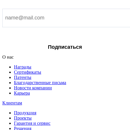
Подпишитесь на наши новости
Я согласен на обработку персональных данных
Подписаться
О нас
Награды
Сертификаты
Патенты
Благодарственные письма
Новости компании
Карьера
Клиентам
Продукция
Проекты
Гарантия и сервис
Решения