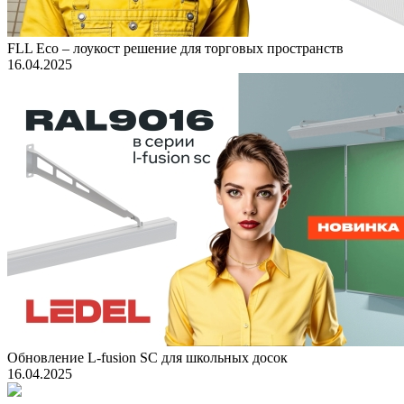
FLL Eco – лоукост решение для торговых пространств
16.04.2025
Обновление L-fusion SC для школьных досок
16.04.2025