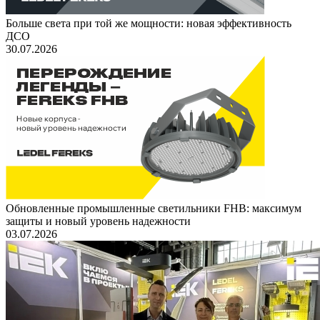
Больше света при той же мощности: новая эффективность
ДСО
30.07.2026
Обновленные промышленные светильники FHB: максимум
защиты и новый уровень надежности
03.07.2026