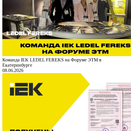
Команда IEK LEDEL FEREKS на Форуме ЭТМ в
Екатеринбурге
08.06.2026