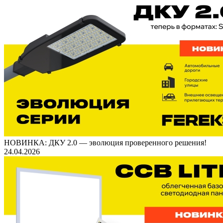
НОВИНКА: ДКУ 2.0 — эволюция проверенного решения!
24.04.2026