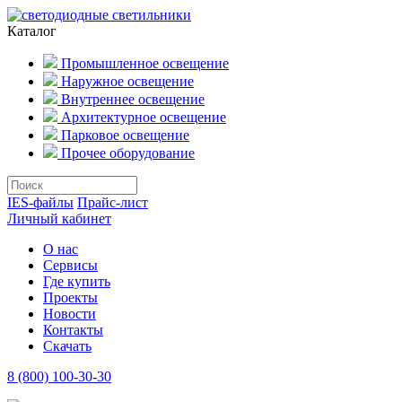
Каталог
Промышленное освещение
Наружное освещение
Внутреннее освещение
Архитектурное освещение
Парковое освещение
Прочее оборудование
IES-файлы
Прайс-лист
Личный кабинет
О нас
Сервисы
Где купить
Проекты
Новости
Контакты
Скачать
8 (800) 100-30-30