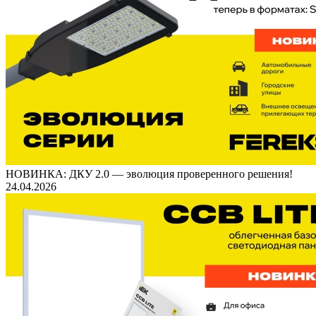
НОВИНКА: ДКУ 2.0 — эволюция проверенного решения!
24.04.2026