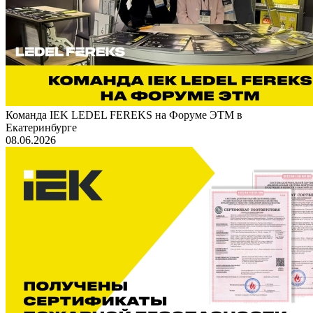
Команда IEK LEDEL FEREKS на Форуме ЭТМ в
Екатеринбурге
08.06.2026