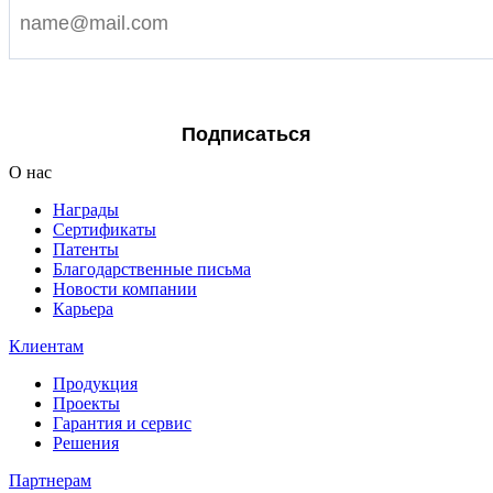
Я согласен на обработку персональных данных
Подписаться
О нас
Награды
Сертификаты
Патенты
Благодарственные письма
Новости компании
Карьера
Клиентам
Продукция
Проекты
Гарантия и сервис
Решения
Партнерам