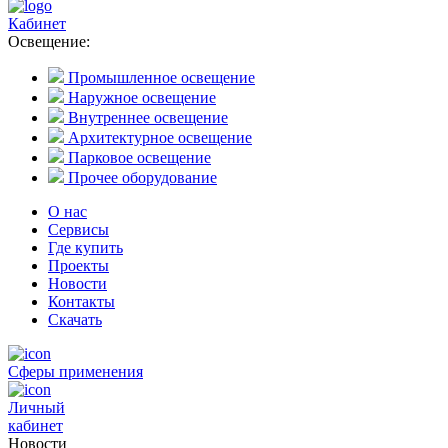
Кабинет
Освещение:
Промышленное освещение
Наружное освещение
Внутреннее освещение
Архитектурное освещение
Парковое освещение
Прочее оборудование
О нас
Сервисы
Где купить
Проекты
Новости
Контакты
Скачать
Сферы применения
Личный
кабинет
Новости