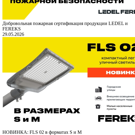
Добровольная пожарная сертификация продукции LEDEL и
FEREKS
29.05.2026
НОВИНКА: FLS 02 в форматах S и M