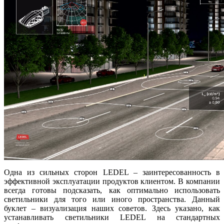
Одна из сильных сторон LEDEL – заинтересованность в
эффективной эксплуатации продуктов клиентом. В компании
всегда готовы подсказать, как оптимально использовать
светильники для того или иного пространства. Данный
буклет – визуализация наших советов. Здесь указано, как
устанавливать светильники LEDEL на стандартных