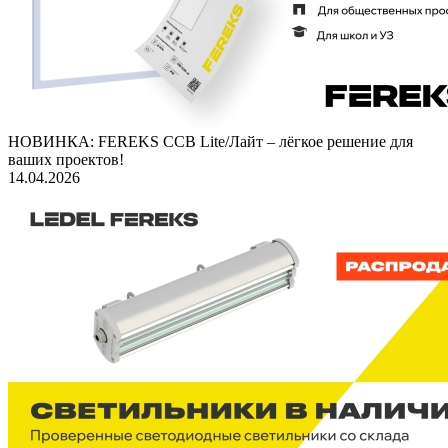
НОВИНКА: FEREKS ССВ Lite/Лайт – лёгкое решение для
ваших проектов!
14.04.2026