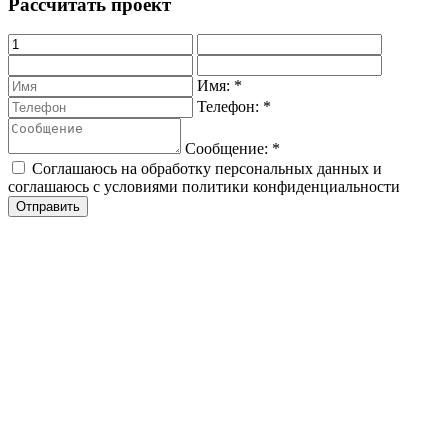
Рассчитать проект
Имя:
*
Телефон:
*
Сообщение:
*
Соглашаюсь на обработку персональных данных и
соглашаюсь с условиями политики конфиденциальности