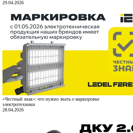
29.04.2026
«Честный знак»: что нужно знать о маркировке
электротехники
28.04.2026