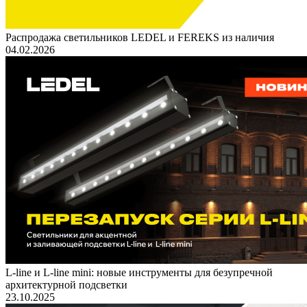
Распродажа светильников LEDEL и FEREKS из наличия
04.02.2026
L-line и L-line mini: новые инструменты для безупречной
архитектурной подсветки
23.10.2025