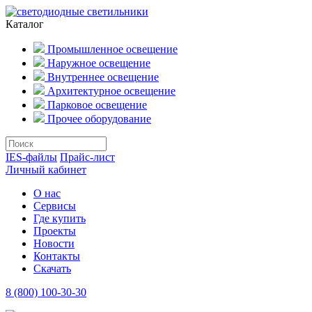
Каталог
Промышленное освещение
Наружное освещение
Внутреннее освещение
Архитектурное освещение
Парковое освещение
Прочее оборудование
IES-файлы
Прайс-лист
Личный кабинет
О нас
Сервисы
Где купить
Проекты
Новости
Контакты
Скачать
8 (800) 100-30-30