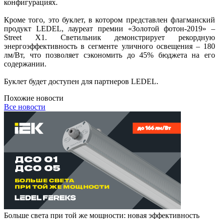
конфигурациях.
Кроме того, это буклет, в котором представлен флагманский
продукт LEDEL, лауреат премии «Золотой фотон-2019» –
Street X1. Светильник демонстрирует рекордную
энергоэффективность в сегменте уличного освещения – 180
лм/Вт, что позволяет сэкономить до 45% бюджета на его
содержании.
Буклет будет доступен для партнеров LEDEL.
Похожие новости
Все новости
Больше света при той же мощности: новая эффективность