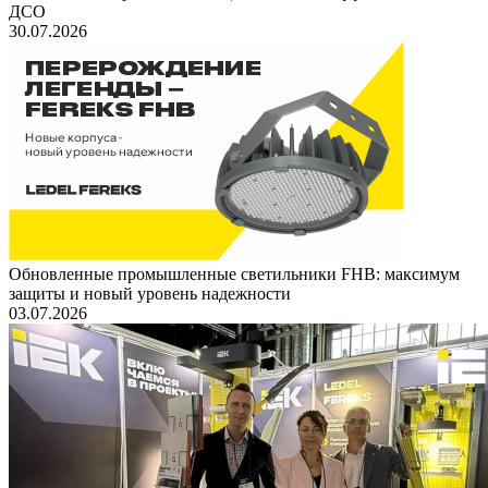
ДСО
30.07.2026
Обновленные промышленные светильники FHB: максимум
защиты и новый уровень надежности
03.07.2026