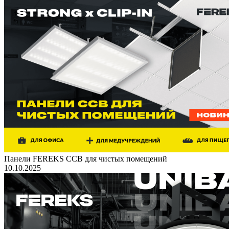
Панели FEREKS ССВ для чистых помещений
10.10.2025