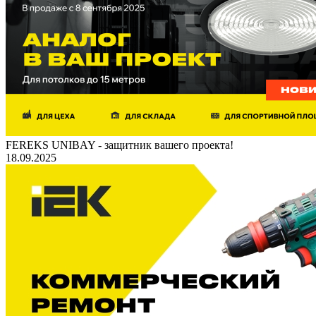
FEREKS UNIBAY - защитник вашего проекта!
18.09.2025