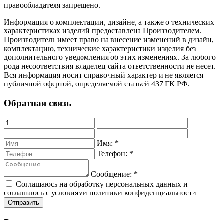
правообладателя запрещено.
Информация о комплектации, дизайне, а также о технических
характеристиках изделий предоставлена Производителем.
Производитель имеет право на внесение изменений в дизайн,
комплектацию, технические характеристики изделия без
дополнительного уведомления об этих изменениях. За любого
рода несоответствия владелец сайта ответственности не несет.
Вся информация носит справочный характер и не является
публичной офертой, определяемой статьей 437 ГК РФ.
Обратная связь
Имя:
*
Телефон:
*
Сообщение:
*
Соглашаюсь на обработку персональных данных и
соглашаюсь с условиями политики конфиденциальности