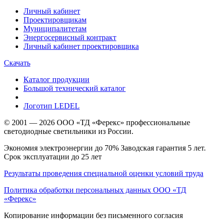
Личный кабинет
Проектировщикам
Муниципалитетам
Энергосервисный контракт
Личный кабинет проектировщика
Скачать
Каталог продукции
Большой технический каталог
Логотип LEDEL
© 2001 — 2026 ООО «ТД «Ферекс» профессиональные
светодиодные светильники из России.
Экономия электроэнергии до 70% Заводская гарантия 5 лет.
Срок эксплуатации до 25 лет
Результаты проведения специальной оценки условий труда
Политика обработки персональных данных ООО «ТД
«Ферекс»
Копирование информации без письменного согласия