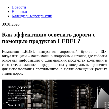
Новости
Новинки
Календарь мероприятий
30.01.2020
Как эффективно осветить дороги с
помощью продуктов LEDEL?
Компания LEDEL выпустила дорожный буклет с 3D-
визуализацией – максимально подробный каталог, где собрана
основная информация о флагманских продуктах компании в
сегменте, а главное – представлены универсальные решения
для использования светильников в целях освещения разных
типов дорог.