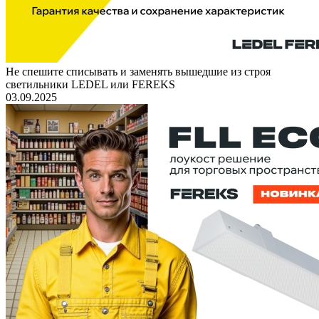
Не спешите списывать и заменять вышедшие из строя
светильники LEDEL или FEREKS
03.09.2025