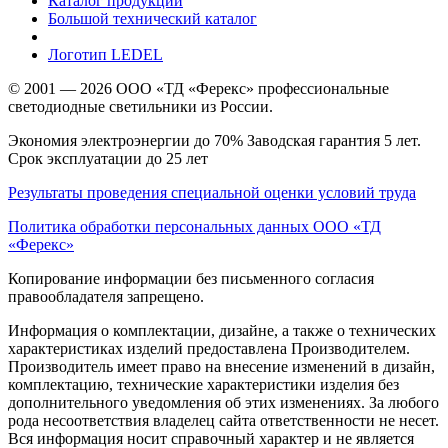
Каталог продукции
Большой технический каталог
Логотип LEDEL
© 2001 — 2026 ООО «ТД «Ферекс» профессиональные
светодиодные светильники из России.
Экономия электроэнергии до 70% Заводская гарантия 5 лет.
Срок эксплуатации до 25 лет
Результаты проведения специальной оценки условий труда
Политика обработки персональных данных ООО «ТД
«Ферекс»
Копирование информации без письменного согласия
правообладателя запрещено.
Информация о комплектации, дизайне, а также о технических
характеристиках изделий предоставлена Производителем.
Производитель имеет право на внесение изменений в дизайн,
комплектацию, технические характеристики изделия без
дополнительного уведомления об этих изменениях. За любого
рода несоответствия владелец сайта ответственности не несет.
Вся информация носит справочный характер и не является