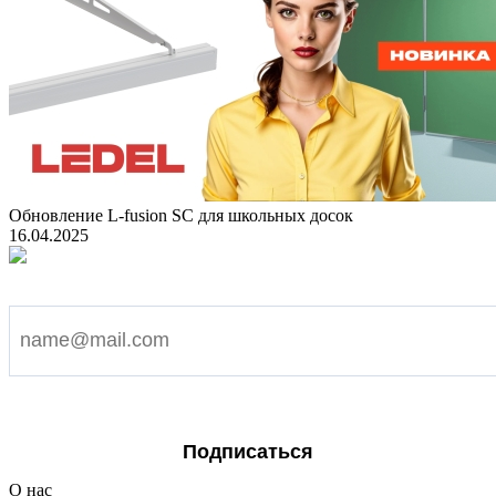
Обновление L-fusion SC для школьных досок
16.04.2025
Подпишитесь на наши новости
Я согласен на обработку персональных данных
Подписаться
О нас