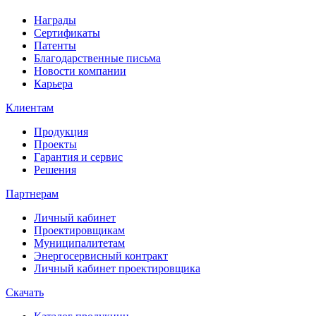
Награды
Сертификаты
Патенты
Благодарственные письма
Новости компании
Карьера
Клиентам
Продукция
Проекты
Гарантия и сервис
Решения
Партнерам
Личный кабинет
Проектировщикам
Муниципалитетам
Энергосервисный контракт
Личный кабинет проектировщика
Скачать