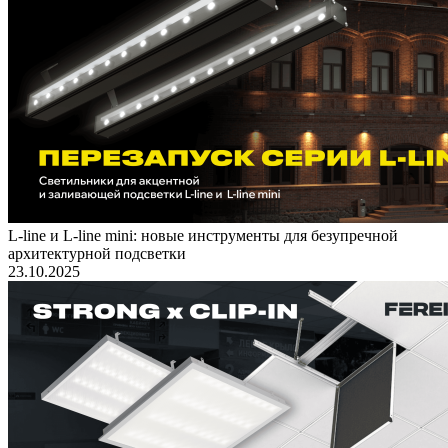
L-line и L-line mini: новые инструменты для безупречной
архитектурной подсветки
23.10.2025