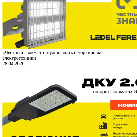
«Честный знак»: что нужно знать о маркировке
электротехники
28.04.2026