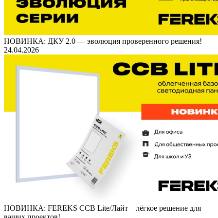
НОВИНКА: ДКУ 2.0 — эволюция проверенного решения!
24.04.2026
НОВИНКА: FEREKS ССВ Lite/Лайт – лёгкое решение для
ваших проектов!