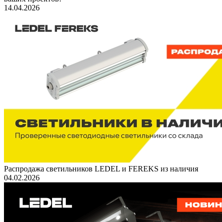
14.04.2026
Распродажа светильников LEDEL и FEREKS из наличия
04.02.2026