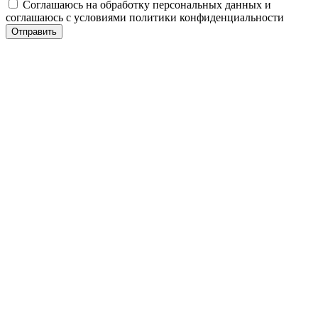
Соглашаюсь на обработку персональных данных и
соглашаюсь с условиями политики конфиденциальности