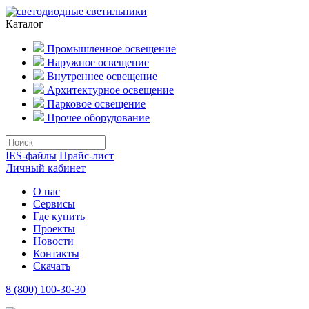
Каталог
Промышленное освещение
Наружное освещение
Внутреннее освещение
Архитектурное освещение
Парковое освещение
Прочее оборудование
IES-файлы
Прайс-лист
Личный кабинет
О нас
Сервисы
Где купить
Проекты
Новости
Контакты
Скачать
8 (800) 100-30-30