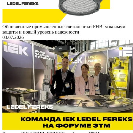
Обновленные промышленные светильники FHB: максимум
защиты и новый уровень надежности
03.07.2026