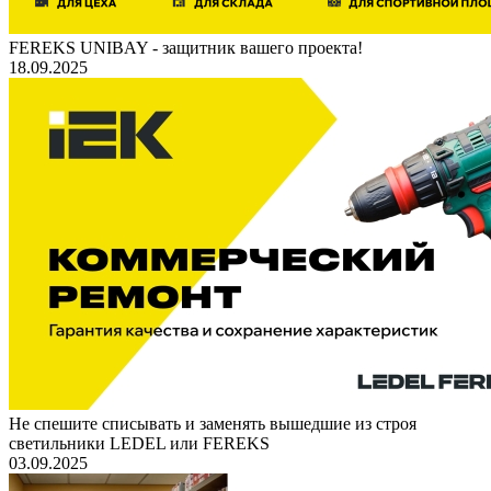
FEREKS UNIBAY - защитник вашего проекта!
18.09.2025
Не спешите списывать и заменять вышедшие из строя
светильники LEDEL или FEREKS
03.09.2025