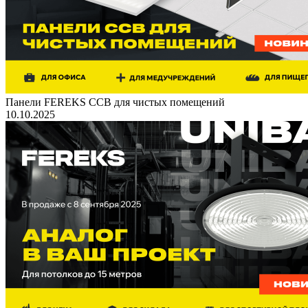
Панели FEREKS ССВ для чистых помещений
10.10.2025