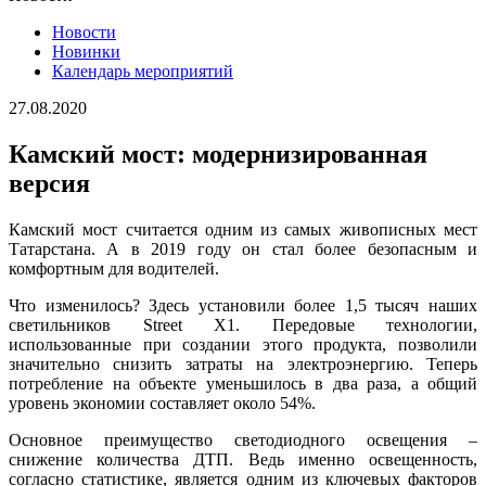
Новости
Новинки
Календарь мероприятий
27.08.2020
Камский мост: модернизированная
версия
Камский мост считается одним из самых живописных мест
Татарстана. А в 2019 году он стал более безопасным и
комфортным для водителей.
Что изменилось? Здесь установили более 1,5 тысяч наших
светильников Street X1. Передовые технологии,
использованные при создании этого продукта, позволили
значительно снизить затраты на электроэнергию. Теперь
потребление на объекте уменьшилось в два раза, а общий
уровень экономии составляет около 54%.
Основное преимущество светодиодного освещения –
снижение количества ДТП. Ведь именно освещенность,
согласно статистике, является одним из ключевых факторов