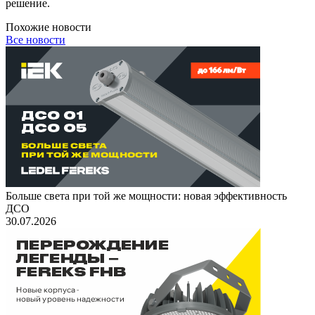
решение.
Похожие новости
Все новости
Больше света при той же мощности: новая эффективность
ДСО
30.07.2026