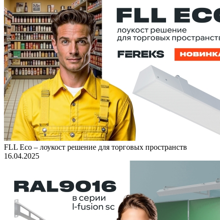
FLL Eco – лоукост решение для торговых пространств
16.04.2025