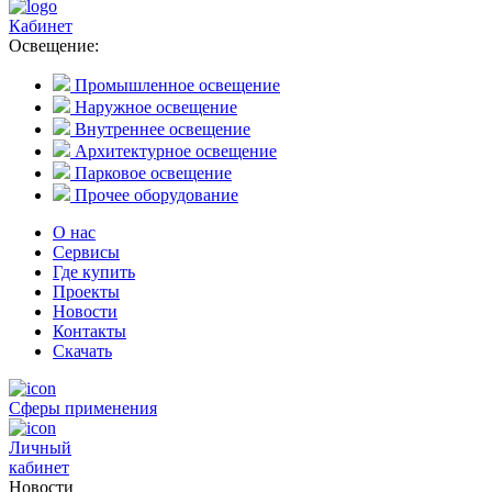
Кабинет
Освещение:
Промышленное освещение
Наружное освещение
Внутреннее освещение
Архитектурное освещение
Парковое освещение
Прочее оборудование
О нас
Сервисы
Где купить
Проекты
Новости
Контакты
Скачать
Сферы применения
Личный
кабинет
Новости