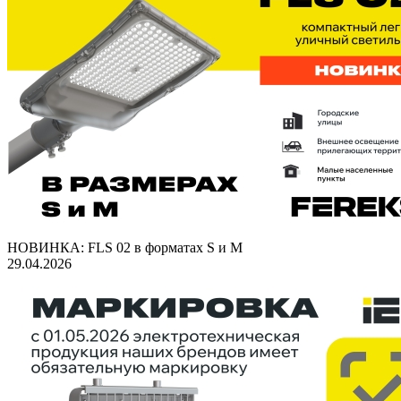
НОВИНКА: FLS 02 в форматах S и M
29.04.2026