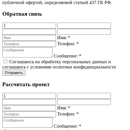
публичной офертой, определяемой статьей 437 ГК РФ.
Обратная связь
Имя:
*
Телефон:
*
Сообщение:
*
Соглашаюсь на обработку персональных данных и
соглашаюсь с условиями политики конфиденциальности
Рассчитать проект
Имя:
*
Телефон:
*
Сообщение:
*