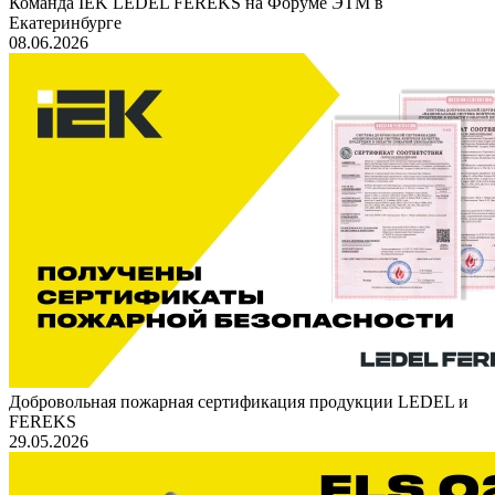
Команда IEK LEDEL FEREKS на Форуме ЭТМ в
Екатеринбурге
08.06.2026
Добровольная пожарная сертификация продукции LEDEL и
FEREKS
29.05.2026