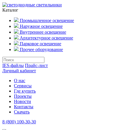
Каталог
Промышленное освещение
Наружное освещение
Внутреннее освещение
Архитектурное освещение
Парковое освещение
Прочее оборудование
IES-файлы
Прайс-лист
Личный кабинет
О нас
Сервисы
Где купить
Проекты
Новости
Контакты
Скачать
8 (800) 100-30-30