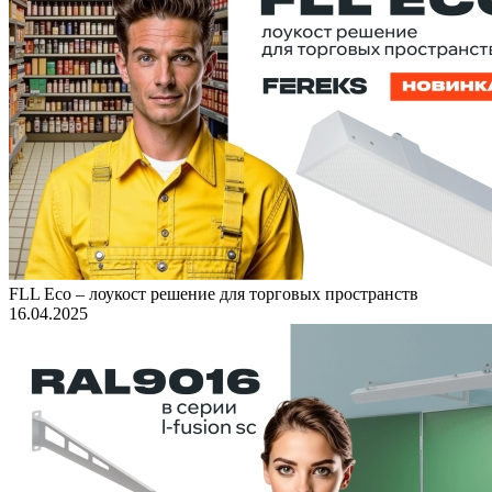
FLL Eco – лоукост решение для торговых пространств
16.04.2025