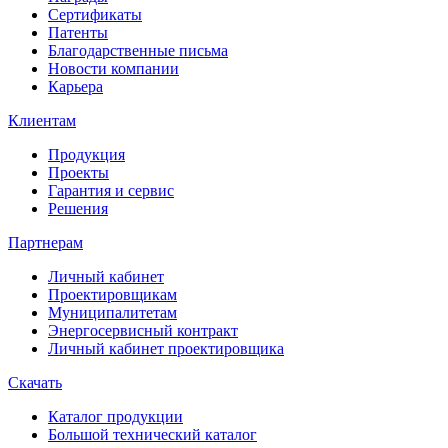
Сертификаты
Патенты
Благодарственные письма
Новости компании
Карьера
Клиентам
Продукция
Проекты
Гарантия и сервис
Решения
Партнерам
Личный кабинет
Проектировщикам
Муниципалитетам
Энергосервисный контракт
Личный кабинет проектировщика
Скачать
Каталог продукции
Большой технический каталог