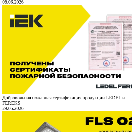
08.06.2026
Добровольная пожарная сертификация продукции LEDEL и
FEREKS
29.05.2026