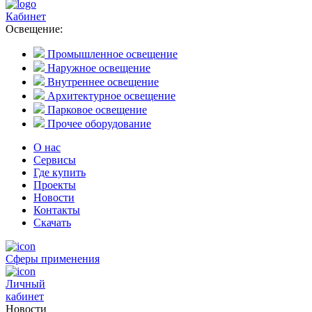
Кабинет
Освещение:
Промышленное освещение
Наружное освещение
Внутреннее освещение
Архитектурное освещение
Парковое освещение
Прочее оборудование
О нас
Сервисы
Где купить
Проекты
Новости
Контакты
Скачать
Сферы применения
Личный
кабинет
Новости