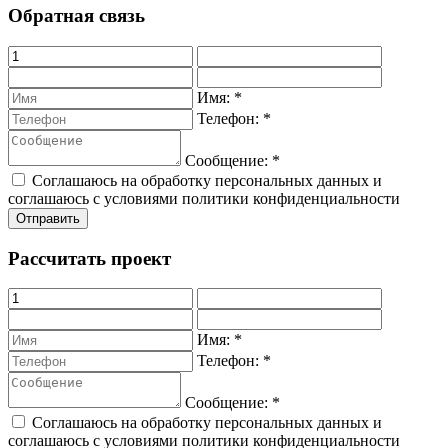
Обратная связь
Имя:
*
Телефон:
*
Сообщение:
*
Соглашаюсь на обработку персональных данных и
соглашаюсь с условиями политики конфиденциальности
Рассчитать проект
Имя:
*
Телефон:
*
Сообщение:
*
Соглашаюсь на обработку персональных данных и
соглашаюсь с условиями политики конфиденциальности