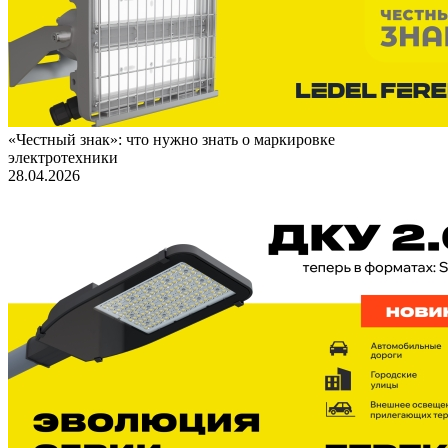
«Честный знак»: что нужно знать о маркировке
электротехники
28.04.2026