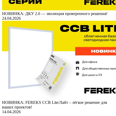
НОВИНКА: ДКУ 2.0 — эволюция проверенного решения!
24.04.2026
НОВИНКА: FEREKS ССВ Lite/Лайт – лёгкое решение для
ваших проектов!
14.04.2026