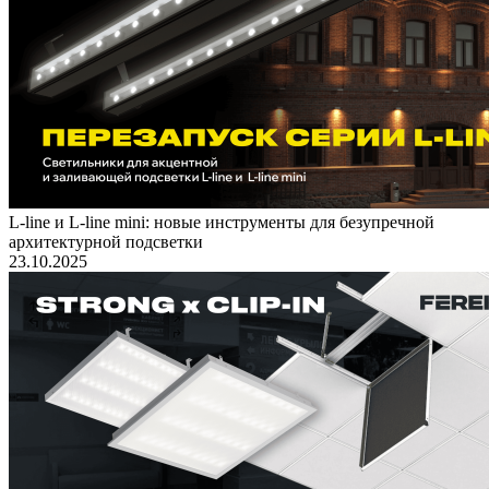
L-line и L-line mini: новые инструменты для безупречной
архитектурной подсветки
23.10.2025