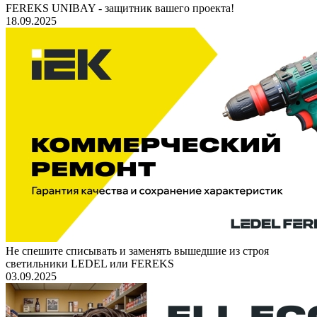
FEREKS UNIBAY - защитник вашего проекта!
18.09.2025
Не спешите списывать и заменять вышедшие из строя
светильники LEDEL или FEREKS
03.09.2025