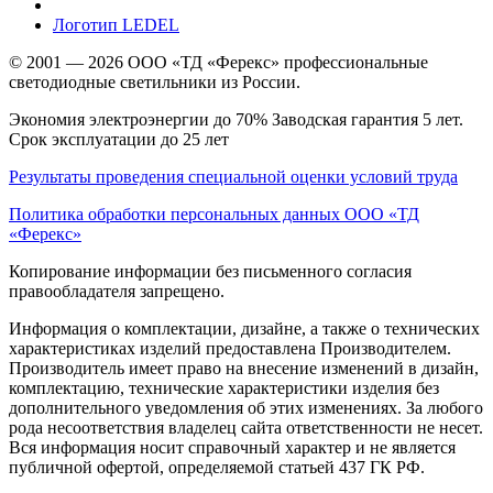
Логотип LEDEL
© 2001 — 2026 ООО «ТД «Ферекс» профессиональные
светодиодные светильники из России.
Экономия электроэнергии до 70% Заводская гарантия 5 лет.
Срок эксплуатации до 25 лет
Результаты проведения специальной оценки условий труда
Политика обработки персональных данных ООО «ТД
«Ферекс»
Копирование информации без письменного согласия
правообладателя запрещено.
Информация о комплектации, дизайне, а также о технических
характеристиках изделий предоставлена Производителем.
Производитель имеет право на внесение изменений в дизайн,
комплектацию, технические характеристики изделия без
дополнительного уведомления об этих изменениях. За любого
рода несоответствия владелец сайта ответственности не несет.
Вся информация носит справочный характер и не является
публичной офертой, определяемой статьей 437 ГК РФ.