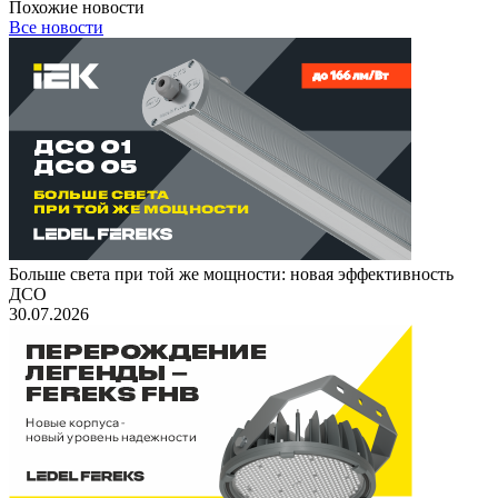
Похожие новости
Все новости
Больше света при той же мощности: новая эффективность
ДСО
30.07.2026