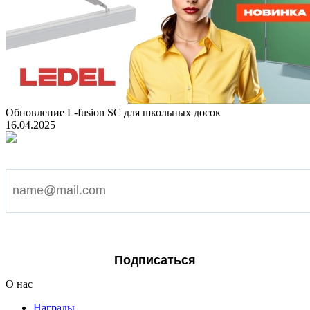
Обновление L-fusion SC для школьных досок
16.04.2025
Подпишитесь на наши новости
Я согласен на обработку персональных данных
Подписаться
О нас
Награды