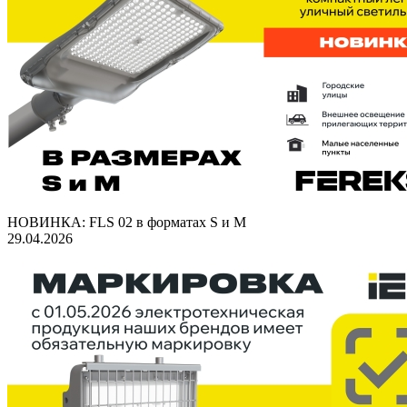
НОВИНКА: FLS 02 в форматах S и M
29.04.2026