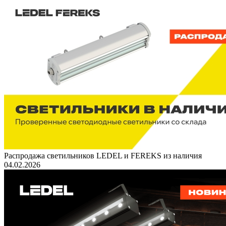
Распродажа светильников LEDEL и FEREKS из наличия
04.02.2026