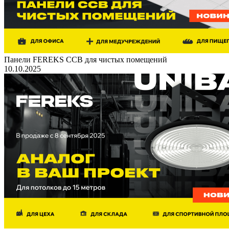
Панели FEREKS ССВ для чистых помещений
10.10.2025