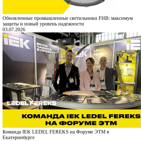
Обновленные промышленные светильники FHB: максимум
защиты и новый уровень надежности
03.07.2026
Команда IEK LEDEL FEREKS на Форуме ЭТМ в
Екатеринбурге