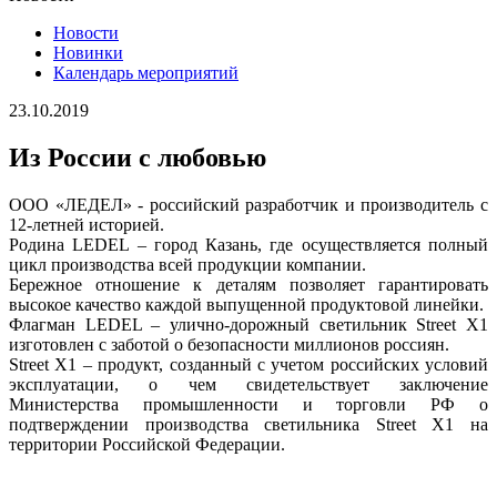
Новости
Новинки
Календарь мероприятий
23.10.2019
Из России с любовью
ООО «ЛЕДЕЛ» - российский разработчик и производитель с
12-летней историей.
Родина LEDEL – город Казань, где осуществляется полный
цикл производства всей продукции компании.
Бережное отношение к деталям позволяет гарантировать
высокое качество каждой выпущенной продуктовой линейки.
Флагман LEDEL – улично-дорожный светильник Street X1
изготовлен с заботой о безопасности миллионов россиян.
Street X1 – продукт, созданный с учетом российских условий
эксплуатации, о чем свидетельствует заключение
Министерства промышленности и торговли РФ о
подтверждении производства светильника Street X1 на
территории Российской Федерации.