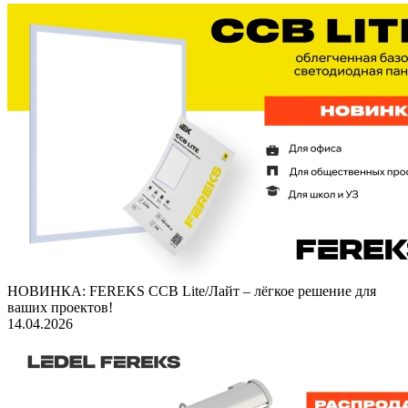
НОВИНКА: FEREKS ССВ Lite/Лайт – лёгкое решение для
ваших проектов!
14.04.2026