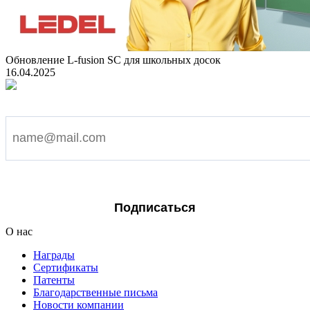
Обновление L-fusion SC для школьных досок
16.04.2025
Подпишитесь на наши новости
Я согласен на обработку персональных данных
Подписаться
О нас
Награды
Сертификаты
Патенты
Благодарственные письма
Новости компании