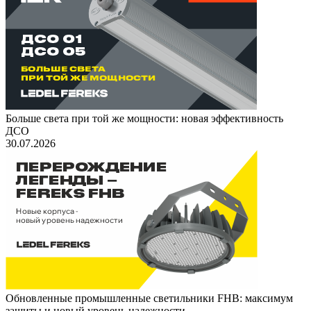
Больше света при той же мощности: новая эффективность
ДСО
30.07.2026
Обновленные промышленные светильники FHB: максимум
защиты и новый уровень надежности