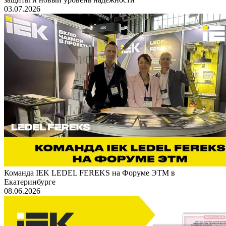
03.07.2026
Команда IEK LEDEL FEREKS на Форуме ЭТМ в
Екатеринбурге
08.06.2026