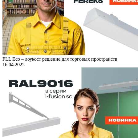
FLL Eco – лоукост решение для торговых пространств
16.04.2025