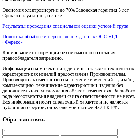
Экономия электроэнергии до 70% Заводская гарантия 5 лет.
Срок эксплуатации до 25 лет
Результаты проведения специальной оценки условий труда
Политика обработки персональных данных ООО «ТД
«Ферекс»
Копирование информации без письменного согласия
правообладателя запрещено.
Информация о комплектации, дизайне, а также о технических
характеристиках изделий предоставлена Производителем.
Производитель имеет право на внесение изменений в дизайн,
комплектацию, технические характеристики изделия без
дополнительного уведомления об этих изменениях. За любого
рода несоответствия владелец сайта ответственности не несет.
Вся информация носит справочный характер и не является
публичной офертой, определяемой статьей 437 ГК РФ.
Обратная связь