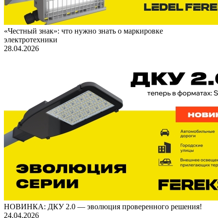
«Честный знак»: что нужно знать о маркировке
электротехники
28.04.2026
НОВИНКА: ДКУ 2.0 — эволюция проверенного решения!
24.04.2026