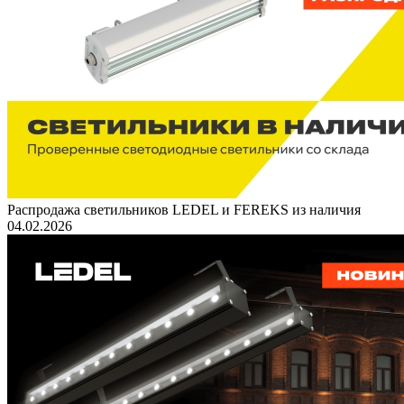
Распродажа светильников LEDEL и FEREKS из наличия
04.02.2026