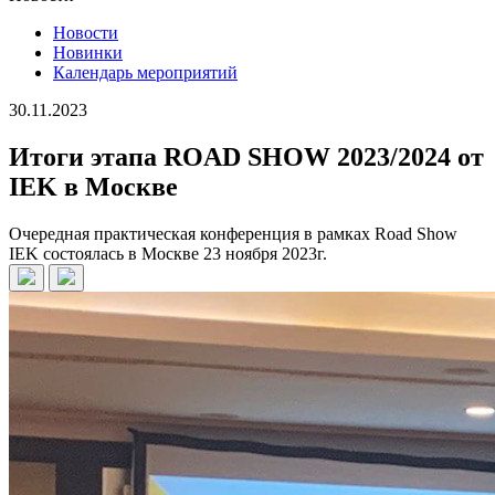
Новости
Новинки
Календарь мероприятий
30.11.2023
Итоги этапа ROAD SHOW 2023/2024 от
IEK в Москве
Очередная практическая конференция в рамках Road Show
IEK состоялась в Москве 23 ноября 2023г.