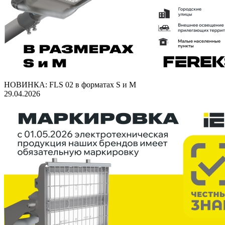
НОВИНКА: FLS 02 в форматах S и M
29.04.2026