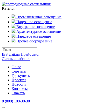
Каталог
Промышленное освещение
Наружное освещение
Внутреннее освещение
Архитектурное освещение
Парковое освещение
Прочее оборудование
IES-файлы
Прайс-лист
Личный кабинет
О нас
Сервисы
Где купить
Проекты
Новости
Контакты
Скачать
8 (800) 100-30-30