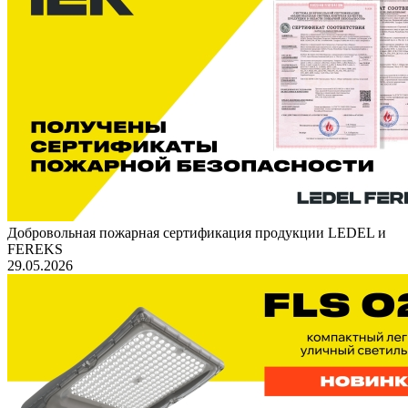
Добровольная пожарная сертификация продукции LEDEL и
FEREKS
29.05.2026