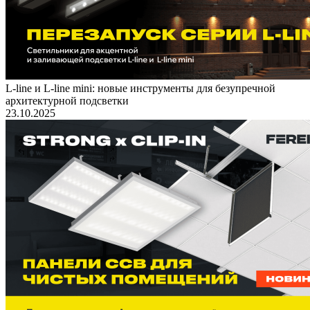
L-line и L-line mini: новые инструменты для безупречной
архитектурной подсветки
23.10.2025