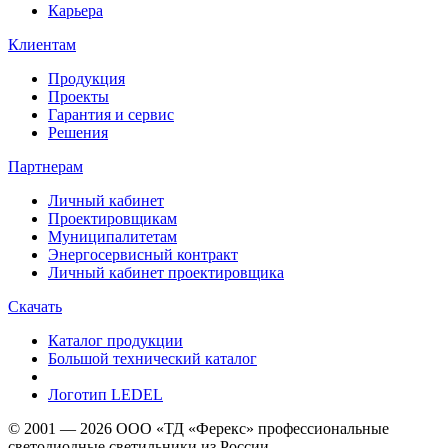
Карьера
Клиентам
Продукция
Проекты
Гарантия и сервис
Решения
Партнерам
Личный кабинет
Проектировщикам
Муниципалитетам
Энергосервисный контракт
Личный кабинет проектировщика
Скачать
Каталог продукции
Большой технический каталог
Логотип LEDEL
© 2001 — 2026 ООО «ТД «Ферекс» профессиональные
светодиодные светильники из России.