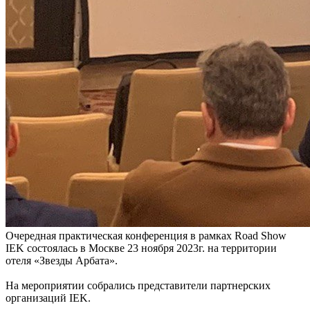
Очередная практическая конференция в рамках Road Show
IEK состоялась в Москве 23 ноября 2023г. на территории
отеля «Звезды Арбата».
На мероприятии собрались представители партнерских
организаций IEK.