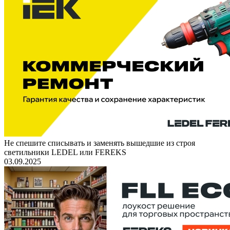
Не спешите списывать и заменять вышедшие из строя
светильники LEDEL или FEREKS
03.09.2025