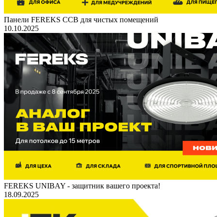
Панели FEREKS ССВ для чистых помещений
10.10.2025
FEREKS UNIBAY - защитник вашего проекта!
18.09.2025