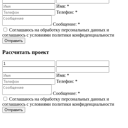
Имя:
*
Телефон:
*
Сообщение:
*
Соглашаюсь на обработку персональных данных и
соглашаюсь с условиями политики конфиденциальности
Рассчитать проект
Имя:
*
Телефон:
*
Сообщение:
*
Соглашаюсь на обработку персональных данных и
соглашаюсь с условиями политики конфиденциальности